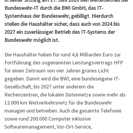
Bundeswehr-IT durch die BWI GmbH, das IT-
Systemhaus der Bundeswehr, gebilligt. Hierdurch
stellen die Haushälter sicher, dass auch von 2024 bis
2027 ein zuverlässiger Betrieb des IT-Systems der
Bundeswehr möglich ist.
Die Haushälter haben für rund 4,6 Milliarden Euro zur
Fortführung des sogenannten Leistungsvertrags HFP
für einen Zeitraum von vier Jahren grünes Licht
gegeben. Damit wird die BWI, eine bundeseigene IT-
Gesellschaft, bis 2027 unter anderem die
Rechenzentren, die lokalen Datennetze sowie mehr als
12.000 km Weitverkehrsnetz für die Bundeswehr
managen und betreiben. Auch die gesamte Telefonie
sowie rund 200.000 Computer inklusive
Softwaremanagement, Vor-Ort-Service,