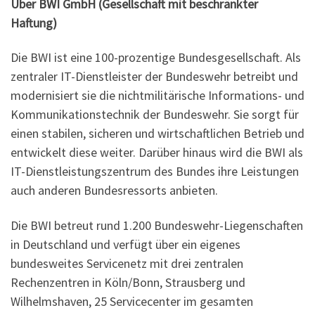
Über BWI GmbH (Gesellschaft mit beschränkter
Haftung)
Die BWI ist eine 100-prozentige Bundesgesellschaft. Als
zentraler IT-Dienstleister der Bundeswehr betreibt und
modernisiert sie die nichtmilitärische Informations- und
Kommunikationstechnik der Bundeswehr. Sie sorgt für
einen stabilen, sicheren und wirtschaftlichen Betrieb und
entwickelt diese weiter. Darüber hinaus wird die BWI als
IT-Dienstleistungszentrum des Bundes ihre Leistungen
auch anderen Bundesressorts anbieten.
Die BWI betreut rund 1.200 Bundeswehr-Liegenschaften
in Deutschland und verfügt über ein eigenes
bundesweites Servicenetz mit drei zentralen
Rechenzentren in Köln/Bonn, Strausberg und
Wilhelmshaven, 25 Servicecenter im gesamten