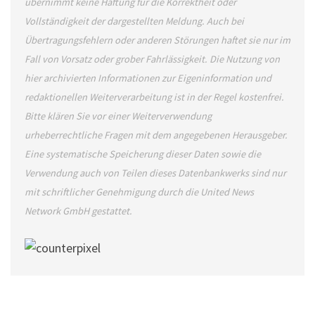
übernimmt keine Haftung für die Korrektheit oder
Vollständigkeit der dargestellten Meldung. Auch bei
Übertragungsfehlern oder anderen Störungen haftet sie nur im
Fall von Vorsatz oder grober Fahrlässigkeit. Die Nutzung von
hier archivierten Informationen zur Eigeninformation und
redaktionellen Weiterverarbeitung ist in der Regel kostenfrei.
Bitte klären Sie vor einer Weiterverwendung
urheberrechtliche Fragen mit dem angegebenen Herausgeber.
Eine systematische Speicherung dieser Daten sowie die
Verwendung auch von Teilen dieses Datenbankwerks sind nur
mit schriftlicher Genehmigung durch die United News
Network GmbH gestattet.