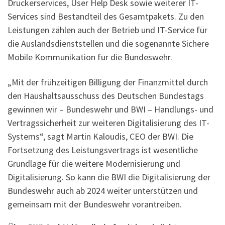
Druckerservices, User Help Desk sowie weiterer IT-
Services sind Bestandteil des Gesamtpakets. Zu den
Leistungen zählen auch der Betrieb und IT-Service für
die Auslandsdienststellen und die sogenannte Sichere
Mobile Kommunikation für die Bundeswehr.
„Mit der frühzeitigen Billigung der Finanzmittel durch
den Haushaltsausschuss des Deutschen Bundestags
gewinnen wir – Bundeswehr und BWI – Handlungs- und
Vertragssicherheit zur weiteren Digitalisierung des IT-
Systems“, sagt Martin Kaloudis, CEO der BWI. Die
Fortsetzung des Leistungsvertrags ist wesentliche
Grundlage für die weitere Modernisierung und
Digitalisierung. So kann die BWI die Digitalisierung der
Bundeswehr auch ab 2024 weiter unterstützen und
gemeinsam mit der Bundeswehr vorantreiben.