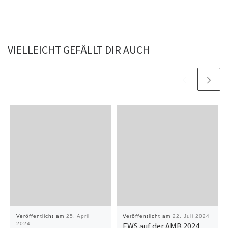
VIELLEICHT GEFÄLLT DIR AUCH
Veröffentlicht am
25. April
Veröffentlicht am
22. Juli 2024
2024
EWS auf der AMB 2024