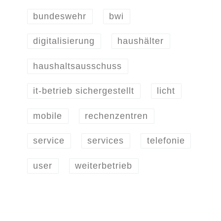
bundeswehr
bwi
digitalisierung
haushälter
haushaltsausschuss
it-betrieb sichergestellt
licht
mobile
rechenzentren
service
services
telefonie
user
weiterbetrieb