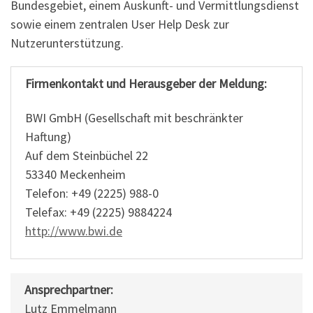
Bundesgebiet, einem Auskunft- und Vermittlungsdienst
sowie einem zentralen User Help Desk zur
Nutzerunterstützung.
Firmenkontakt und Herausgeber der Meldung:
BWI GmbH (Gesellschaft mit beschränkter
Haftung)
Auf dem Steinbüchel 22
53340 Meckenheim
Telefon: +49 (2225) 988-0
Telefax: +49 (2225) 9884224
http://www.bwi.de
Ansprechpartner:
Lutz Emmelmann