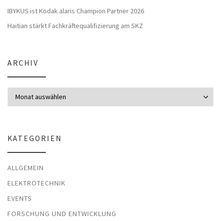
IBYKUS ist Kodak alaris Champion Partner 2026
Haitian stärkt Fachkräftequalifizierung am SKZ
ARCHIV
Archiv
KATEGORIEN
ALLGEMEIN
ELEKTROTECHNIK
EVENTS
FORSCHUNG UND ENTWICKLUNG