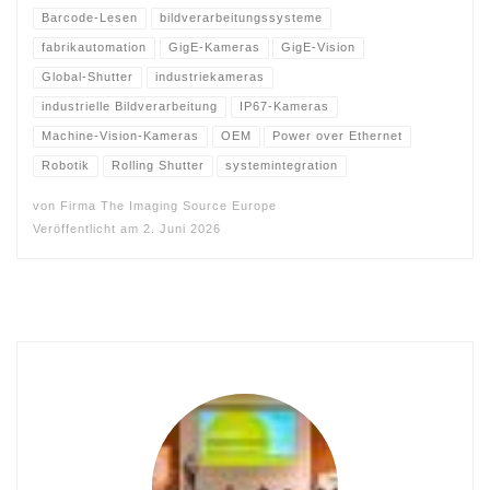
Barcode-Lesen
bildverarbeitungssysteme
fabrikautomation
GigE-Kameras
GigE-Vision
Global-Shutter
industriekameras
industrielle Bildverarbeitung
IP67-Kameras
Machine-Vision-Kameras
OEM
Power over Ethernet
Robotik
Rolling Shutter
systemintegration
von
Firma The Imaging Source Europe
Veröffentlicht am
2. Juni 2026