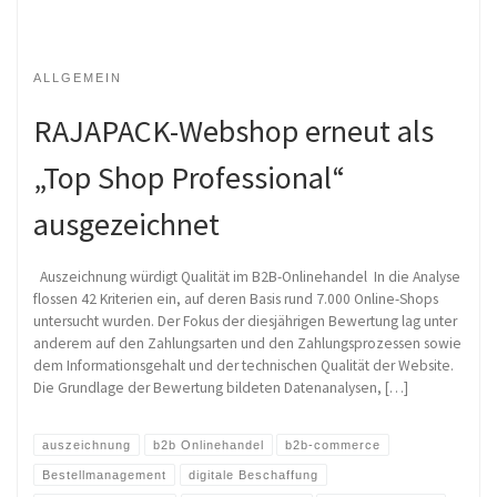
ALLGEMEIN
RAJAPACK-Webshop erneut als
„Top Shop Professional“
ausgezeichnet
Auszeichnung würdigt Qualität im B2B-Onlinehandel In die Analyse
flossen 42 Kriterien ein, auf deren Basis rund 7.000 Online-Shops
untersucht wurden. Der Fokus der diesjährigen Bewertung lag unter
anderem auf den Zahlungsarten und den Zahlungsprozessen sowie
dem Informationsgehalt und der technischen Qualität der Website.
Die Grundlage der Bewertung bildeten Datenanalysen, […]
auszeichnung
b2b Onlinehandel
b2b-commerce
Bestellmanagement
digitale Beschaffung