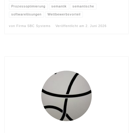
Prozessoptimierung
semantik
semantische
softwarelösungen
Wettbewerbsvorteil
von
Firma SBC Systems
Veröffentlicht am
2. Juni 2026