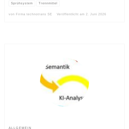
Sprühsystem
Trennmittel
von
Firma technotrans SE
Veröffentlicht am
2. Juni 2026
ALLGEMEIN