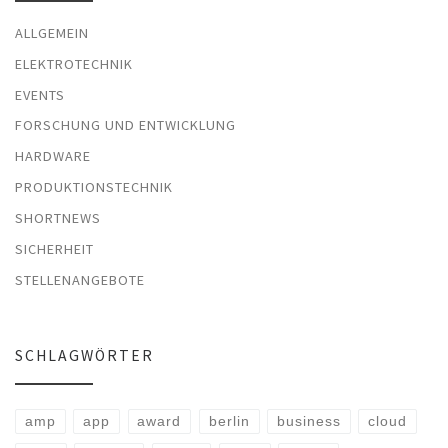
ALLGEMEIN
ELEKTROTECHNIK
EVENTS
FORSCHUNG UND ENTWICKLUNG
HARDWARE
PRODUKTIONSTECHNIK
SHORTNEWS
SICHERHEIT
STELLENANGEBOTE
SCHLAGWÖRTER
amp
app
award
berlin
business
cloud