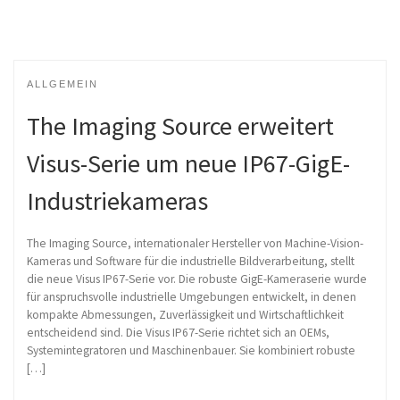
ALLGEMEIN
The Imaging Source erweitert
Visus-Serie um neue IP67-GigE-
Industriekameras
The Imaging Source, internationaler Hersteller von Machine-Vision-
Kameras und Software für die industrielle Bildverarbeitung, stellt
die neue Visus IP67-Serie vor. Die robuste GigE-Kameraserie wurde
für anspruchsvolle industrielle Umgebungen entwickelt, in denen
kompakte Abmessungen, Zuverlässigkeit und Wirtschaftlichkeit
entscheidend sind. Die Visus IP67-Serie richtet sich an OEMs,
Systemintegratoren und Maschinenbauer. Sie kombiniert robuste
[…]