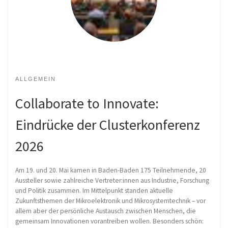
ALLGEMEIN
Collaborate to Innovate:
Eindrücke der Clusterkonferenz
2026
Am 19. und 20. Mai kamen in Baden-Baden 175 Teilnehmende, 20
Aussteller sowie zahlreiche Vertreter:innen aus Industrie, Forschung
und Politik zusammen. Im Mittelpunkt standen aktuelle
Zukunftsthemen der Mikroelektronik und Mikrosystemtechnik – vor
allem aber der persönliche Austausch zwischen Menschen, die
gemeinsam Innovationen vorantreiben wollen. Besonders schön: