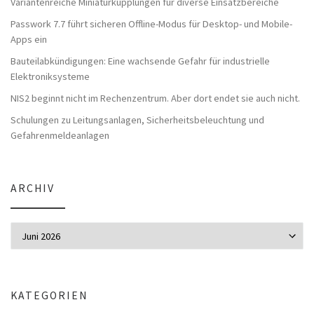
Variantenreiche Miniaturkupplungen für diverse Einsatzbereiche
Passwork 7.7 führt sicheren Offline-Modus für Desktop- und Mobile-
Apps ein
Bauteilabkündigungen: Eine wachsende Gefahr für industrielle
Elektroniksysteme
NIS2 beginnt nicht im Rechenzentrum. Aber dort endet sie auch nicht.
Schulungen zu Leitungsanlagen, Sicherheitsbeleuchtung und
Gefahrenmeldeanlagen
ARCHIV
Archiv
KATEGORIEN