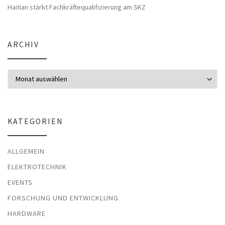
Haitian stärkt Fachkräftequalifizierung am SKZ
ARCHIV
Archiv
KATEGORIEN
ALLGEMEIN
ELEKTROTECHNIK
EVENTS
FORSCHUNG UND ENTWICKLUNG
HARDWARE