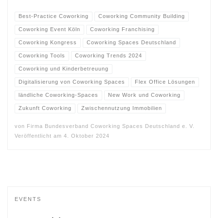
Best-Practice Coworking
Coworking Community Building
Coworking Event Köln
Coworking Franchising
Coworking Kongress
Coworking Spaces Deutschland
Coworking Tools
Coworking Trends 2024
Coworking und Kinderbetreuung
Digitalisierung von Coworking Spaces
Flex Office Lösungen
ländliche Coworking-Spaces
New Work und Coworking
Zukunft Coworking
Zwischennutzung Immobilien
von
Firma Bundesverband Coworking Spaces Deutschland e. V.
Veröffentlicht am
4. Oktober 2024
EVENTS