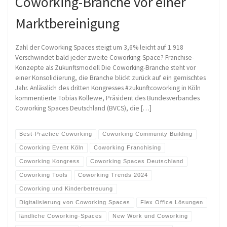
Coworking-Branche vor einer
Marktbereinigung
Zahl der Coworking Spaces steigt um 3,6% leicht auf 1.918
Verschwindet bald jeder zweite Coworking-Space? Franchise-
Konzepte als Zukunftsmodell Die Coworking-Branche steht vor
einer Konsolidierung, die Branche blickt zurück auf ein gemischtes
Jahr. Anlässlich des dritten Kongresses #zukunftcoworking in Köln
kommentierte Tobias Kollewe, Präsident des Bundesverbandes
Coworking Spaces Deutschland (BVCS), die […]
Best-Practice Coworking
Coworking Community Building
Coworking Event Köln
Coworking Franchising
Coworking Kongress
Coworking Spaces Deutschland
Coworking Tools
Coworking Trends 2024
Coworking und Kinderbetreuung
Digitalisierung von Coworking Spaces
Flex Office Lösungen
ländliche Coworking-Spaces
New Work und Coworking