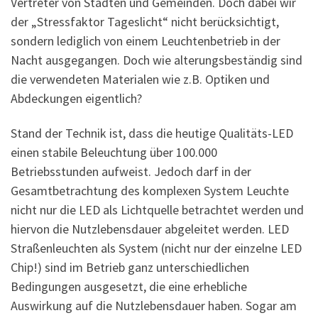
Vertreter von Städten und Gemeinden. Doch dabei wir
der „Stressfaktor Tageslicht“ nicht berücksichtigt,
sondern lediglich von einem Leuchtenbetrieb in der
Nacht ausgegangen. Doch wie alterungsbeständig sind
die verwendeten Materialen wie z.B. Optiken und
Abdeckungen eigentlich?
Stand der Technik ist, dass die heutige Qualitäts-LED
einen stabile Beleuchtung über 100.000
Betriebsstunden aufweist. Jedoch darf in der
Gesamtbetrachtung des komplexen System Leuchte
nicht nur die LED als Lichtquelle betrachtet werden und
hiervon die Nutzlebensdauer abgeleitet werden. LED
Straßenleuchten als System (nicht nur der einzelne LED
Chip!) sind im Betrieb ganz unterschiedlichen
Bedingungen ausgesetzt, die eine erhebliche
Auswirkung auf die Nutzlebensdauer haben. Sogar am