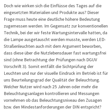
Doch wie wirken sich die Einflüsse des Tages auf die
eingesetzten Materialien und Produkte aus? Dieser
Frage muss heute eine deutliche höhere Bedeutung
zugemessen werden. Im Gegensatz zur konventionellen
Technik, bei der wir feste Wartungsintervalle hatten, da
die Lampe ausgetauscht werden musste, werden LED-
Straßenleuchten auch mit dem Argument beworben,
dass diese über die Nutzlebensdauer fast wartungsfrei
sind (ohne Betrachtung der Prüfungen nach DGUV
Vorschrift 3). Somit entfällt die Sichtprüfung der
Leuchten und nur der visuelle Eindruck im Betrieb ist für
uns Beurteilungsgrad der Qualität der Beleuchtung.
Welcher Nutzer wird nach 25 Jahren oder mehr die
Beleuchtungsanlagen kontrollieren und Messungen
vornehmen ob das Beleuchtungsniveau den Zusagen
bzw. den Mindestanforderungen der DIN entspricht?