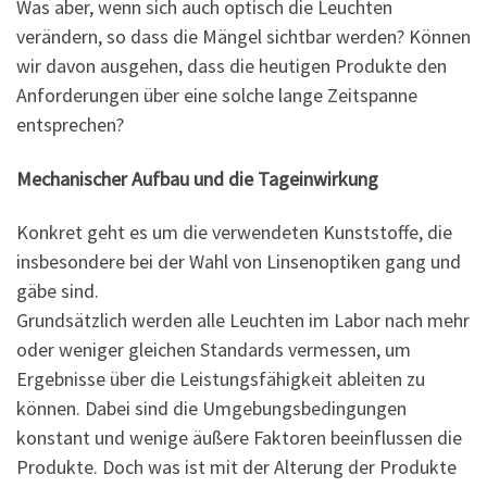
Was aber, wenn sich auch optisch die Leuchten
verändern, so dass die Mängel sichtbar werden? Können
wir davon ausgehen, dass die heutigen Produkte den
Anforderungen über eine solche lange Zeitspanne
entsprechen?
Mechanischer Aufbau und die Tageinwirkung
Konkret geht es um die verwendeten Kunststoffe, die
insbesondere bei der Wahl von Linsenoptiken gang und
gäbe sind.
Grundsätzlich werden alle Leuchten im Labor nach mehr
oder weniger gleichen Standards vermessen, um
Ergebnisse über die Leistungsfähigkeit ableiten zu
können. Dabei sind die Umgebungsbedingungen
konstant und wenige äußere Faktoren beeinflussen die
Produkte. Doch was ist mit der Alterung der Produkte