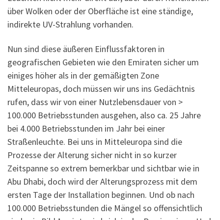
über Wolken oder der Oberfläche ist eine ständige,
indirekte UV-Strahlung vorhanden.
Nun sind diese äußeren Einflussfaktoren in
geografischen Gebieten wie den Emiraten sicher um
einiges höher als in der gemäßigten Zone
Mitteleuropas, doch müssen wir uns ins Gedächtnis
rufen, dass wir von einer Nutzlebensdauer von >
100.000 Betriebsstunden ausgehen, also ca. 25 Jahre
bei 4.000 Betriebsstunden im Jahr bei einer
Straßenleuchte. Bei uns in Mitteleuropa sind die
Prozesse der Alterung sicher nicht in so kurzer
Zeitspanne so extrem bemerkbar und sichtbar wie in
Abu Dhabi, doch wird der Alterungsprozess mit dem
ersten Tage der Installation beginnen. Und ob nach
100.000 Betriebsstunden die Mängel so offensichtlich