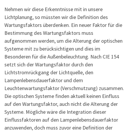
Nehmen wir diese Erkenntnisse mit in unsere
Lichtplanung, so müssten wir die Definition des
Wartungsfaktors überdenken. Ein neuer Faktor für die
Bestimmung des Wartungsfaktors muss
aufgenommen werden, um die Alterung der optischen
Systeme mit zu berücksichtigen und dies im
Besonderen für die Außenbeleuchtung. Nach CIE 154
setzt sich der Wartungsfaktor durch den
Lichtstromrückgang der Lichtquelle, den
Lampenlebensdauerfaktor und dem
Leuchtenwartungsfaktor (Verschmutzung) zusammen.
Die optischen Systeme finden aktuell keinen Einfluss
auf den Wartungsfaktor, auch nicht die Alterung der
Systeme. Mögliche wäre die Integration dieser
Einflussfaktoren auf den Lampenlebensdauerfaktor
anzuwenden, doch muss zuvor eine Definition der