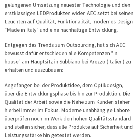
gelungenen Umsetzung neuester Technologie und den
erstklassigen LEDProdukten wider. AEC setzt bei seinen
Leuchten auf Qualität, Funktionalität, modernes Design
"Made in Italy" und eine nachhaltige Entwicklung.
Entgegen des Trends zum Outsourcing, hat sich AEC
bewusst dafür entschieden alle Kompetenzen "in
house" am Hauptsitz in Subbiano bei Arezzo (Italien) zu
erhalten und auszubauen:
Angefangen bei der Produktidee, dem Optikdesign,
über die Entwicklungsphase bis hin zur Produktion. Die
Qualität der Arbeit sowie die Nähe zum Kunden stehen
hierbei immer im Fokus. Moderne unabhängige Labore
überprüfen noch im Werk den hohen Qualitätsstandard
und stellen sicher, dass alle Produkte auf Sicherheit und
Leistungsstärke hin getestet werden.