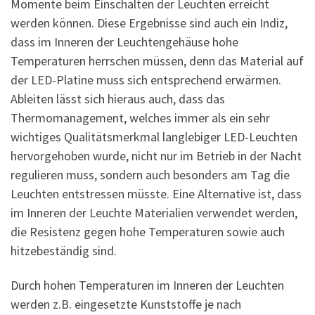
Momente beim Einschalten der Leuchten erreicht
werden können. Diese Ergebnisse sind auch ein Indiz,
dass im Inneren der Leuchtengehäuse hohe
Temperaturen herrschen müssen, denn das Material auf
der LED-Platine muss sich entsprechend erwärmen.
Ableiten lässt sich hieraus auch, dass das
Thermomanagement, welches immer als ein sehr
wichtiges Qualitätsmerkmal langlebiger LED-Leuchten
hervorgehoben wurde, nicht nur im Betrieb in der Nacht
regulieren muss, sondern auch besonders am Tag die
Leuchten entstressen müsste. Eine Alternative ist, dass
im Inneren der Leuchte Materialien verwendet werden,
die Resistenz gegen hohe Temperaturen sowie auch
hitzebeständig sind.
Durch hohen Temperaturen im Inneren der Leuchten
werden z.B. eingesetzte Kunststoffe je nach