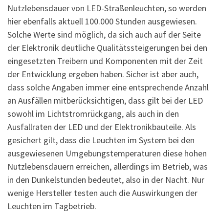
Nutzlebensdauer von LED-Straßenleuchten, so werden
hier ebenfalls aktuell 100.000 Stunden ausgewiesen.
Solche Werte sind möglich, da sich auch auf der Seite
der Elektronik deutliche Qualitätssteigerungen bei den
eingesetzten Treibern und Komponenten mit der Zeit
der Entwicklung ergeben haben. Sicher ist aber auch,
dass solche Angaben immer eine entsprechende Anzahl
an Ausfällen mitberücksichtigen, dass gilt bei der LED
sowohl im Lichtstromrückgang, als auch in den
Ausfallraten der LED und der Elektronikbauteile. Als
gesichert gilt, dass die Leuchten im System bei den
ausgewiesenen Umgebungstemperaturen diese hohen
Nutzlebensdauern erreichen, allerdings im Betrieb, was
in den Dunkelstunden bedeutet, also in der Nacht. Nur
wenige Hersteller testen auch die Auswirkungen der
Leuchten im Tagbetrieb.