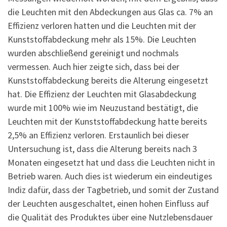
die Leuchten mit den Abdeckungen aus Glas ca. 7% an
Effizienz verloren hatten und die Leuchten mit der
Kunststoffabdeckung mehr als 15%. Die Leuchten
wurden abschließend gereinigt und nochmals
vermessen. Auch hier zeigte sich, dass bei der
Kunststoffabdeckung bereits die Alterung eingesetzt
hat. Die Effizienz der Leuchten mit Glasabdeckung
wurde mit 100% wie im Neuzustand bestätigt, die
Leuchten mit der Kunststoffabdeckung hatte bereits
2,5% an Effizienz verloren. Erstaunlich bei dieser
Untersuchung ist, dass die Alterung bereits nach 3
Monaten eingesetzt hat und dass die Leuchten nicht in
Betrieb waren. Auch dies ist wiederum ein eindeutiges
Indiz dafür, dass der Tagbetrieb, und somit der Zustand
der Leuchten ausgeschaltet, einen hohen Einfluss auf
die Qualität des Produktes über eine Nutzlebensdauer