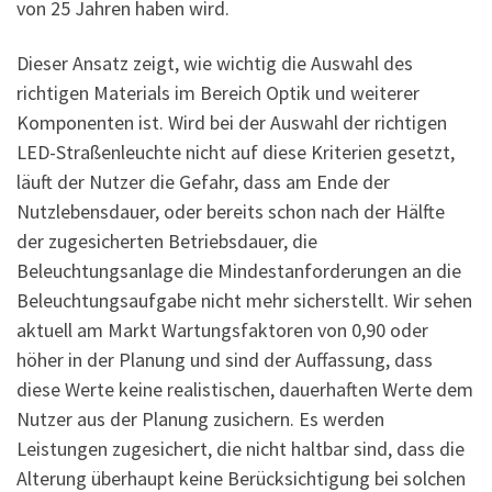
von 25 Jahren haben wird.
Dieser Ansatz zeigt, wie wichtig die Auswahl des
richtigen Materials im Bereich Optik und weiterer
Komponenten ist. Wird bei der Auswahl der richtigen
LED-Straßenleuchte nicht auf diese Kriterien gesetzt,
läuft der Nutzer die Gefahr, dass am Ende der
Nutzlebensdauer, oder bereits schon nach der Hälfte
der zugesicherten Betriebsdauer, die
Beleuchtungsanlage die Mindestanforderungen an die
Beleuchtungsaufgabe nicht mehr sicherstellt. Wir sehen
aktuell am Markt Wartungsfaktoren von 0,90 oder
höher in der Planung und sind der Auffassung, dass
diese Werte keine realistischen, dauerhaften Werte dem
Nutzer aus der Planung zusichern. Es werden
Leistungen zugesichert, die nicht haltbar sind, dass die
Alterung überhaupt keine Berücksichtigung bei solchen