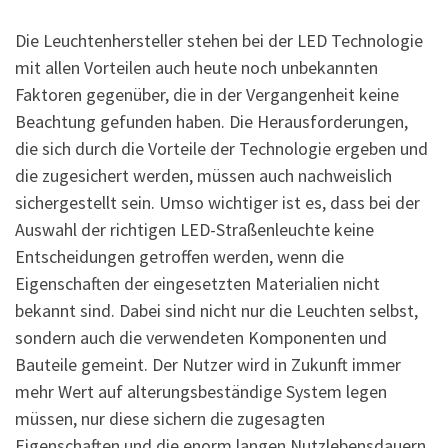
Die Leuchtenhersteller stehen bei der LED Technologie
mit allen Vorteilen auch heute noch unbekannten
Faktoren gegenüber, die in der Vergangenheit keine
Beachtung gefunden haben. Die Herausforderungen,
die sich durch die Vorteile der Technologie ergeben und
die zugesichert werden, müssen auch nachweislich
sichergestellt sein. Umso wichtiger ist es, dass bei der
Auswahl der richtigen LED-Straßenleuchte keine
Entscheidungen getroffen werden, wenn die
Eigenschaften der eingesetzten Materialien nicht
bekannt sind. Dabei sind nicht nur die Leuchten selbst,
sondern auch die verwendeten Komponenten und
Bauteile gemeint. Der Nutzer wird in Zukunft immer
mehr Wert auf alterungsbeständige System legen
müssen, nur diese sichern die zugesagten
Eigenschaften und die enorm langen Nutzlebensdauern