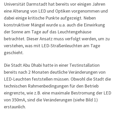
Universität Darmstadt hat bereits vor einigen Jahren
eine Alterung von LED und Optiken vorgenommen und
dabei einige kritische Punkte aufgezeigt. Neben
konstruktiver Mängel wurde u.a. auch die Einwirkung
der Sonne am Tage auf das Leuchtengehäuse
betrachtet. Dieser Ansatz muss verfolgt werden, um zu
verstehen, was mit LED-Straßenleuchten am Tage
geschieht.
Die Stadt Abu Dhabi hatte in einer Testinstallation
bereits nach 2 Monaten deutliche Veränderungen von
LED-Leuchten feststellen müssen. Obwohl die Stadt die
technischen Rahmenbedingungen für den Betrieb
eingrenzte, wie z.B. eine maximale Bestromung der LED
von 350mA, sind die Veränderungen (siehe Bild 1)
erstaunlich.