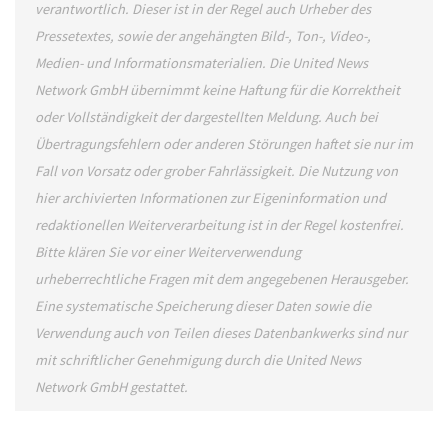
verantwortlich. Dieser ist in der Regel auch Urheber des
Pressetextes, sowie der angehängten Bild-, Ton-, Video-,
Medien- und Informationsmaterialien. Die United News
Network GmbH übernimmt keine Haftung für die Korrektheit
oder Vollständigkeit der dargestellten Meldung. Auch bei
Übertragungsfehlern oder anderen Störungen haftet sie nur im
Fall von Vorsatz oder grober Fahrlässigkeit. Die Nutzung von
hier archivierten Informationen zur Eigeninformation und
redaktionellen Weiterverarbeitung ist in der Regel kostenfrei.
Bitte klären Sie vor einer Weiterverwendung
urheberrechtliche Fragen mit dem angegebenen Herausgeber.
Eine systematische Speicherung dieser Daten sowie die
Verwendung auch von Teilen dieses Datenbankwerks sind nur
mit schriftlicher Genehmigung durch die United News
Network GmbH gestattet.