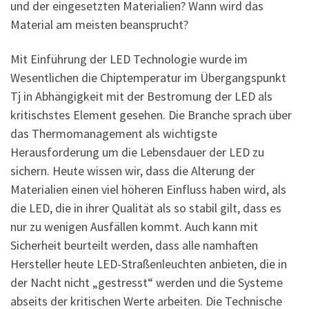
und der eingesetzten Materialien? Wann wird das
Material am meisten beansprucht?
Mit Einführung der LED Technologie wurde im
Wesentlichen die Chiptemperatur im Übergangspunkt
Tj in Abhängigkeit mit der Bestromung der LED als
kritischstes Element gesehen. Die Branche sprach über
das Thermomanagement als wichtigste
Herausforderung um die Lebensdauer der LED zu
sichern. Heute wissen wir, dass die Alterung der
Materialien einen viel höheren Einfluss haben wird, als
die LED, die in ihrer Qualität als so stabil gilt, dass es
nur zu wenigen Ausfällen kommt. Auch kann mit
Sicherheit beurteilt werden, dass alle namhaften
Hersteller heute LED-Straßenleuchten anbieten, die in
der Nacht nicht „gestresst“ werden und die Systeme
abseits der kritischen Werte arbeiten. Die Technische