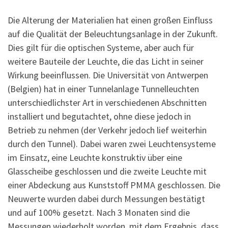
Die Alterung der Materialien hat einen großen Einfluss
auf die Qualität der Beleuchtungsanlage in der Zukunft.
Dies gilt für die optischen Systeme, aber auch für
weitere Bauteile der Leuchte, die das Licht in seiner
Wirkung beeinflussen. Die Universität von Antwerpen
(Belgien) hat in einer Tunnelanlage Tunnelleuchten
unterschiedlichster Art in verschiedenen Abschnitten
installiert und begutachtet, ohne diese jedoch in
Betrieb zu nehmen (der Verkehr jedoch lief weiterhin
durch den Tunnel). Dabei waren zwei Leuchtensysteme
im Einsatz, eine Leuchte konstruktiv über eine
Glasscheibe geschlossen und die zweite Leuchte mit
einer Abdeckung aus Kunststoff PMMA geschlossen. Die
Neuwerte wurden dabei durch Messungen bestätigt
und auf 100% gesetzt. Nach 3 Monaten sind die
Messungen wiederholt worden, mit dem Ergebnis, dass