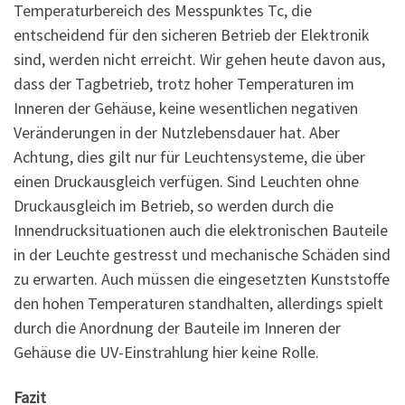
Temperaturbereich des Messpunktes Tc, die
entscheidend für den sicheren Betrieb der Elektronik
sind, werden nicht erreicht. Wir gehen heute davon aus,
dass der Tagbetrieb, trotz hoher Temperaturen im
Inneren der Gehäuse, keine wesentlichen negativen
Veränderungen in der Nutzlebensdauer hat. Aber
Achtung, dies gilt nur für Leuchtensysteme, die über
einen Druckausgleich verfügen. Sind Leuchten ohne
Druckausgleich im Betrieb, so werden durch die
Innendrucksituationen auch die elektronischen Bauteile
in der Leuchte gestresst und mechanische Schäden sind
zu erwarten. Auch müssen die eingesetzten Kunststoffe
den hohen Temperaturen standhalten, allerdings spielt
durch die Anordnung der Bauteile im Inneren der
Gehäuse die UV-Einstrahlung hier keine Rolle.
Fazit