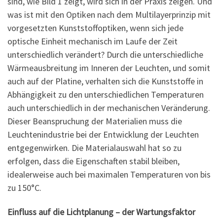
sind, wie Bild 1 zeigt, wird sich in der Praxis zeigen. Und
was ist mit den Optiken nach dem Multilayerprinzip mit
vorgesetzten Kunststoffoptiken, wenn sich jede
optische Einheit mechanisch im Laufe der Zeit
unterschiedlich verändert? Durch die unterschiedliche
Wärmeausbreitung im Inneren der Leuchten, und somit
auch auf der Platine, verhalten sich die Kunststoffe in
Abhängigkeit zu den unterschiedlichen Temperaturen
auch unterschiedlich in der mechanischen Veränderung.
Dieser Beanspruchung der Materialien muss die
Leuchtenindustrie bei der Entwicklung der Leuchten
entgegenwirken. Die Materialauswahl hat so zu
erfolgen, dass die Eigenschaften stabil bleiben,
idealerweise auch bei maximalen Temperaturen von bis
zu 150°C.
Einfluss auf die Lichtplanung – der Wartungsfaktor