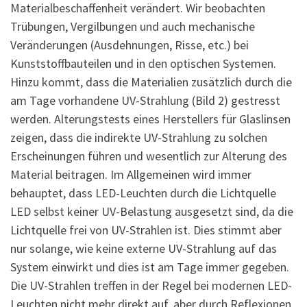
Materialbeschaffenheit verändert. Wir beobachten
Trübungen, Vergilbungen und auch mechanische
Veränderungen (Ausdehnungen, Risse, etc.) bei
Kunststoffbauteilen und in den optischen Systemen.
Hinzu kommt, dass die Materialien zusätzlich durch die
am Tage vorhandene UV-Strahlung (Bild 2) gestresst
werden. Alterungstests eines Herstellers für Glaslinsen
zeigen, dass die indirekte UV-Strahlung zu solchen
Erscheinungen führen und wesentlich zur Alterung des
Material beitragen. Im Allgemeinen wird immer
behauptet, dass LED-Leuchten durch die Lichtquelle
LED selbst keiner UV-Belastung ausgesetzt sind, da die
Lichtquelle frei von UV-Strahlen ist. Dies stimmt aber
nur solange, wie keine externe UV-Strahlung auf das
System einwirkt und dies ist am Tage immer gegeben.
Die UV-Strahlen treffen in der Regel bei modernen LED-
Leuchten nicht mehr direkt auf, aber durch Reflexionen