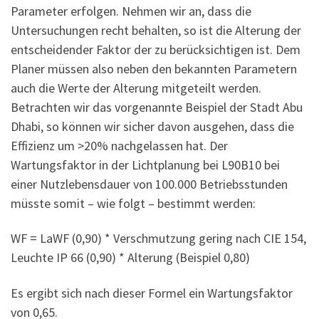
Parameter erfolgen. Nehmen wir an, dass die
Untersuchungen recht behalten, so ist die Alterung der
entscheidender Faktor der zu berücksichtigen ist. Dem
Planer müssen also neben den bekannten Parametern
auch die Werte der Alterung mitgeteilt werden.
Betrachten wir das vorgenannte Beispiel der Stadt Abu
Dhabi, so können wir sicher davon ausgehen, dass die
Effizienz um >20% nachgelassen hat. Der
Wartungsfaktor in der Lichtplanung bei L90B10 bei
einer Nutzlebensdauer von 100.000 Betriebsstunden
müsste somit – wie folgt – bestimmt werden:
WF = LaWF (0,90) * Verschmutzung gering nach CIE 154,
Leuchte IP 66 (0,90) * Alterung (Beispiel 0,80)
Es ergibt sich nach dieser Formel ein Wartungsfaktor
von 0,65.