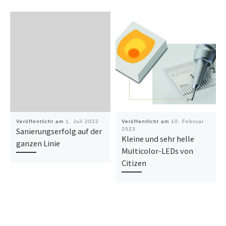
Veröffentlicht am
1. Juli 2022
Veröffentlicht am
10. Februar
Sanierungserfolg auf der
2023
Kleine und sehr helle
ganzen Linie
Multicolor-LEDs von
Citizen