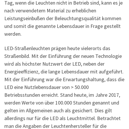
Tag, wenn die Leuchten nicht in Betrieb sind, kann es je
nach verwendetem Material zu erheblichen
Leistungseinbußen der Beleuchtungsqualität kommen
und somit die genannte Lebensdauer in Frage gestellt
werden.
LED-Straßenleuchten prägen heute vielerorts das
Straßenbild. Mit der Einführung der neuen Technologie
wird als höchster Nutzwert der LED, neben der
Energieeffizienz, die lange Lebensdauer mit aufgeführt.
Mit der Einführung war die Erwartungshaltung, dass die
LED eine Nutzlebensdauer von > 50.000
Betriebsstunden erreicht. Stand heute, im Jahre 2017,
werden Werte von über 100.000 Stunden genannt und
gelten im Allgemeinen auch als gesichert. Dies gilt
allerdings nur für die LED als Leuchtmittel. Betrachtet
man die Angaben der Leuchtenhersteller für die