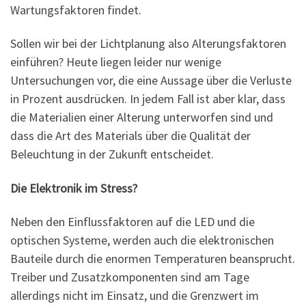
Wartungsfaktoren findet.
Sollen wir bei der Lichtplanung also Alterungsfaktoren
einführen? Heute liegen leider nur wenige
Untersuchungen vor, die eine Aussage über die Verluste
in Prozent ausdrücken. In jedem Fall ist aber klar, dass
die Materialien einer Alterung unterworfen sind und
dass die Art des Materials über die Qualität der
Beleuchtung in der Zukunft entscheidet.
Die Elektronik im Stress?
Neben den Einflussfaktoren auf die LED und die
optischen Systeme, werden auch die elektronischen
Bauteile durch die enormen Temperaturen beansprucht.
Treiber und Zusatzkomponenten sind am Tage
allerdings nicht im Einsatz, und die Grenzwert im