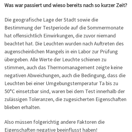
Was war passiert und wieso bereits nach so kurzer Zeit?
Die geografische Lage der Stadt sowie die
Bestimmung der Testperiode auf die Sommermonate
hat offensichtlich Einwirkungen, die zuvor niemand
beachtet hat. Die Leuchten wurden nach Auftreten des
augenscheinlichen Mangels in ein Labor zur Prüfung
übergeben. Alle Werte der Leuchte schienen zu
stimmen, auch das Thermomanagement zeigte keine
negativen Abweichungen, auch die Bedingung, dass die
Leuchten bei einer Umgebungstemperatur Ta bis zu
50°C einsetzbar sind, waren bei dem Test innerhalb der
zulässigen Toleranzen, die zugesicherten Eigenschaften
blieben erhalten.
Also müssen folgerichtig andere Faktoren die
Eigenschaften negative beeinflusst haben!