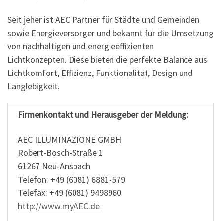
Seit jeher ist AEC Partner für Städte und Gemeinden
sowie Energieversorger und bekannt für die Umsetzung
von nachhaltigen und energieeffizienten
Lichtkonzepten. Diese bieten die perfekte Balance aus
Lichtkomfort, Effizienz, Funktionalität, Design und
Langlebigkeit.
Firmenkontakt und Herausgeber der Meldung:
AEC ILLUMINAZIONE GMBH
Robert-Bosch-Straße 1
61267 Neu-Anspach
Telefon: +49 (6081) 6881-579
Telefax: +49 (6081) 9498960
http://www.myAEC.de