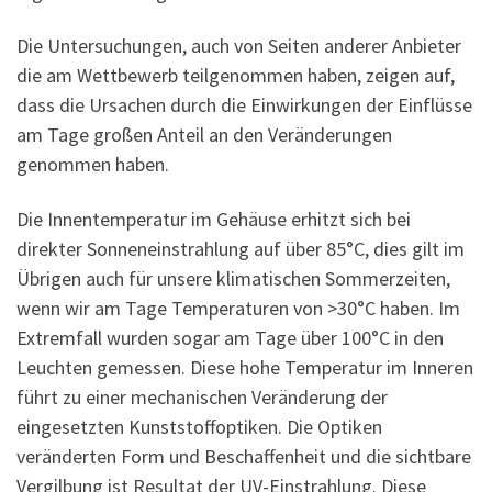
Die Untersuchungen, auch von Seiten anderer Anbieter
die am Wettbewerb teilgenommen haben, zeigen auf,
dass die Ursachen durch die Einwirkungen der Einflüsse
am Tage großen Anteil an den Veränderungen
genommen haben.
Die Innentemperatur im Gehäuse erhitzt sich bei
direkter Sonneneinstrahlung auf über 85°C, dies gilt im
Übrigen auch für unsere klimatischen Sommerzeiten,
wenn wir am Tage Temperaturen von >30°C haben. Im
Extremfall wurden sogar am Tage über 100°C in den
Leuchten gemessen. Diese hohe Temperatur im Inneren
führt zu einer mechanischen Veränderung der
eingesetzten Kunststoffoptiken. Die Optiken
veränderten Form und Beschaffenheit und die sichtbare
Vergilbung ist Resultat der UV-Einstrahlung. Diese