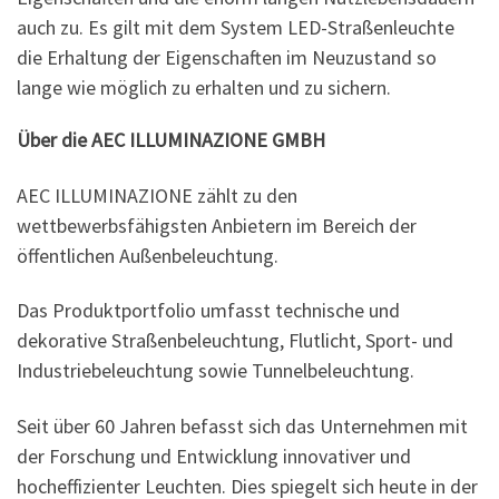
auch zu. Es gilt mit dem System LED-Straßenleuchte
die Erhaltung der Eigenschaften im Neuzustand so
lange wie möglich zu erhalten und zu sichern.
Über die AEC ILLUMINAZIONE GMBH
AEC ILLUMINAZIONE zählt zu den
wettbewerbsfähigsten Anbietern im Bereich der
öffentlichen Außenbeleuchtung.
Das Produktportfolio umfasst technische und
dekorative Straßenbeleuchtung, Flutlicht, Sport- und
Industriebeleuchtung sowie Tunnelbeleuchtung.
Seit über 60 Jahren befasst sich das Unternehmen mit
der Forschung und Entwicklung innovativer und
hocheffizienter Leuchten. Dies spiegelt sich heute in der