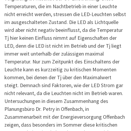
Temperaturen, die im Nachtbetrieb in einer Leuchte
nicht erreicht werden, stressen die LED-Leuchten selbst
im ausgeschalteten Zustand. Die LED als Lichtquelle
wird aber nicht negativ beeinflusst, da die Temperatur
Tj hier keinen Einfluss nimmt auf Eigenschaften der
LED, denn die LED ist nicht im Betrieb und der Tj liegt
immer weit unterhalb der zulässigen maximal
Temperatur. Nur zum Zeitpunkt des Einschaltens der
Leuchte kann es kurzzeitig zu kritischen Momenten
kommen, bei denen der Tj über den Maximalwert
steigt. Demnach sind Faktoren, wie der LED Strom gar
nicht relevant, da die Leuchten nicht im Betrieb waren.
Untersuchungen in diesem Zusammenhang des
Planungsbüro Dr. Petry in Offenbach, in
Zusammenarbeit mit der Energieversorgung Offenbach
zeigen, dass besonders im Sommer diese kritischen