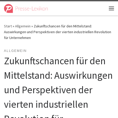
Zum Inhalt springen
Me
Start
»
Allgemein
»
Zukunftschancen für den Mittelstand:
Auswirkungen und Perspektiven der vierten industriellen Revolution
für Unternehmen
ALLGEMEIN
Zukunftschancen für den
Mittelstand: Auswirkungen
und Perspektiven der
vierten industriellen