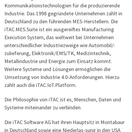
Kommunikationstechnologien für die produzierende
Industrie. Das 1998 gegründete Unternehmen zählt in
Deutschland zu den führenden MES-Herstellern. Die
iTAC.MES.Suite ist ein ausgereiftes Manufacturing
Execution System, das weltweit bei Unternehmen
unterschiedlicher Industriezweige wie Automobil/-
zulieferung, Elektronik/EMS/TK, Medizintechnik,
Metallindustrie und Energie zum Einsatz kommt.
Weitere Systeme und Lösungen ermöglichen die
Umsetzung von Industrie 4.0-Anforderungen. Hierzu
zählt auch die iTAC.IoT.Platform.
Die Philosophie von iTAC ist es, Menschen, Daten und
Systeme miteinander zu verbinden.
Die iTAC Software AG hat ihren Hauptsitz in Montabaur
in Deutschland sowie eine Niederlas-sung in den USA