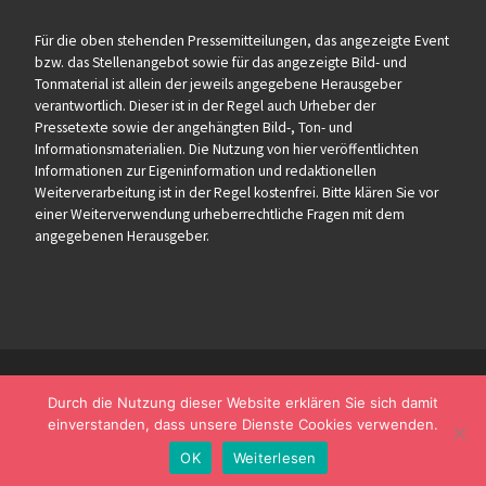
Für die oben stehenden Pressemitteilungen, das angezeigte Event
bzw. das Stellenangebot sowie für das angezeigte Bild- und
Tonmaterial ist allein der jeweils angegebene Herausgeber
verantwortlich. Dieser ist in der Regel auch Urheber der
Pressetexte sowie der angehängten Bild-, Ton- und
Informationsmaterialien. Die Nutzung von hier veröffentlichten
Informationen zur Eigeninformation und redaktionellen
Weiterverarbeitung ist in der Regel kostenfrei. Bitte klären Sie vor
einer Weiterverwendung urheberrechtliche Fragen mit dem
angegebenen Herausgeber.
Durch die Nutzung dieser Website erklären Sie sich damit
einverstanden, dass unsere Dienste Cookies verwenden.
OK
Weiterlesen