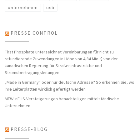
unternehmen
usb
PRESSE CONTROL
First Phosphate unterzeichnet Vereinbarungen für nicht zu
refundierende Zuwendungen in Höhe von 4,84 Mio. $ von der
kanadischen Regierung für Straßeninfrastruktur und
Stromübertragungsleitungen
„Made in Germany“ oder nur deutsche Adresse? So erkennen Sie, wo
Ihre Leiterplatten wirklich gefertigt werden
MEW: nEHS-Versteigerungen benachteiligen mittelständische
Unternehmen
PRESSE-BLOG