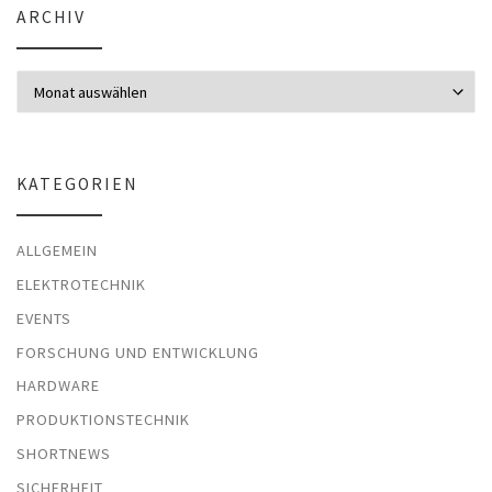
ARCHIV
Archiv
KATEGORIEN
ALLGEMEIN
ELEKTROTECHNIK
EVENTS
FORSCHUNG UND ENTWICKLUNG
HARDWARE
PRODUKTIONSTECHNIK
SHORTNEWS
SICHERHEIT