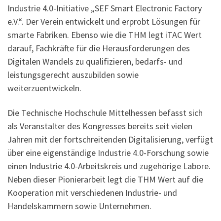
Industrie 4.0-Initiative „SEF Smart Electronic Factory
e.V.“. Der Verein entwickelt und erprobt Lösungen für
smarte Fabriken. Ebenso wie die THM legt iTAC Wert
darauf, Fachkräfte für die Herausforderungen des
Digitalen Wandels zu qualifizieren, bedarfs- und
leistungsgerecht auszubilden sowie
weiterzuentwickeln.
Die Technische Hochschule Mittelhessen befasst sich
als Veranstalter des Kongresses bereits seit vielen
Jahren mit der fortschreitenden Digitalisierung, verfügt
über eine eigenständige Industrie 4.0-Forschung sowie
einen Industrie 4.0-Arbeitskreis und zugehörige Labore.
Neben dieser Pionierarbeit legt die THM Wert auf die
Kooperation mit verschiedenen Industrie- und
Handelskammern sowie Unternehmen.