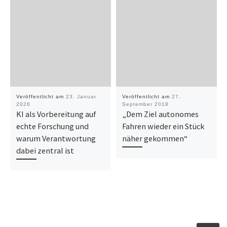
Veröffentlicht am
23. Januar
Veröffentlicht am
27.
2026
September 2018
KI als Vorbereitung auf
„Dem Ziel autonomes
echte Forschung und
Fahren wieder ein Stück
warum Verantwortung
näher gekommen“
dabei zentral ist