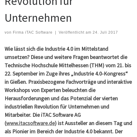
Revolution für
Unternehmen
von
Firma iTAC Software
|
Veröffentlicht am
24. Juli 2017
Wie lässt sich die Industrie 4.0 im Mittelstand
umsetzen? Diese und weitere Fragen beantwortet die
Technische Hochschule Mittelhessen (THM) vom 21. bis
22. September im Zuge ihres „Industrie 4.0-Kongress“
in Gießen. Praxisbezogene Fachvorträge und interaktive
Workshops von Experten beleuchten die
Herausforderungen und das Potenzial der vierten
industriellen Revolution für Unternehmen und
Mitarbeiter. Die iTAC Software AG
(
www.itacsoftware.de
) ist Aussteller an diesem Tag und
als Pionier im Bereich der Industrie 4.0 bekannt. Der