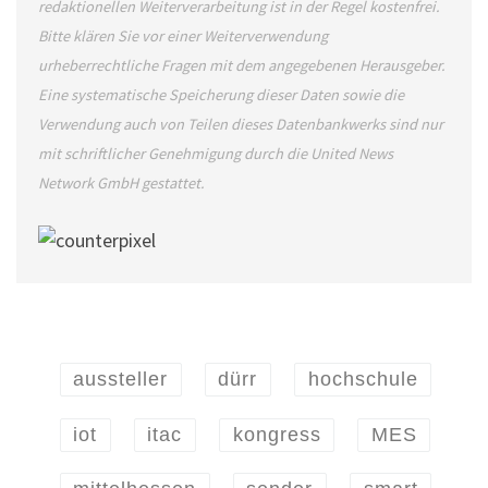
redaktionellen Weiterverarbeitung ist in der Regel kostenfrei.
Bitte klären Sie vor einer Weiterverwendung
urheberrechtliche Fragen mit dem angegebenen Herausgeber.
Eine systematische Speicherung dieser Daten sowie die
Verwendung auch von Teilen dieses Datenbankwerks sind nur
mit schriftlicher Genehmigung durch die United News
Network GmbH gestattet.
aussteller
dürr
hochschule
iot
itac
kongress
MES