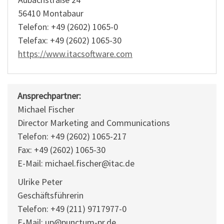
56410 Montabaur
Telefon: +49 (2602) 1065-0
Telefax: +49 (2602) 1065-30
https://www.itacsoftware.com
Ansprechpartner:
Michael Fischer
Director Marketing and Communications
Telefon: +49 (2602) 1065-217
Fax: +49 (2602) 1065-30
E-Mail: michael.fischer@itac.de
Ulrike Peter
Geschäftsführerin
Telefon: +49 (211) 9717977-0
E-Mail: up@punctum-pr.de