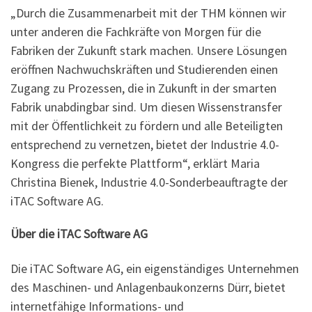
„Durch die Zusammenarbeit mit der THM können wir
unter anderen die Fachkräfte von Morgen für die
Fabriken der Zukunft stark machen. Unsere Lösungen
eröffnen Nachwuchskräften und Studierenden einen
Zugang zu Prozessen, die in Zukunft in der smarten
Fabrik unabdingbar sind. Um diesen Wissenstransfer
mit der Öffentlichkeit zu fördern und alle Beteiligten
entsprechend zu vernetzen, bietet der Industrie 4.0-
Kongress die perfekte Plattform“, erklärt Maria
Christina Bienek, Industrie 4.0-Sonderbeauftragte der
iTAC Software AG.
Über die iTAC Software AG
Die iTAC Software AG, ein eigenständiges Unternehmen
des Maschinen- und Anlagenbaukonzerns Dürr, bietet
internetfähige Informations- und