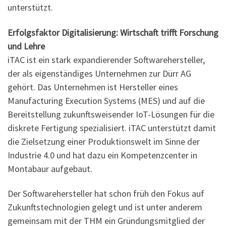
unterstützt.
Erfolgsfaktor Digitalisierung: Wirtschaft trifft Forschung
und Lehre
iTAC ist ein stark expandierender Softwarehersteller,
der als eigenständiges Unternehmen zur Dürr AG
gehört. Das Unternehmen ist Hersteller eines
Manufacturing Execution Systems (MES) und auf die
Bereitstellung zukunftsweisender IoT-Lösungen für die
diskrete Fertigung spezialisiert. iTAC unterstützt damit
die Zielsetzung einer Produktionswelt im Sinne der
Industrie 4.0 und hat dazu ein Kompetenzcenter in
Montabaur aufgebaut.
Der Softwarehersteller hat schon früh den Fokus auf
Zukunftstechnologien gelegt und ist unter anderem
gemeinsam mit der THM ein Gründungsmitglied der