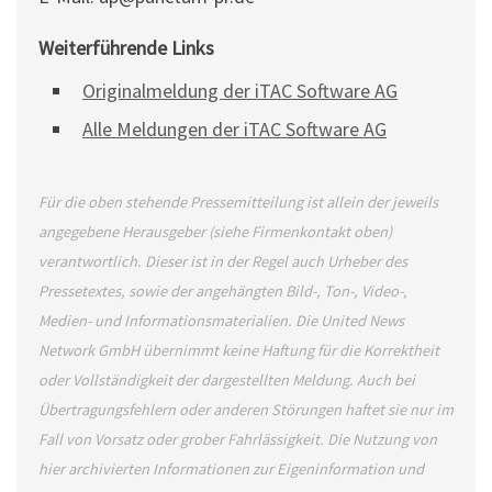
Weiterführende Links
Originalmeldung der iTAC Software AG
Alle Meldungen der iTAC Software AG
Für die oben stehende Pressemitteilung ist allein der jeweils
angegebene Herausgeber (siehe Firmenkontakt oben)
verantwortlich. Dieser ist in der Regel auch Urheber des
Pressetextes, sowie der angehängten Bild-, Ton-, Video-,
Medien- und Informationsmaterialien. Die United News
Network GmbH übernimmt keine Haftung für die Korrektheit
oder Vollständigkeit der dargestellten Meldung. Auch bei
Übertragungsfehlern oder anderen Störungen haftet sie nur im
Fall von Vorsatz oder grober Fahrlässigkeit. Die Nutzung von
hier archivierten Informationen zur Eigeninformation und