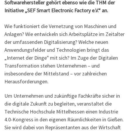
Softwarehersteller gehört ebenso wie die THM der
Initiative „SEF Smart Electronic Factory e.V.“ an.
Wie funktioniert die Vernetzung von Maschinen und
Anlagen? Wie entwickeln sich Arbeitsplätze im Zeitalter
der umfassenden Digitalisierung? Welche neuen
Anwendungsfelder und Technologien bringt das
„Internet der Dinge" mit sich? Im Zuge der Digitalen
Transformation stehen Unternehmen – und
insbesondere der Mittelstand – vor zahlreichen
Herausforderungen.
Um Unternehmen und zukünftige Fachkräfte sicher in
die digitale Zukunft zu begleiten, veranstaltet die
Technische Hochschule Mittelhessen einen Industrie
4.0-Kongress in den eigenen Räumlichkeiten in Gießen.
Sie wird dabei von Repräsentanten aus der Wirtschaft