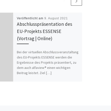
Veröffentlicht am
9. August 2021
Abschlusspräsentation des
EU-Projekts ESSENSE
(Vortrag | Online)
Bei der virtuellen Abschlussveranstaltung
des EU-Projekts ESSENSE werden die
Ergebnisse des Projekts präsentiert, zu
dem auch alfaview® einen wichtigen
Beitrag leistet. Ziel […]