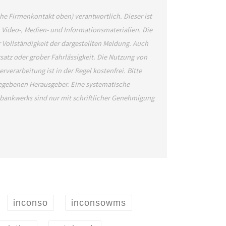
ehe Firmenkontakt oben) verantwortlich. Dieser ist
, Video-, Medien- und Informationsmaterialien. Die
Vollständigkeit der dargestellten Meldung. Auch
satz oder grober Fahrlässigkeit. Die Nutzung von
verarbeitung ist in der Regel kostenfrei. Bitte
gegebenen Herausgeber. Eine systematische
bankwerks sind nur mit schriftlicher Genehmigung
inconso
inconsowms