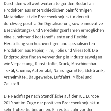
Durch den weltweit weiter steigenden Bedarf an
Produkten aus unterschiedlichen bahnförmigen
Materialien ist die Branchenkonjunktur derzeit
durchweg positiv. Die Digitalisierung sowie innovative
Beschichtungs- und Veredelungserfahren ermöglichen
eine zunehmend kosteneffiziente und flexible
Herstellung von hochwertigen und spezialisierten
Produkten aus Papier, Film, Folie und Vliesstoff. Die
Endprodukte finden Verwendung in Industriezweigen
wie Verpackung, Kunststoffe, Druck, Maschinenbau,
Textil, Chemie, Automobil, Nahrungsmittel, Elektronik,
Arzneimittel, Baugewerbe, Luftfahrt, Möbel und
Zellstoff.
Die Nachfrage nach Standfläche auf der ICE Europe
2019 hat im Zuge der positiven Branchenkonjunktur
sehr frühzeitig begonnen. Ein gutes Jahr vor der