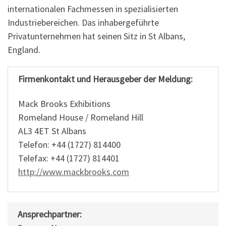
internationalen Fachmessen in spezialisierten
Industriebereichen. Das inhabergeführte
Privatunternehmen hat seinen Sitz in St Albans,
England.
Firmenkontakt und Herausgeber der Meldung:
Mack Brooks Exhibitions
Romeland House / Romeland Hill
AL3 4ET St Albans
Telefon: +44 (1727) 814400
Telefax: +44 (1727) 814401
http://www.mackbrooks.com
Ansprechpartner: