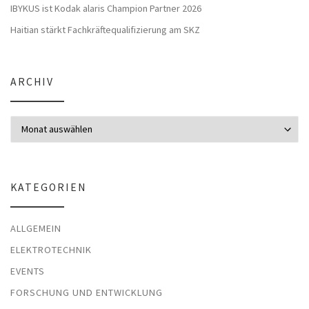
IBYKUS ist Kodak alaris Champion Partner 2026
Haitian stärkt Fachkräftequalifizierung am SKZ
ARCHIV
Archiv
KATEGORIEN
ALLGEMEIN
ELEKTROTECHNIK
EVENTS
FORSCHUNG UND ENTWICKLUNG