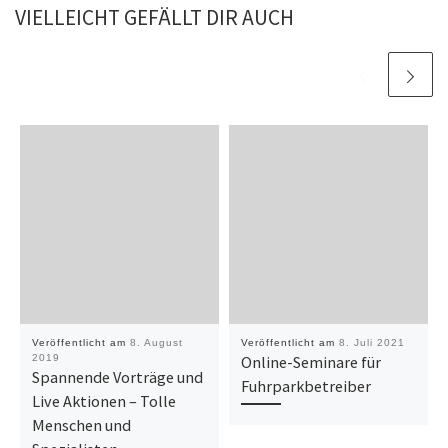
VIELLEICHT GEFÄLLT DIR AUCH
Veröffentlicht am
8. August
Veröffentlicht am
8. Juli 2021
2019
Online-Seminare für
Spannende Vorträge und
Fuhrparkbetreiber
Live Aktionen – Tolle
Menschen und