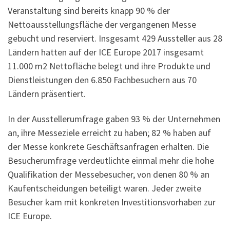
Veranstaltung sind bereits knapp 90 % der
Nettoausstellungsfläche der vergangenen Messe
gebucht und reserviert. Insgesamt 429 Aussteller aus 28
Ländern hatten auf der ICE Europe 2017 insgesamt
11.000 m2 Nettofläche belegt und ihre Produkte und
Dienstleistungen den 6.850 Fachbesuchern aus 70
Ländern präsentiert.
In der Ausstellerumfrage gaben 93 % der Unternehmen
an, ihre Messeziele erreicht zu haben; 82 % haben auf
der Messe konkrete Geschäftsanfragen erhalten. Die
Besucherumfrage verdeutlichte einmal mehr die hohe
Qualifikation der Messebesucher, von denen 80 % an
Kaufentscheidungen beteiligt waren. Jeder zweite
Besucher kam mit konkreten Investitionsvorhaben zur
ICE Europe.