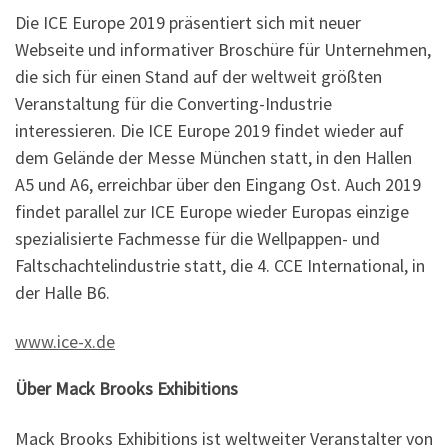
Die ICE Europe 2019 präsentiert sich mit neuer
Webseite und informativer Broschüre für Unternehmen,
die sich für einen Stand auf der weltweit größten
Veranstaltung für die Converting-Industrie
interessieren. Die ICE Europe 2019 findet wieder auf
dem Gelände der Messe München statt, in den Hallen
A5 und A6, erreichbar über den Eingang Ost. Auch 2019
findet parallel zur ICE Europe wieder Europas einzige
spezialisierte Fachmesse für die Wellpappen- und
Faltschachtelindustrie statt, die 4. CCE International, in
der Halle B6.
www.ice-x.de
Über Mack Brooks Exhibitions
Mack Brooks Exhibitions ist weltweiter Veranstalter von