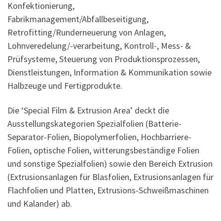
Konfektionierung,
Fabrikmanagement/Abfallbeseitigung,
Retrofitting/Runderneuerung von Anlagen,
Lohnveredelung/-verarbeitung, Kontroll-, Mess- &
Prüfsysteme, Steuerung von Produktionsprozessen,
Dienstleistungen, Information & Kommunikation sowie
Halbzeuge und Fertigprodukte.
Die ‘Special Film & Extrusion Area’ deckt die
Ausstellungskategorien Spezialfolien (Batterie-
Separator-Folien, Biopolymerfolien, Hochbarriere-
Folien, optische Folien, witterungsbeständige Folien
und sonstige Spezialfolien) sowie den Bereich Extrusion
(Extrusionsanlagen für Blasfolien, Extrusionsanlagen für
Flachfolien und Platten, Extrusions-Schweißmaschinen
und Kalander) ab.