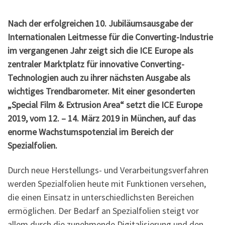
Nach der erfolgreichen 10. Jubiläumsausgabe der
Internationalen Leitmesse für die Converting-Industrie
im vergangenen Jahr zeigt sich die ICE Europe als
zentraler Marktplatz für innovative Converting-
Technologien auch zu ihrer nächsten Ausgabe als
wichtiges Trendbarometer. Mit einer gesonderten
„Special Film & Extrusion Area“ setzt die ICE Europe
2019, vom 12. – 14. März 2019 in München, auf das
enorme Wachstumspotenzial im Bereich der
Spezialfolien.
Durch neue Herstellungs- und Verarbeitungsverfahren
werden Spezialfolien heute mit Funktionen versehen,
die einen Einsatz in unterschiedlichsten Bereichen
ermöglichen. Der Bedarf an Spezialfolien steigt vor
allem durch die zunehmende Digitalisierung und den