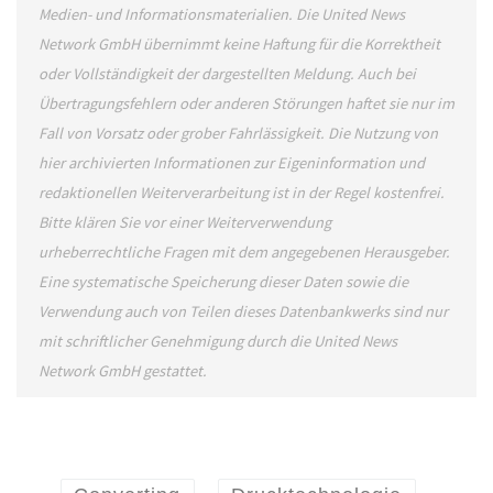
Medien- und Informationsmaterialien. Die United News
Network GmbH übernimmt keine Haftung für die Korrektheit
oder Vollständigkeit der dargestellten Meldung. Auch bei
Übertragungsfehlern oder anderen Störungen haftet sie nur im
Fall von Vorsatz oder grober Fahrlässigkeit. Die Nutzung von
hier archivierten Informationen zur Eigeninformation und
redaktionellen Weiterverarbeitung ist in der Regel kostenfrei.
Bitte klären Sie vor einer Weiterverwendung
urheberrechtliche Fragen mit dem angegebenen Herausgeber.
Eine systematische Speicherung dieser Daten sowie die
Verwendung auch von Teilen dieses Datenbankwerks sind nur
mit schriftlicher Genehmigung durch die United News
Network GmbH gestattet.