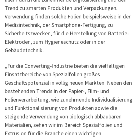
Trend zu smarten Produkten und Verpackungen.
Verwendung finden solche Folien beispielsweise in der
Medizintechnik, der Smartphone-Fertigung, zu
Sicherheitszwecken, für die Herstellung von Batterie-
Elektroden, zum Hygieneschutz oder in der
Gebäudetechnik.
„Für die Converting-Industrie bieten die vielfältigen
Einsatzbereiche von Spezialfolien großes
Geschäftspotenzial in völlig neuen Märkten. Neben den
bestehenden Trends in der Papier-, Film- und
Folienverarbeitung, wie zunehmende Individualisierung
und Funktionalisierung von Produkten sowie die
steigende Verwendung von biologisch abbaubaren
Materialien, sehen wir im Bereich Spezialfolien und
Extrusion für die Branche einen wichtigen