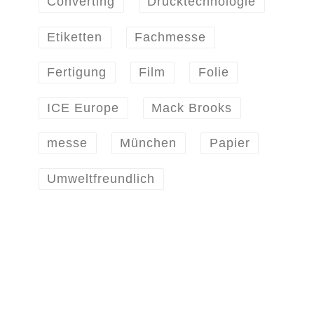
Converting
Drucktechnologie
Etiketten
Fachmesse
Fertigung
Film
Folie
ICE Europe
Mack Brooks
messe
München
Papier
Umweltfreundlich