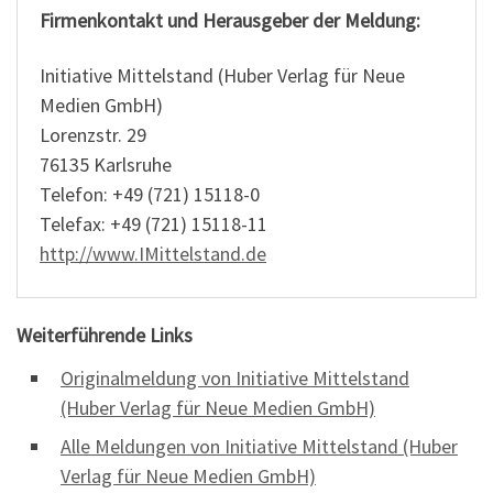
Firmenkontakt und Herausgeber der Meldung:
Initiative Mittelstand (Huber Verlag für Neue
Medien GmbH)
Lorenzstr. 29
76135 Karlsruhe
Telefon: +49 (721) 15118-0
Telefax: +49 (721) 15118-11
http://www.IMittelstand.de
Weiterführende Links
Originalmeldung von Initiative Mittelstand
(Huber Verlag für Neue Medien GmbH)
Alle Meldungen von Initiative Mittelstand (Huber
Verlag für Neue Medien GmbH)