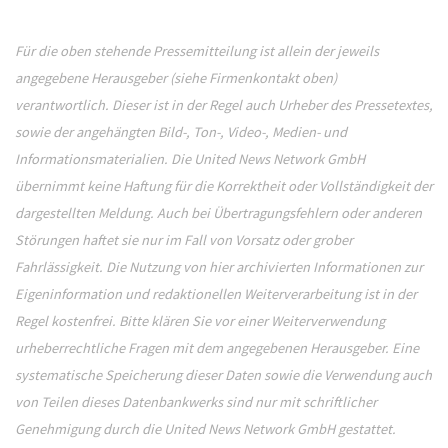
Für die oben stehende Pressemitteilung ist allein der jeweils
angegebene Herausgeber (siehe Firmenkontakt oben)
verantwortlich. Dieser ist in der Regel auch Urheber des Pressetextes,
sowie der angehängten Bild-, Ton-, Video-, Medien- und
Informationsmaterialien. Die United News Network GmbH
übernimmt keine Haftung für die Korrektheit oder Vollständigkeit der
dargestellten Meldung. Auch bei Übertragungsfehlern oder anderen
Störungen haftet sie nur im Fall von Vorsatz oder grober
Fahrlässigkeit. Die Nutzung von hier archivierten Informationen zur
Eigeninformation und redaktionellen Weiterverarbeitung ist in der
Regel kostenfrei. Bitte klären Sie vor einer Weiterverwendung
urheberrechtliche Fragen mit dem angegebenen Herausgeber. Eine
systematische Speicherung dieser Daten sowie die Verwendung auch
von Teilen dieses Datenbankwerks sind nur mit schriftlicher
Genehmigung durch die United News Network GmbH gestattet.