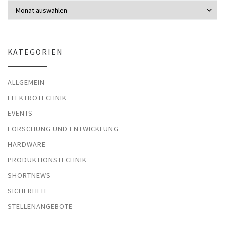
Archiv
KATEGORIEN
ALLGEMEIN
ELEKTROTECHNIK
EVENTS
FORSCHUNG UND ENTWICKLUNG
HARDWARE
PRODUKTIONSTECHNIK
SHORTNEWS
SICHERHEIT
STELLENANGEBOTE