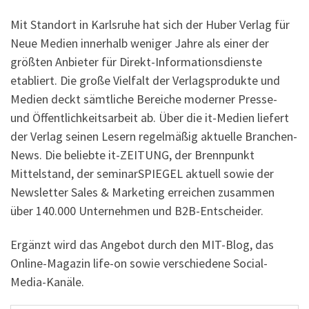
Mit Standort in Karlsruhe hat sich der Huber Verlag für
Neue Medien innerhalb weniger Jahre als einer der
größten Anbieter für Direkt-Informationsdienste
etabliert. Die große Vielfalt der Verlagsprodukte und
Medien deckt sämtliche Bereiche moderner Presse-
und Öffentlichkeitsarbeit ab. Über die it-Medien liefert
der Verlag seinen Lesern regelmäßig aktuelle Branchen-
News. Die beliebte it-ZEITUNG, der Brennpunkt
Mittelstand, der seminarSPIEGEL aktuell sowie der
Newsletter Sales & Marketing erreichen zusammen
über 140.000 Unternehmen und B2B-Entscheider.
Ergänzt wird das Angebot durch den MIT-Blog, das
Online-Magazin life-on sowie verschiedene Social-
Media-Kanäle.