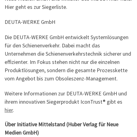
Hier geht es zur Siegerliste.
DEUTA-WERKE GmbH
Die DEUTA-WERKE GmbH entwickelt Systemlösungen
für den Schienenverkehr. Dabei macht das
Unternehmen die Schienenverkehrstechnik sicherer und
effizienter. Im Fokus stehen nicht nur die einzelnen
Produktlösungen, sondern die gesamte Prozesskette
vom Angebot bis zum Obsoleszenz-Management.
Weitere Informationen zur DEUTA-WERKE GmbH und
ihrem innovativen Siegerprodukt IconTrust® gibt es
hier
.
Über Initiative Mittelstand (Huber Verlag für Neue
Medien GmbH)