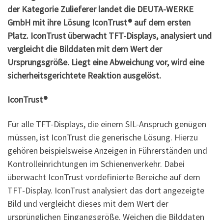
der Kategorie Zulieferer landet die DEUTA-WERKE
GmbH mit ihre Lösung IconTrust® auf dem ersten
Platz. IconTrust überwacht TFT-Displays, analysiert und
vergleicht die Bilddaten mit dem Wert der
Ursprungsgröße. Liegt eine Abweichung vor, wird eine
sicherheitsgerichtete Reaktion ausgelöst.
IconTrust®
Für alle TFT-Displays, die einem SIL-Anspruch genügen
müssen, ist IconTrust die generische Lösung. Hierzu
gehören beispielsweise Anzeigen in Führerständen und
Kontrolleinrichtungen im Schienenverkehr. Dabei
überwacht IconTrust vordefinierte Bereiche auf dem
TFT-Display. IconTrust analysiert das dort angezeigte
Bild und vergleicht dieses mit dem Wert der
ursprünglichen Eingangsgröße. Weichen die Bilddaten