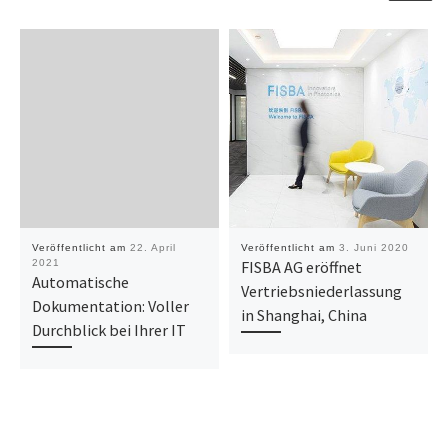
Veröffentlicht am
22. April
Veröffentlicht am
3. Juni 2020
2021
FISBA AG eröffnet
Automatische
Vertriebsniederlassung
Dokumentation: Voller
in Shanghai, China
Durchblick bei Ihrer IT