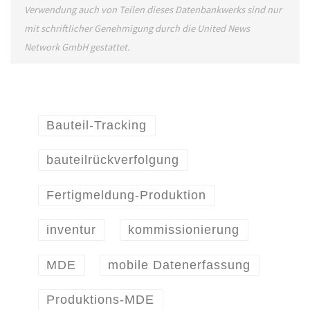
Verwendung auch von Teilen dieses Datenbankwerks sind nur
mit schriftlicher Genehmigung durch die United News
Network GmbH gestattet.
Bauteil-Tracking
bauteilrückverfolgung
Fertigmeldung-Produktion
inventur
kommissionierung
MDE
mobile Datenerfassung
Produktions-MDE