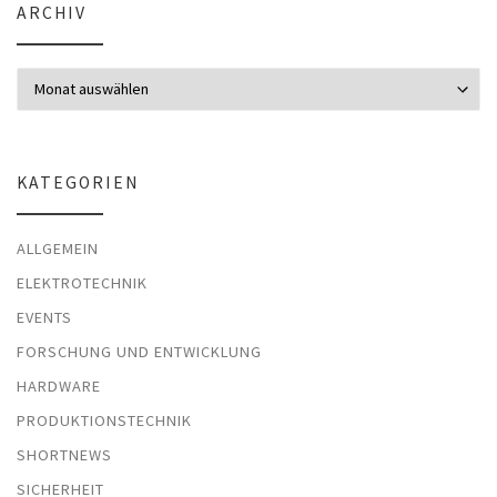
ARCHIV
Archiv
KATEGORIEN
ALLGEMEIN
ELEKTROTECHNIK
EVENTS
FORSCHUNG UND ENTWICKLUNG
HARDWARE
PRODUKTIONSTECHNIK
SHORTNEWS
SICHERHEIT