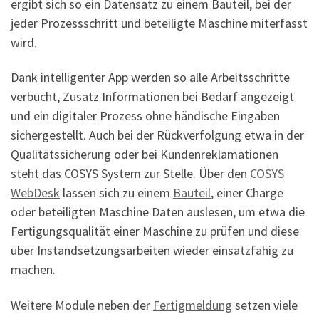
ergibt sich so ein Datensatz zu einem Bauteil, bei der
jeder Prozessschritt und beteiligte Maschine miterfasst
wird.
Dank intelligenter App werden so alle Arbeitsschritte
verbucht, Zusatz Informationen bei Bedarf angezeigt
und ein digitaler Prozess ohne händische Eingaben
sichergestellt. Auch bei der Rückverfolgung etwa in der
Qualitätssicherung oder bei Kundenreklamationen
steht das COSYS System zur Stelle. Über den
COSYS
WebDesk
lassen sich zu einem
Bauteil
, einer Charge
oder beteiligten Maschine Daten auslesen, um etwa die
Fertigungsqualität einer Maschine zu prüfen und diese
über Instandsetzungsarbeiten wieder einsatzfähig zu
machen.
Weitere Module neben der
Fertigmeldung
setzen viele