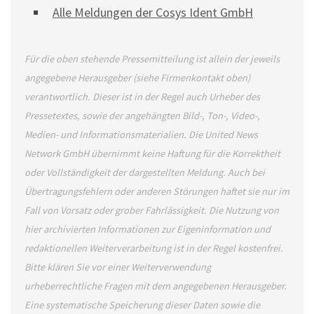
Alle Meldungen der Cosys Ident GmbH
Für die oben stehende Pressemitteilung ist allein der jeweils
angegebene Herausgeber (siehe Firmenkontakt oben)
verantwortlich. Dieser ist in der Regel auch Urheber des
Pressetextes, sowie der angehängten Bild-, Ton-, Video-,
Medien- und Informationsmaterialien. Die United News
Network GmbH übernimmt keine Haftung für die Korrektheit
oder Vollständigkeit der dargestellten Meldung. Auch bei
Übertragungsfehlern oder anderen Störungen haftet sie nur im
Fall von Vorsatz oder grober Fahrlässigkeit. Die Nutzung von
hier archivierten Informationen zur Eigeninformation und
redaktionellen Weiterverarbeitung ist in der Regel kostenfrei.
Bitte klären Sie vor einer Weiterverwendung
urheberrechtliche Fragen mit dem angegebenen Herausgeber.
Eine systematische Speicherung dieser Daten sowie die