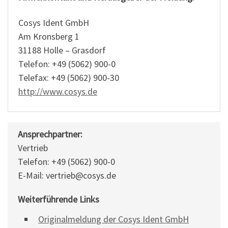
Cosys Ident GmbH
Am Kronsberg 1
31188 Holle – Grasdorf
Telefon: +49 (5062) 900-0
Telefax: +49 (5062) 900-30
http://www.cosys.de
Ansprechpartner:
Vertrieb
Telefon: +49 (5062) 900-0
E-Mail: vertrieb@cosys.de
Weiterführende Links
Originalmeldung der Cosys Ident GmbH