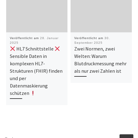
Veröffentlicht am
28. Januar
Veröffentlicht am
30.
2025
September 2025
HL7 Schnittstelle
Zwei Normen, zwei
Sensible Daten in
Welten: Warum
komplexen HL7-
Blutdruckmessung mehr
Strukturen (FHIR) finden
als nur zwei Zahlen ist
und per
Datenmaskierung
schützen
SUCHE