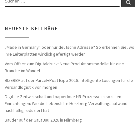
Su
NEUESTE BEITRÄGE
„Made in Germany“ oder nur deutsche Adresse? So erkennen Sie, wo
Ihre Leiterplatten wirklich gefertigt werden
Vom Offset zum Digitaldruck: Neue Produktionsmodelle für eine
Branche im Wandel
BIZERBA auf der Parcel+Post Expo 2026: Intelligente Lösungen für die
Versandlogistik von morgen
Digitale Zeitwirtschaft und papierlose HR-Prozesse in sozialen
Einrichtungen: Wie die Lebenshilfe Herzberg Verwaltungsaufwand
nachhaltig reduziert hat
Bauder auf der GaLaBau 2026 in Nürnberg