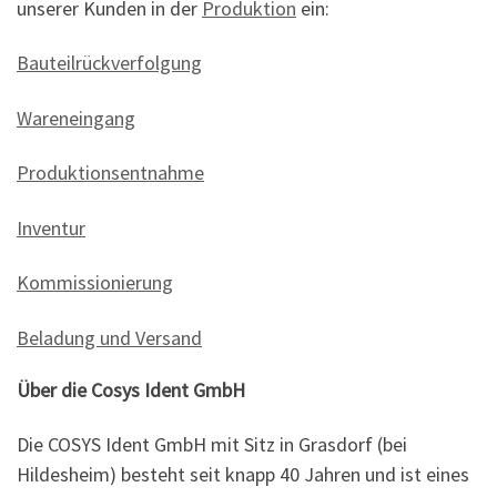
unserer Kunden in der
Produktion
ein:
Bauteilrückverfolgung
Wareneingang
Produktionsentnahme
Inventur
Kommissionierung
Beladung und Versand
Über die Cosys Ident GmbH
Die COSYS Ident GmbH mit Sitz in Grasdorf (bei
Hildesheim) besteht seit knapp 40 Jahren und ist eines