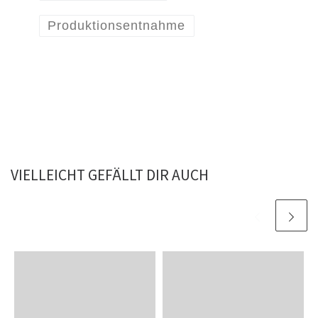
Produktionsentnahme
VIELLEICHT GEFÄLLT DIR AUCH