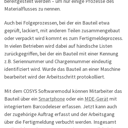
bereitgestellt werden – um nur einige Prozesse des
Materialflusses zu nennen.
Auch bei Folgeprozessen, bei der ein Bauteil etwa
geprüft, lackiert, mit anderen Teilen zusammengebaut
oder verpackt wird kommt es zum Fertigmeldeprozess.
In vielen Betrieben wird dabei auf händische Listen
zurückgegriffen, bei der ein Bauteil mit einer Kennung
z.B. Seriennummer und Chargennummer eindeutig
identifiziert wird. Wurde das Bauteil an einer Maschine
bearbeitet wird der Arbeitsschritt protokolliert.
Mit dem COSYS Softwaremodul können Mitarbeiter das
Bauteil über ein
Smartphone
oder ein
MDE-Gerät
mit
integriertem Barcodeleser erfassen. Jetzt kann auch
der zugehörige Auftrag erfasst und der Arbeitsgang
über die Fertigmeldung verbucht werden. Insgesamt