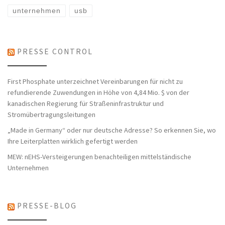
unternehmen
usb
PRESSE CONTROL
First Phosphate unterzeichnet Vereinbarungen für nicht zu
refundierende Zuwendungen in Höhe von 4,84 Mio. $ von der
kanadischen Regierung für Straßeninfrastruktur und
Stromübertragungsleitungen
„Made in Germany“ oder nur deutsche Adresse? So erkennen Sie, wo
Ihre Leiterplatten wirklich gefertigt werden
MEW: nEHS-Versteigerungen benachteiligen mittelständische
Unternehmen
PRESSE-BLOG