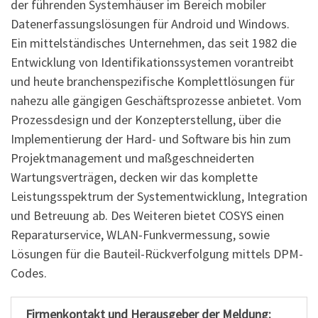
der führenden Systemhäuser im Bereich mobiler
Datenerfassungslösungen für Android und Windows.
Ein mittelständisches Unternehmen, das seit 1982 die
Entwicklung von Identifikationssystemen vorantreibt
und heute branchenspezifische Komplettlösungen für
nahezu alle gängigen Geschäftsprozesse anbietet. Vom
Prozessdesign und der Konzepterstellung, über die
Implementierung der Hard- und Software bis hin zum
Projektmanagement und maßgeschneiderten
Wartungsverträgen, decken wir das komplette
Leistungsspektrum der Systementwicklung, Integration
und Betreuung ab. Des Weiteren bietet COSYS einen
Reparaturservice, WLAN-Funkvermessung, sowie
Lösungen für die Bauteil-Rückverfolgung mittels DPM-
Codes.
Firmenkontakt und Herausgeber der Meldung: