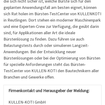
die sich nicht sicher ist, welche Bürste sich für den
geplanten Anwendungsfall am besten eignet, können
sich Rat holen im Bürsten-TestCenter von KULLENKOTI
in Reutlingen. Dort stehen ein moderner Maschinenpark
und eine Experten-Crew zur Verfügung, die geübt darin
sind, für Applikationen aller Art die ideale
Bürstenlösung zu finden. Dazu führen sie auch
Belastungstests durch oder simulieren Langzeit-
Anwendungen. Bei der Entwicklung neuer
Bürstenlösungen oder bei der Optimierung von Bürsten
für spezielle Anforderungen steht das Bürsten-
TestCenter von KULLEN-KOTI den Bautechnikern aller
Branchen und Gewerke offen.
Firmenkontakt und Herausgeber der Meldung:
KULLEN-KOTI GmbH