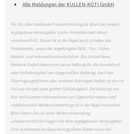
Alle Meldungen der KULLEN-KOTI GmbH
Für die oben stehende Pressemitteilung ist allein der jeweils
angegebene Herausgeber (siehe Firmenkontakt oben)
verantwortlich. Dieser ist in der Regel auch Urheber des
Pressetextes, sowie der angehängten Bild-, Ton-, Video-,
Medien- und Informationsmaterialien. Die United News
Network GmbH übernimmt keine Haftung für die Korrektheit
oder Vollständigkeit der dargestellten Meldung. Auch bei
Übertragungsfehlern oder anderen Störungen haftet sie nur im
Fall von Vorsatz oder grober Fahrlässigkeit. Die Nutzung von
hier archivierten Informationen zur Eigeninformation und
redaktionellen Weiterverarbeitung ist in der Regel kostenfrei.
Bitte klären Sie vor einer Weiterverwendung
urheberrechtliche Fragen mit dem angegebenen Herausgeber.
Eine systematische Speicherung dieser Daten sowie die