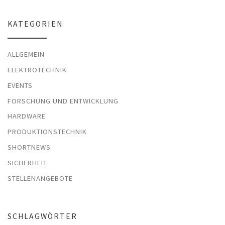
KATEGORIEN
ALLGEMEIN
ELEKTROTECHNIK
EVENTS
FORSCHUNG UND ENTWICKLUNG
HARDWARE
PRODUKTIONSTECHNIK
SHORTNEWS
SICHERHEIT
STELLENANGEBOTE
SCHLAGWÖRTER