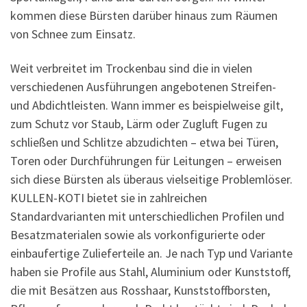
kommen diese Bürsten darüber hinaus zum Räumen
von Schnee zum Einsatz.
Weit verbreitet im Trockenbau sind die in vielen
verschiedenen Ausführungen angebotenen Streifen-
und Abdichtleisten. Wann immer es beispielweise gilt,
zum Schutz vor Staub, Lärm oder Zugluft Fugen zu
schließen und Schlitze abzudichten – etwa bei Türen,
Toren oder Durchführungen für Leitungen – erweisen
sich diese Bürsten als überaus vielseitige Problemlöser.
KULLEN-KOTI bietet sie in zahlreichen
Standardvarianten mit unterschiedlichen Profilen und
Besatzmaterialen sowie als vorkonfigurierte oder
einbaufertige Zulieferteile an. Je nach Typ und Variante
haben sie Profile aus Stahl, Aluminium oder Kunststoff,
die mit Besätzen aus Rosshaar, Kunststoffborsten,