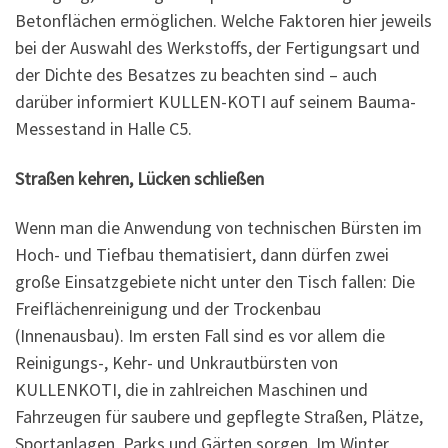
Betonflächen ermöglichen. Welche Faktoren hier jeweils
bei der Auswahl des Werkstoffs, der Fertigungsart und
der Dichte des Besatzes zu beachten sind – auch
darüber informiert KULLEN-KOTI auf seinem Bauma-
Messestand in Halle C5.
Straßen kehren, Lücken schließen
Wenn man die Anwendung von technischen Bürsten im
Hoch- und Tiefbau thematisiert, dann dürfen zwei
große Einsatzgebiete nicht unter den Tisch fallen: Die
Freiflächenreinigung und der Trockenbau
(Innenausbau). Im ersten Fall sind es vor allem die
Reinigungs-, Kehr- und Unkrautbürsten von
KULLENKOTI, die in zahlreichen Maschinen und
Fahrzeugen für saubere und gepflegte Straßen, Plätze,
Sportanlagen, Parks und Gärten sorgen. Im Winter