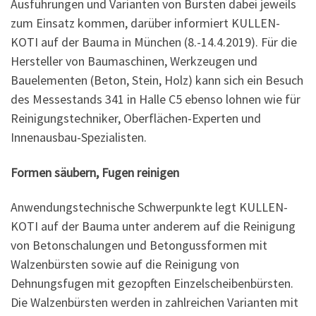
Ausführungen und Varianten von Bürsten dabei jeweils
zum Einsatz kommen, darüber informiert KULLEN-
KOTI auf der Bauma in München (8.-14.4.2019). Für die
Hersteller von Baumaschinen, Werkzeugen und
Bauelementen (Beton, Stein, Holz) kann sich ein Besuch
des Messestands 341 in Halle C5 ebenso lohnen wie für
Reinigungstechniker, Oberflächen-Experten und
Innenausbau-Spezialisten.
Formen säubern, Fugen reinigen
Anwendungstechnische Schwerpunkte legt KULLEN-
KOTI auf der Bauma unter anderem auf die Reinigung
von Betonschalungen und Betongussformen mit
Walzenbürsten sowie auf die Reinigung von
Dehnungsfugen mit gezopften Einzelscheibenbürsten.
Die Walzenbürsten werden in zahlreichen Varianten mit