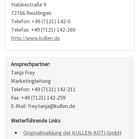
Halskestraße 9
72766 Reutlingen
Telefon: +49 (7121) 142-0
Telefax: +49 (7121) 142-260
http://www.kullen.de
Ansprechpartner:
Tanja Frey
Marketingleitung
Telefon: +49 (7121) 142-211
Fax: +49 (7121) 142-259
E-Mail: frey.tanja@kullen.de
Weiterführende Links
Originalmeldung der KULLEN-KOTI GmbH