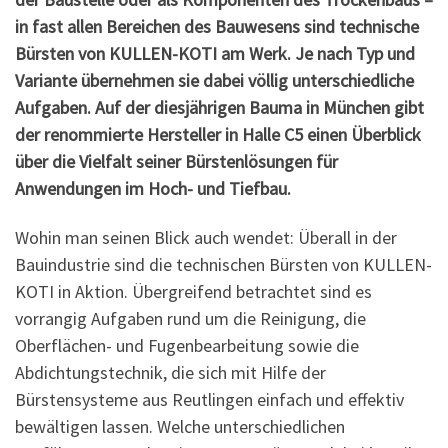
in fast allen Bereichen des Bauwesens sind technische
Bürsten von
KULLEN-KOTI am Werk. Je nach Typ und
Variante übernehmen sie dabei völlig
unterschiedliche
Aufgaben. Auf der diesjährigen Bauma in München gibt
der renommierte
Hersteller in Halle C5 einen Überblick
über die Vielfalt seiner Bürstenlösungen für
Anwendungen im Hoch- und Tiefbau.
Wohin man seinen Blick auch wendet: Überall in der
Bauindustrie sind die technischen Bürsten von KULLEN-
KOTI in Aktion. Übergreifend betrachtet sind es
vorrangig Aufgaben rund um die Reinigung, die
Oberflächen- und Fugenbearbeitung sowie die
Abdichtungstechnik, die sich mit Hilfe der
Bürstensysteme aus Reutlingen einfach und effektiv
bewältigen lassen. Welche unterschiedlichen