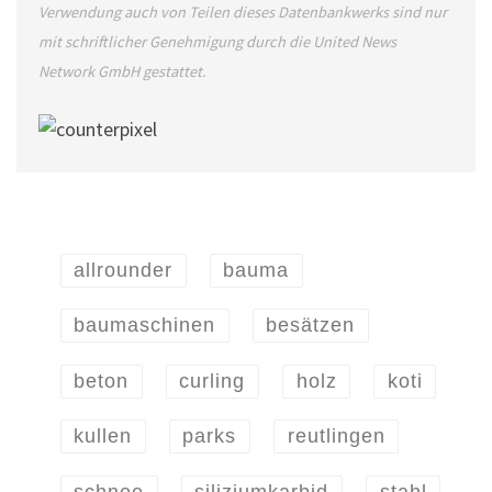
Verwendung auch von Teilen dieses Datenbankwerks sind nur
mit schriftlicher Genehmigung durch die United News
Network GmbH gestattet.
allrounder
bauma
baumaschinen
besätzen
beton
curling
holz
koti
kullen
parks
reutlingen