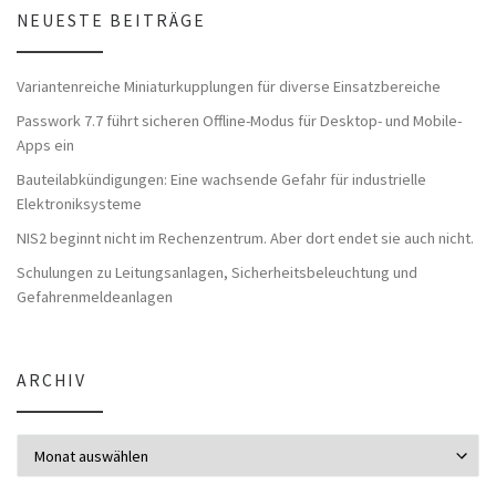
NEUESTE BEITRÄGE
Variantenreiche Miniaturkupplungen für diverse Einsatzbereiche
Passwork 7.7 führt sicheren Offline-Modus für Desktop- und Mobile-
Apps ein
Bauteilabkündigungen: Eine wachsende Gefahr für industrielle
Elektroniksysteme
NIS2 beginnt nicht im Rechenzentrum. Aber dort endet sie auch nicht.
Schulungen zu Leitungsanlagen, Sicherheitsbeleuchtung und
Gefahrenmeldeanlagen
ARCHIV
Archiv