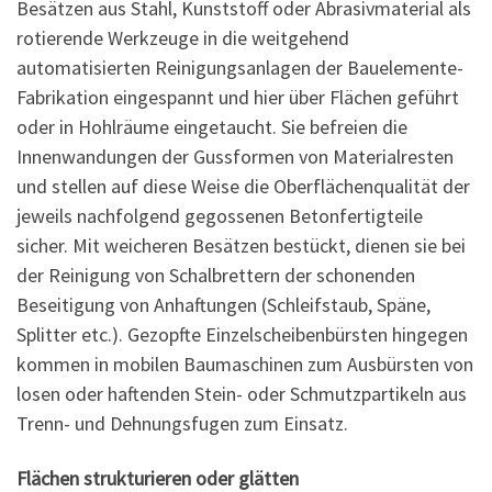
Besätzen aus Stahl, Kunststoff oder Abrasivmaterial als
rotierende Werkzeuge in die weitgehend
automatisierten Reinigungsanlagen der Bauelemente-
Fabrikation eingespannt und hier über Flächen geführt
oder in Hohlräume eingetaucht. Sie befreien die
Innenwandungen der Gussformen von Materialresten
und stellen auf diese Weise die Oberflächenqualität der
jeweils nachfolgend gegossenen Betonfertigteile
sicher. Mit weicheren Besätzen bestückt, dienen sie bei
der Reinigung von Schalbrettern der schonenden
Beseitigung von Anhaftungen (Schleifstaub, Späne,
Splitter etc.). Gezopfte Einzelscheibenbürsten hingegen
kommen in mobilen Baumaschinen zum Ausbürsten von
losen oder haftenden Stein- oder Schmutzpartikeln aus
Trenn- und Dehnungsfugen zum Einsatz.
Flächen strukturieren oder glätten