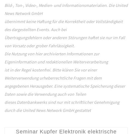
Bild-, Ton-, Video-, Medien- und Informationsmaterialien. Die United
News Network GmbH
übernimmt keine Haftung für die Korrektheit oder Vollständigkeit
des dargestellten Events. Auch bei
Übertragungsfehlern oder anderen Störungen haftet sie nur im Fall
von Vorsatz oder grober Fahrlässigkeit.
Die Nutzung von hier archivierten Informationen zur
Eigeninformation und redaktionellen Weiterverarbeitung
ist in der Regel kostenfrei. Bitte klären Sie vor einer
Weiterverwendung urheberrechtliche Fragen mit dem
angegebenen Herausgeber. Eine systematische Speicherung dieser
Daten sowie die Verwendung auch von Teilen
dieses Datenbankwerks sind nur mit schriftlicher Genehmigung
durch die United News Network GmbH gestattet
Seminar Kupfer Elektronik elektrische