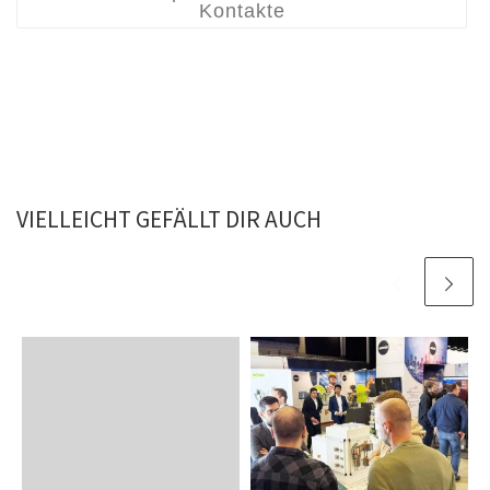
Kontakte
VIELLEICHT GEFÄLLT DIR AUCH