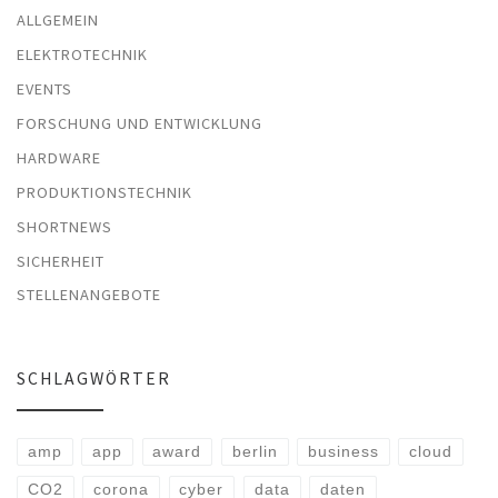
ALLGEMEIN
ELEKTROTECHNIK
EVENTS
FORSCHUNG UND ENTWICKLUNG
HARDWARE
PRODUKTIONSTECHNIK
SHORTNEWS
SICHERHEIT
STELLENANGEBOTE
SCHLAGWÖRTER
amp
app
award
berlin
business
cloud
CO2
corona
cyber
data
daten