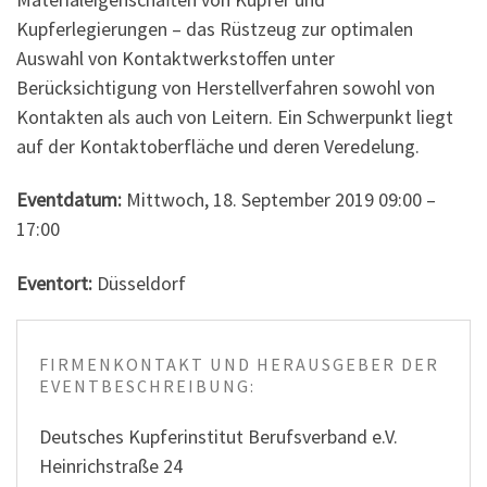
Kupferlegierungen – das Rüstzeug zur optimalen
Auswahl von Kontaktwerkstoffen unter
Berücksichtigung von Herstellverfahren sowohl von
Kontakten als auch von Leitern. Ein Schwerpunkt liegt
auf der Kontaktoberfläche und deren Veredelung.
Eventdatum:
Mittwoch, 18. September 2019 09:00 –
17:00
Eventort:
Düsseldorf
FIRMENKONTAKT UND HERAUSGEBER DER
EVENTBESCHREIBUNG:
Deutsches Kupferinstitut Berufsverband e.V.
Heinrichstraße 24