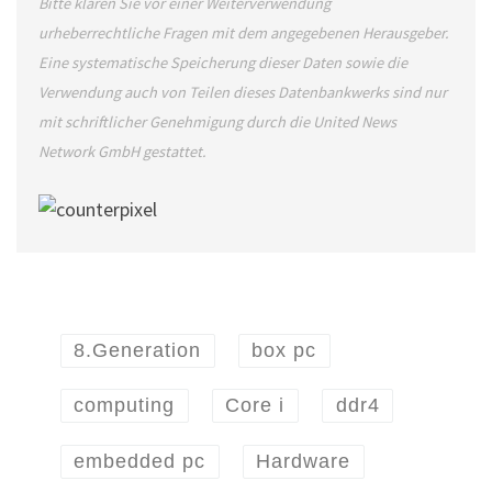
Bitte klären Sie vor einer Weiterverwendung
urheberrechtliche Fragen mit dem angegebenen Herausgeber.
Eine systematische Speicherung dieser Daten sowie die
Verwendung auch von Teilen dieses Datenbankwerks sind nur
mit schriftlicher Genehmigung durch die United News
Network GmbH gestattet.
8.Generation
box pc
computing
Core i
ddr4
embedded pc
Hardware