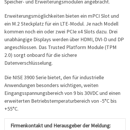
Speicher- und Erweiterungsmodulen angebracht.
Erweiterungsmöglichkeiten bieten ein mPCI Slot und
ein M.2 Steckplatz für ein LTE-Modul. Je nach Modell
kommen noch ein oder zwei PCIe x4 Slots dazu. Drei
unabhängige Displays werden über HDMI, DVI-D und DP
angeschlossen. Das Trusted Platform Module (TPM
2.0) sorgt onboard für die sichere
Datenverschlüsselung.
Die NISE 3900 Serie bietet, den für industrielle
Anwendungen besonders wichtigen, weiten
Eingangsspannungsbereich von 9 bis 30VDC und einen
erweiterten Betriebstemperaturbereich von -5°C bis
+55°C.
Firmenkontakt und Herausgeber der Meldung: