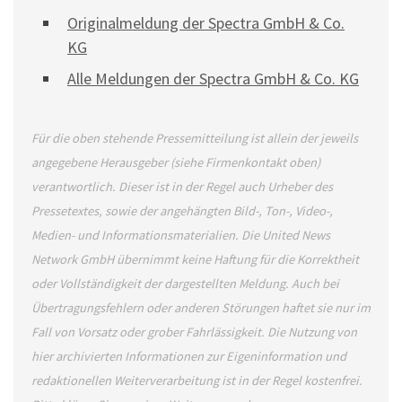
Originalmeldung der Spectra GmbH & Co.
KG
Alle Meldungen der Spectra GmbH & Co. KG
Für die oben stehende Pressemitteilung ist allein der jeweils
angegebene Herausgeber (siehe Firmenkontakt oben)
verantwortlich. Dieser ist in der Regel auch Urheber des
Pressetextes, sowie der angehängten Bild-, Ton-, Video-,
Medien- und Informationsmaterialien. Die United News
Network GmbH übernimmt keine Haftung für die Korrektheit
oder Vollständigkeit der dargestellten Meldung. Auch bei
Übertragungsfehlern oder anderen Störungen haftet sie nur im
Fall von Vorsatz oder grober Fahrlässigkeit. Die Nutzung von
hier archivierten Informationen zur Eigeninformation und
redaktionellen Weiterverarbeitung ist in der Regel kostenfrei.