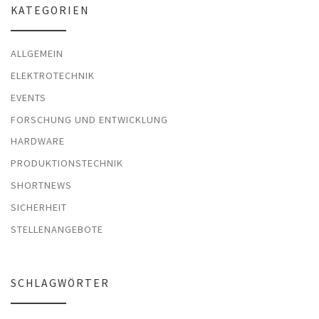
KATEGORIEN
ALLGEMEIN
ELEKTROTECHNIK
EVENTS
FORSCHUNG UND ENTWICKLUNG
HARDWARE
PRODUKTIONSTECHNIK
SHORTNEWS
SICHERHEIT
STELLENANGEBOTE
SCHLAGWÖRTER