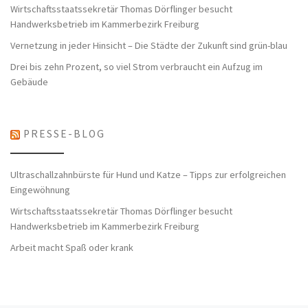
Wirtschaftsstaatssekretär Thomas Dörflinger besucht
Handwerksbetrieb im Kammerbezirk Freiburg
Vernetzung in jeder Hinsicht – Die Städte der Zukunft sind grün-blau
Drei bis zehn Prozent, so viel Strom verbraucht ein Aufzug im
Gebäude
PRESSE-BLOG
Ultraschallzahnbürste für Hund und Katze – Tipps zur erfolgreichen
Eingewöhnung
Wirtschaftsstaatssekretär Thomas Dörflinger besucht
Handwerksbetrieb im Kammerbezirk Freiburg
Arbeit macht Spaß oder krank