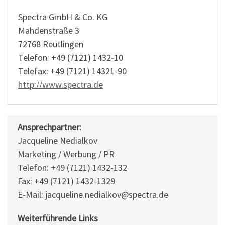
Spectra GmbH & Co. KG
Mahdenstraße 3
72768 Reutlingen
Telefon: +49 (7121) 1432-10
Telefax: +49 (7121) 14321-90
http://www.spectra.de
Ansprechpartner:
Jacqueline Nedialkov
Marketing / Werbung / PR
Telefon: +49 (7121) 1432-132
Fax: +49 (7121) 1432-1329
E-Mail: jacqueline.nedialkov@spectra.de
Weiterführende Links