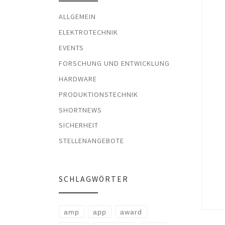
ALLGEMEIN
ELEKTROTECHNIK
EVENTS
FORSCHUNG UND ENTWICKLUNG
HARDWARE
PRODUKTIONSTECHNIK
SHORTNEWS
SICHERHEIT
STELLENANGEBOTE
SCHLAGWÖRTER
amp
app
award