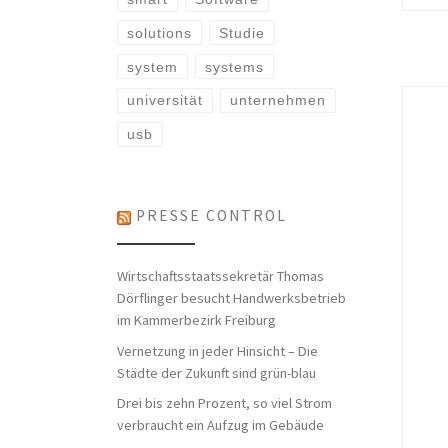
solutions
Studie
system
systems
universität
unternehmen
usb
PRESSE CONTROL
Wirtschaftsstaatssekretär Thomas
Dörflinger besucht Handwerksbetrieb
im Kammerbezirk Freiburg
Vernetzung in jeder Hinsicht – Die
Städte der Zukunft sind grün-blau
Drei bis zehn Prozent, so viel Strom
verbraucht ein Aufzug im Gebäude