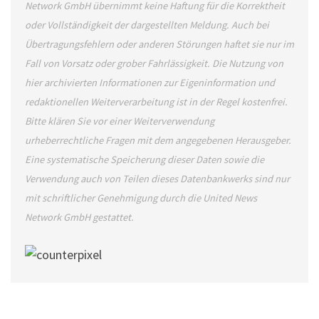
Network GmbH übernimmt keine Haftung für die Korrektheit
oder Vollständigkeit der dargestellten Meldung. Auch bei
Übertragungsfehlern oder anderen Störungen haftet sie nur im
Fall von Vorsatz oder grober Fahrlässigkeit. Die Nutzung von
hier archivierten Informationen zur Eigeninformation und
redaktionellen Weiterverarbeitung ist in der Regel kostenfrei.
Bitte klären Sie vor einer Weiterverwendung
urheberrechtliche Fragen mit dem angegebenen Herausgeber.
Eine systematische Speicherung dieser Daten sowie die
Verwendung auch von Teilen dieses Datenbankwerks sind nur
mit schriftlicher Genehmigung durch die United News
Network GmbH gestattet.