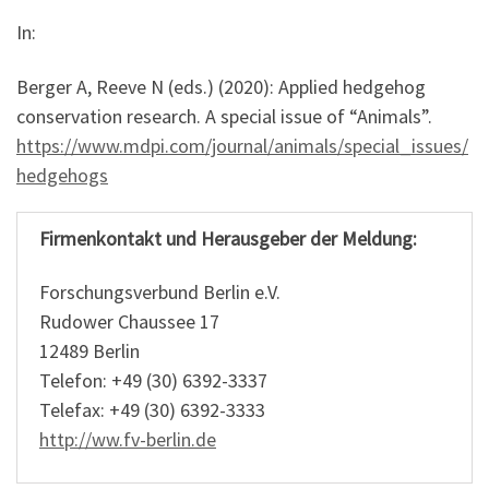
In:
Berger A, Reeve N (eds.) (2020): Applied hedgehog
conservation research. A special issue of “Animals”.
https://www.mdpi.com/journal/animals/special_issues/
hedgehogs
Firmenkontakt und Herausgeber der Meldung:
Forschungsverbund Berlin e.V.
Rudower Chaussee 17
12489 Berlin
Telefon: +49 (30) 6392-3337
Telefax: +49 (30) 6392-3333
http://ww.fv-berlin.de