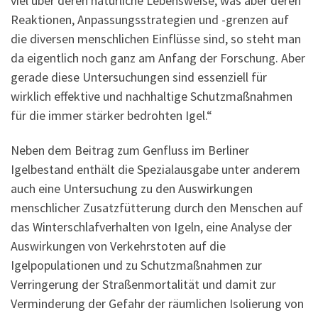
viel über deren natürliche Lebensweise, was aber deren
Reaktionen, Anpassungsstrategien und -grenzen auf
die diversen menschlichen Einflüsse sind, so steht man
da eigentlich noch ganz am Anfang der Forschung. Aber
gerade diese Untersuchungen sind essenziell für
wirklich effektive und nachhaltige Schutzmaßnahmen
für die immer stärker bedrohten Igel.“
Neben dem Beitrag zum Genfluss im Berliner
Igelbestand enthält die Spezialausgabe unter anderem
auch eine Untersuchung zu den Auswirkungen
menschlicher Zusatzfütterung durch den Menschen auf
das Winterschlafverhalten von Igeln, eine Analyse der
Auswirkungen von Verkehrstoten auf die
Igelpopulationen und zu Schutzmaßnahmen zur
Verringerung der Straßenmortalität und damit zur
Verminderung der Gefahr der räumlichen Isolierung von