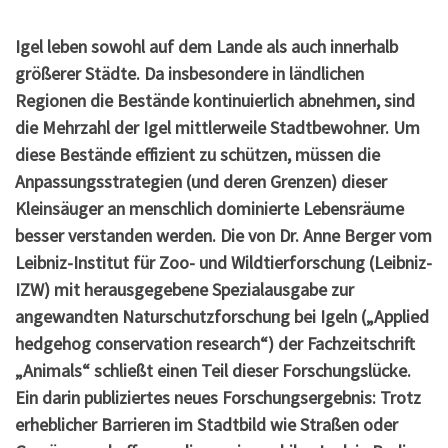
Igel leben sowohl auf dem Lande als auch innerhalb
größerer Städte. Da insbesondere in ländlichen
Regionen die Bestände kontinuierlich abnehmen, sind
die Mehrzahl der Igel mittlerweile Stadtbewohner. Um
diese Bestände effizient zu schützen, müssen die
Anpassungsstrategien (und deren Grenzen) dieser
Kleinsäuger an menschlich dominierte Lebensräume
besser verstanden werden. Die von Dr. Anne Berger vom
Leibniz-Institut für Zoo- und Wildtierforschung (Leibniz-
IZW) mit herausgegebene Spezialausgabe zur
angewandten Naturschutzforschung bei Igeln („Applied
hedgehog conservation research“) der Fachzeitschrift
„Animals“ schließt einen Teil dieser Forschungslücke.
Ein darin publiziertes neues Forschungsergebnis: Trotz
erheblicher Barrieren im Stadtbild wie Straßen oder