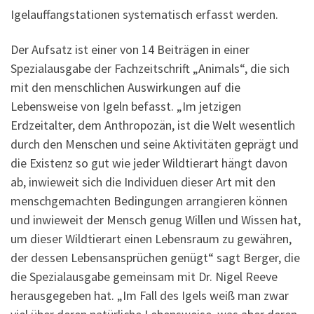
Igelauffangstationen systematisch erfasst werden.
Der Aufsatz ist einer von 14 Beiträgen in einer
Spezialausgabe der Fachzeitschrift „Animals“, die sich
mit den menschlichen Auswirkungen auf die
Lebensweise von Igeln befasst. „Im jetzigen
Erdzeitalter, dem Anthropozän, ist die Welt wesentlich
durch den Menschen und seine Aktivitäten geprägt und
die Existenz so gut wie jeder Wildtierart hängt davon
ab, inwieweit sich die Individuen dieser Art mit den
menschgemachten Bedingungen arrangieren können
und inwieweit der Mensch genug Willen und Wissen hat,
um dieser Wildtierart einen Lebensraum zu gewähren,
der dessen Lebensansprüchen genügt“ sagt Berger, die
die Spezialausgabe gemeinsam mit Dr. Nigel Reeve
herausgegeben hat. „Im Fall des Igels weiß man zwar