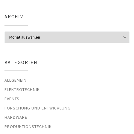
ARCHIV
Archiv
KATEGORIEN
ALLGEMEIN
ELEKTROTECHNIK
EVENTS
FORSCHUNG UND ENTWICKLUNG
HARDWARE
PRODUKTIONSTECHNIK