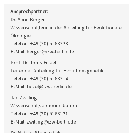
Ansprechpartner:
Dr. Anne Berger
Wissenschaftlerin in der Abteilung für Evolutionäre
Ökologie
Telefon: +49 (30) 5168328
E-Mail: berger@izw-berlin.de
Prof. Dr. Jörns Fickel
Leiter der Abteilung für Evolutionsgenetik
Telefon: +49 (30) 5168314
E-Mail: fickel@izw-berlin.de
Jan Zwilling
Wissenschaftskommunikation
Telefon: +49 (30) 5168121
E-Mail: zwilling@izw-berlin.de
Dr. Natalia Stolyarchuk