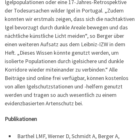
Igelpopulationen oder eine 17-Jahres-Retrospektive
der Todesursachen wilder Igel in Portugal. „Zudem
konnten wir erstmals zeigen, dass sich die nachtaktiven
Igel bevorzugt durch dunkle Areale bewegen und das
nächtliche künstliche Licht meiden“, so Berger über
einen weiteren Aufsatz aus dem Leibniz-IZW in dem
Heft. „Dieses Wissen könnte genutzt werden, um
isolierte Populationen durch igelsichere und dunkle
Korridore wieder miteinander zu verbinden.“ Alle
Beiträge sind online frei verfügbar, können kostenlos
von allen Igelschutzstationen und -helfern genutzt
werden und tragen so auch wesentlich zu einem
evidenzbasierten Artenschutz bei.
Publikationen
Barthel LMF, Werner D, Schmidt A, Berger A,