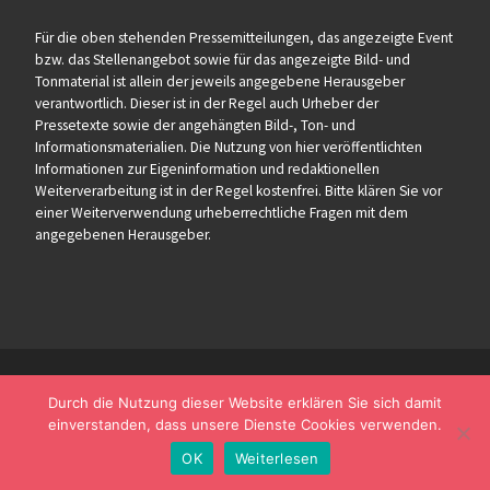
Für die oben stehenden Pressemitteilungen, das angezeigte Event
bzw. das Stellenangebot sowie für das angezeigte Bild- und
Tonmaterial ist allein der jeweils angegebene Herausgeber
verantwortlich. Dieser ist in der Regel auch Urheber der
Pressetexte sowie der angehängten Bild-, Ton- und
Informationsmaterialien. Die Nutzung von hier veröffentlichten
Informationen zur Eigeninformation und redaktionellen
Weiterverarbeitung ist in der Regel kostenfrei. Bitte klären Sie vor
einer Weiterverwendung urheberrechtliche Fragen mit dem
angegebenen Herausgeber.
Durch die Nutzung dieser Website erklären Sie sich damit
einverstanden, dass unsere Dienste Cookies verwenden.
OK
Weiterlesen