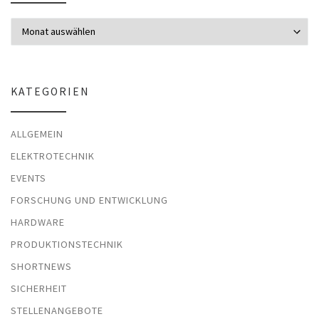
Archiv
KATEGORIEN
ALLGEMEIN
ELEKTROTECHNIK
EVENTS
FORSCHUNG UND ENTWICKLUNG
HARDWARE
PRODUKTIONSTECHNIK
SHORTNEWS
SICHERHEIT
STELLENANGEBOTE