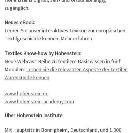
zugänglich.
Neues eBook:
Lernen Sie unser interaktives Lexikon zur europäischen
Textilgeschichte kennen:
Mehr erfahren
Textiles Know-how by Hohenstein:
Neue Webcast-Reihe zu textilem Basiswissen in fünf
Modulen:
Lernen Sie die relevanten Aspekte der textilen
Warenkunde kennen
www.hohenstein.de
www.hohenstein-academy.com
Über Hohenstein Institute
Mit Hauptsitz in Bönnigheim, Deutschland, und 1.000