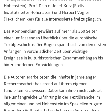
Hohenstein), Prof. Dr. h.c. Josef Kurz (Stellv.
Institutsleiter Hohenstein) und Herbert Vogler
(Textilchemiker) für alle Interessierte frei zugänglich.
Das Kompendium gewährt auf mehr als 350 Seiten
einen umfassenden Überblick über die europäische
Textilgeschichte. Der Bogen spannt sich von den ersten
Anfängen in vorchristlicher Zeit über wichtige
Ereignisse in kulturhistorischen Zusammenhängen bis
hin zu modernen Entwicklungen.
Die Autoren erarbeiteten die Inhalte in jahrelanger
Recherchearbeit basierend auf ihrem eigenen
fundierten Fachwissen. Dabei kam ihnen nicht zuletzt
ihre umfangreiche Erfahrung in der Textilbranche im
Allgemeinen und bei Hohenstein im Speziellen zugute.
Besondere Authentizität verliehen die Autoren dem