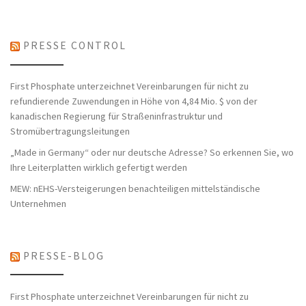
PRESSE CONTROL
First Phosphate unterzeichnet Vereinbarungen für nicht zu
refundierende Zuwendungen in Höhe von 4,84 Mio. $ von der
kanadischen Regierung für Straßeninfrastruktur und
Stromübertragungsleitungen
„Made in Germany“ oder nur deutsche Adresse? So erkennen Sie, wo
Ihre Leiterplatten wirklich gefertigt werden
MEW: nEHS-Versteigerungen benachteiligen mittelständische
Unternehmen
PRESSE-BLOG
First Phosphate unterzeichnet Vereinbarungen für nicht zu