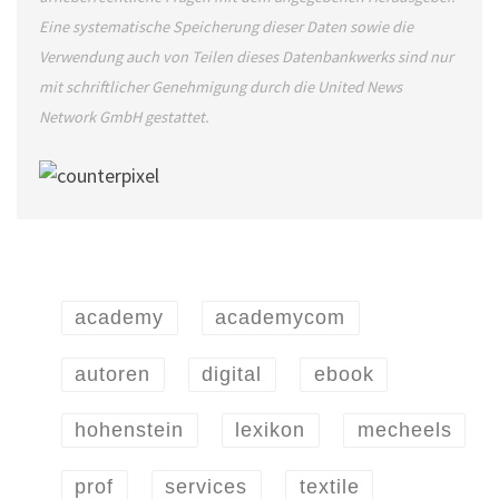
Eine systematische Speicherung dieser Daten sowie die
Verwendung auch von Teilen dieses Datenbankwerks sind nur
mit schriftlicher Genehmigung durch die United News
Network GmbH gestattet.
academy
academycom
autoren
digital
ebook
hohenstein
lexikon
mecheels
prof
services
textile