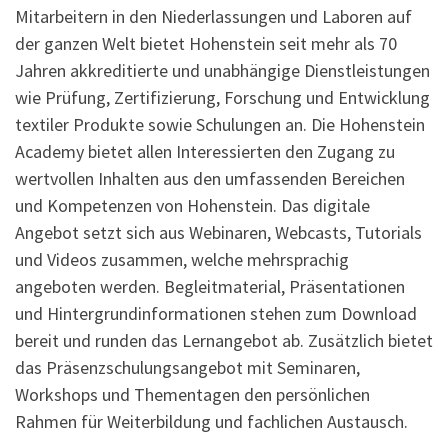
Mitarbeitern in den Niederlassungen und Laboren auf
der ganzen Welt bietet Hohenstein seit mehr als 70
Jahren akkreditierte und unabhängige Dienstleistungen
wie Prüfung, Zertifizierung, Forschung und Entwicklung
textiler Produkte sowie Schulungen an. Die Hohenstein
Academy bietet allen Interessierten den Zugang zu
wertvollen Inhalten aus den umfassenden Bereichen
und Kompetenzen von Hohenstein. Das digitale
Angebot setzt sich aus Webinaren, Webcasts, Tutorials
und Videos zusammen, welche mehrsprachig
angeboten werden. Begleitmaterial, Präsentationen
und Hintergrundinformationen stehen zum Download
bereit und runden das Lernangebot ab. Zusätzlich bietet
das Präsenzschulungsangebot mit Seminaren,
Workshops und Thementagen den persönlichen
Rahmen für Weiterbildung und fachlichen Austausch.