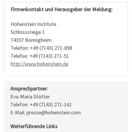
Firmenkontakt und Herausgeber der Meldung:
Hohenstein Institute
Schlosssteige 1
74357 Bönnigheim
Telefon: +49 (7143) 271-898
Telefax: +49 (7143) 271-51
http://www.hohenstein.de
Ansprechpartner:
Eva-Maria Stötter
Telefon: +49 (7143) 271-161
E-Mail: presse@hohenstein.com
Weiterführende Links