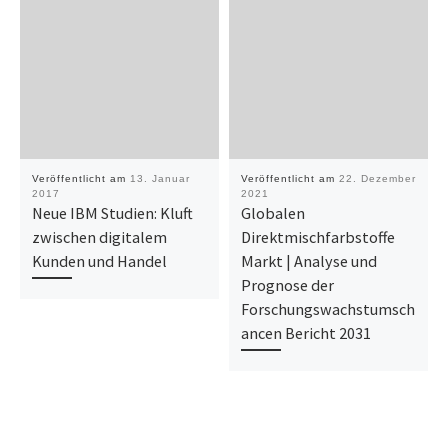
Veröffentlicht am
13. Januar
Veröffentlicht am
22. Dezember
2017
2021
Neue IBM Studien: Kluft
Globalen
zwischen digitalem
Direktmischfarbstoffe
Kunden und Handel
Markt | Analyse und
Prognose der
Forschungswachstumsch
ancen Bericht 2031