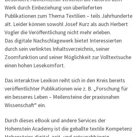
Werk durch Einbeziehung von überlieferten
Publikationen zum Thema Textilien – teils Jahrhunderte
alt. Leider können sowohl Josef Kurz als auch Herbert
Vogler die Veröffentlichung nicht mehr erleben.
Das digitale Nachschlagewerk bietet Interessierten
durch sein verlinktes Inhaltsverzeichnis, seiner
Zoomfunktion und seiner Möglichkeit zur Volltextsuche
einen hohen Lesekomfort.
Das interaktive Lexikon reiht sich in den Kreis bereits
veröffentlichter Publikationen wie z. B. „Forschung für
ein besseres Leben – Meilensteine der praxisnahen
Wissenschaft“ ein.
Durch dieses eBook und andere Services der
Hohenstein Academy ist die geballte textile Kompetenz
Hohensteins digital, zeit- und ortsunabhängig