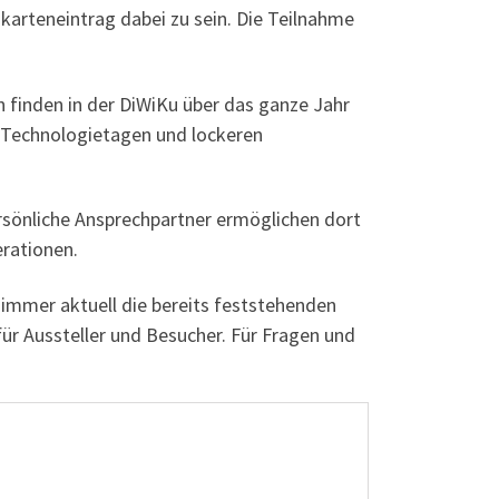
karteneintrag dabei zu sein. Die Teilnahme
 finden in der DiWiKu über das ganze Jahr
, Technologietagen und lockeren
sönliche Ansprechpartner ermöglichen dort
rationen.
 immer aktuell die bereits feststehenden
ür Aussteller und Besucher. Für Fragen und