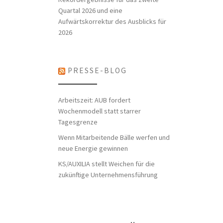
Quartal 2026 und eine
Aufwärtskorrektur des Ausblicks für
2026
PRESSE-BLOG
Arbeitszeit: AUB fordert
Wochenmodell statt starrer
Tagesgrenze
Wenn Mitarbeitende Bälle werfen und
neue Energie gewinnen
KS/AUXILIA stellt Weichen für die
zukünftige Unternehmensführung