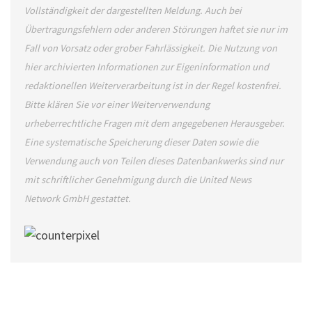
Vollständigkeit der dargestellten Meldung. Auch bei
Übertragungsfehlern oder anderen Störungen haftet sie nur im
Fall von Vorsatz oder grober Fahrlässigkeit. Die Nutzung von
hier archivierten Informationen zur Eigeninformation und
redaktionellen Weiterverarbeitung ist in der Regel kostenfrei.
Bitte klären Sie vor einer Weiterverwendung
urheberrechtliche Fragen mit dem angegebenen Herausgeber.
Eine systematische Speicherung dieser Daten sowie die
Verwendung auch von Teilen dieses Datenbankwerks sind nur
mit schriftlicher Genehmigung durch die United News
Network GmbH gestattet.