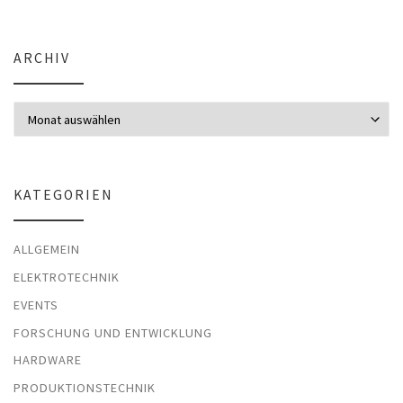
ARCHIV
Archiv
KATEGORIEN
ALLGEMEIN
ELEKTROTECHNIK
EVENTS
FORSCHUNG UND ENTWICKLUNG
HARDWARE
PRODUKTIONSTECHNIK