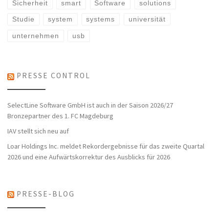
Sicherheit
smart
Software
solutions
Studie
system
systems
universität
unternehmen
usb
PRESSE CONTROL
SelectLine Software GmbH ist auch in der Saison 2026/27
Bronzepartner des 1. FC Magdeburg
IAV stellt sich neu auf
Loar Holdings Inc. meldet Rekordergebnisse für das zweite Quartal
2026 und eine Aufwärtskorrektur des Ausblicks für 2026
PRESSE-BLOG