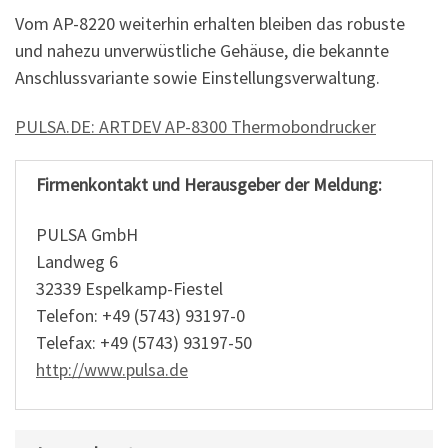
Vom AP-8220 weiterhin erhalten bleiben das robuste
und nahezu unverwüstliche Gehäuse, die bekannte
Anschlussvariante sowie Einstellungsverwaltung.
PULSA.DE: ARTDEV AP-8300 Thermobondrucker
Firmenkontakt und Herausgeber der Meldung:
PULSA GmbH
Landweg 6
32339 Espelkamp-Fiestel
Telefon: +49 (5743) 93197-0
Telefax: +49 (5743) 93197-50
http://www.pulsa.de