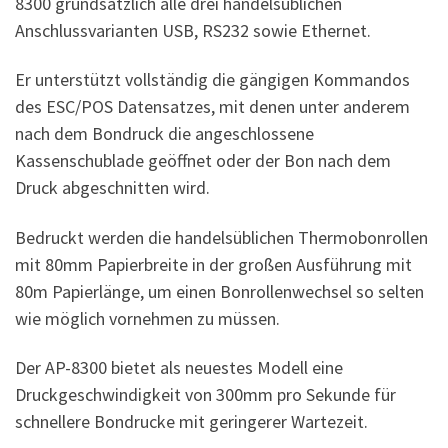
8300 grundsätzlich alle drei handelsüblichen
Anschlussvarianten USB, RS232 sowie Ethernet.
Er unterstützt vollständig die gängigen Kommandos
des ESC/POS Datensatzes, mit denen unter anderem
nach dem Bondruck die angeschlossene
Kassenschublade geöffnet oder der Bon nach dem
Druck abgeschnitten wird.
Bedruckt werden die handelsüblichen Thermobonrollen
mit 80mm Papierbreite in der großen Ausführung mit
80m Papierlänge, um einen Bonrollenwechsel so selten
wie möglich vornehmen zu müssen.
Der AP-8300 bietet als neuestes Modell eine
Druckgeschwindigkeit von 300mm pro Sekunde für
schnellere Bondrucke mit geringerer Wartezeit.