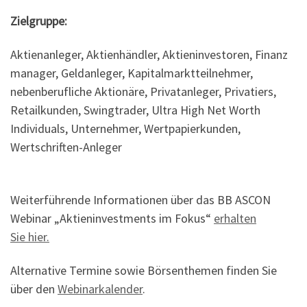
Zielgruppe:
Aktienanleger, Aktienhändler, Aktieninvestoren, Finanz
manager, Geldanleger, Kapitalmarktteilnehmer,
nebenberufliche Aktionäre, Privatanleger, Privatiers,
Retailkunden, Swingtrader, Ultra High Net Worth
Individuals, Unternehmer, Wertpapierkunden,
Wertschriften-Anleger
Weiterführende Informationen über das BB ASCON
Webinar „Aktieninvestments im Fokus“
erhalten
Sie hier.
Alternative Termine sowie Börsenthemen finden Sie
über den
Webinarkalender
.