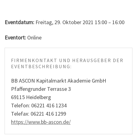
Eventdatum:
Freitag, 29. Oktober 2021 15:00 – 16:00
Eventort:
Online
FIRMENKONTAKT UND HERAUSGEBER DER
EVENTBESCHREIBUNG:
BB ASCON Kapitalmarkt Akademie GmbH
Pfaffengrunder Terrasse 3
69115 Heidelberg
Telefon: 06221 416 1234
Telefax: 06221 416 1299
https://www.bb-ascon.de/