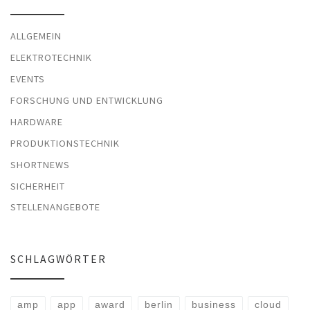
ALLGEMEIN
ELEKTROTECHNIK
EVENTS
FORSCHUNG UND ENTWICKLUNG
HARDWARE
PRODUKTIONSTECHNIK
SHORTNEWS
SICHERHEIT
STELLENANGEBOTE
SCHLAGWÖRTER
amp
app
award
berlin
business
cloud