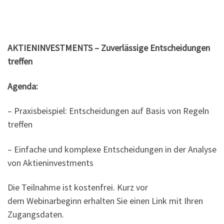
AKTIENINVESTMENTS – Zuverlässige Entscheidungen
treffen
Agenda:
– Praxisbeispiel: Entscheidungen auf Basis von Regeln
treffen
– Einfache und komplexe Entscheidungen in der Analyse
von Aktieninvestments
Die Teilnahme ist kostenfrei. Kurz vor
dem Webinarbeginn erhalten Sie einen Link mit Ihren
Zugangsdaten.