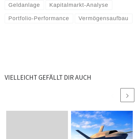
Geldanlage
Kapitalmarkt-Analyse
Portfolio-Performance
Vermögensaufbau
VIELLEICHT GEFÄLLT DIR AUCH