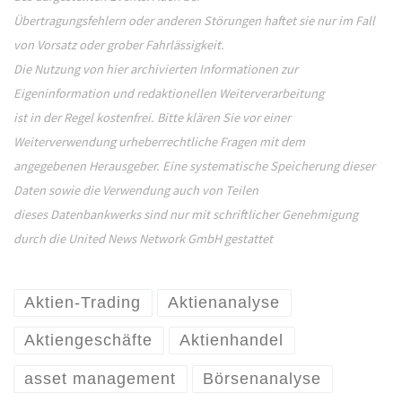
Übertragungsfehlern oder anderen Störungen haftet sie nur im Fall
von Vorsatz oder grober Fahrlässigkeit.
Die Nutzung von hier archivierten Informationen zur
Eigeninformation und redaktionellen Weiterverarbeitung
ist in der Regel kostenfrei. Bitte klären Sie vor einer
Weiterverwendung urheberrechtliche Fragen mit dem
angegebenen Herausgeber. Eine systematische Speicherung dieser
Daten sowie die Verwendung auch von Teilen
dieses Datenbankwerks sind nur mit schriftlicher Genehmigung
durch die United News Network GmbH gestattet
Aktien-Trading
Aktienanalyse
Aktiengeschäfte
Aktienhandel
asset management
Börsenanalyse