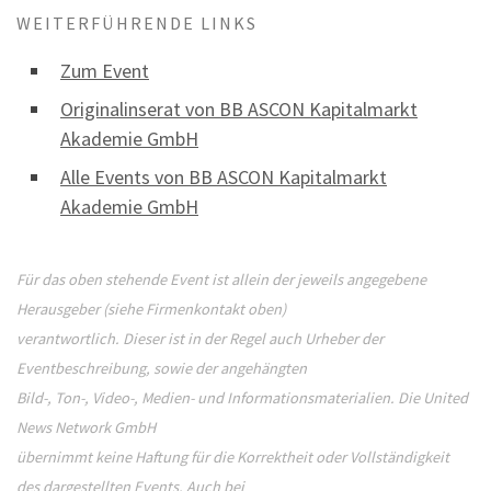
WEITERFÜHRENDE LINKS
Zum Event
Originalinserat von BB ASCON Kapitalmarkt
Akademie GmbH
Alle Events von BB ASCON Kapitalmarkt
Akademie GmbH
Für das oben stehende Event ist allein der jeweils angegebene
Herausgeber (siehe Firmenkontakt oben)
verantwortlich. Dieser ist in der Regel auch Urheber der
Eventbeschreibung, sowie der angehängten
Bild-, Ton-, Video-, Medien- und Informationsmaterialien. Die United
News Network GmbH
übernimmt keine Haftung für die Korrektheit oder Vollständigkeit
des dargestellten Events. Auch bei