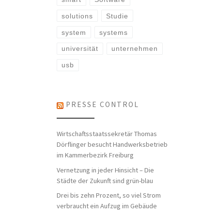
solutions
Studie
system
systems
universität
unternehmen
usb
PRESSE CONTROL
Wirtschaftsstaatssekretär Thomas
Dörflinger besucht Handwerksbetrieb
im Kammerbezirk Freiburg
Vernetzung in jeder Hinsicht – Die
Städte der Zukunft sind grün-blau
Drei bis zehn Prozent, so viel Strom
verbraucht ein Aufzug im Gebäude