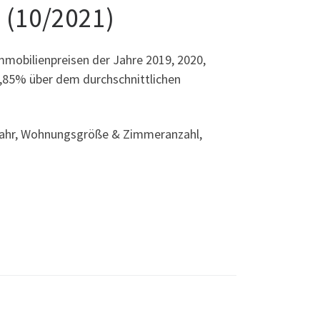
 (10/2021)
mmobilienpreisen der Jahre 2019, 2020,
17,85% über dem durchschnittlichen
aujahr, Wohnungsgröße & Zimmeranzahl,