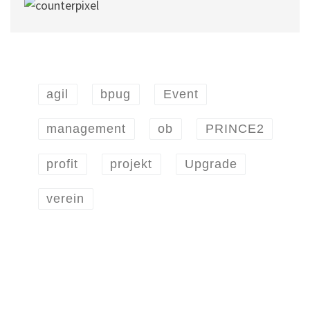
agil
bpug
Event
management
ob
PRINCE2
profit
projekt
Upgrade
verein