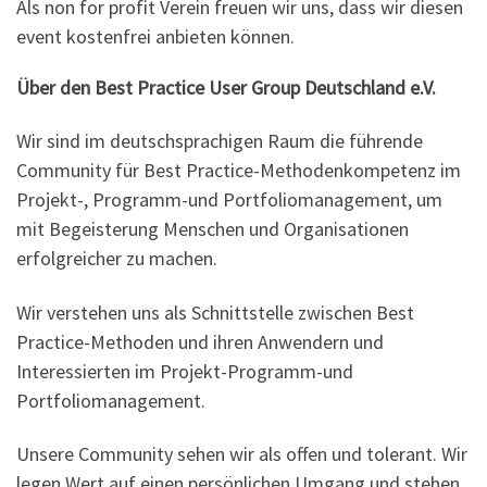
Als non for profit Verein freuen wir uns, dass wir diesen
event kostenfrei anbieten können.
Über den Best Practice User Group Deutschland e.V.
Wir sind im deutschsprachigen Raum die führende
Community für Best Practice-Methodenkompetenz im
Projekt-, Programm-und Portfoliomanagement, um
mit Begeisterung Menschen und Organisationen
erfolgreicher zu machen.
Wir verstehen uns als Schnittstelle zwischen Best
Practice-Methoden und ihren Anwendern und
Interessierten im Projekt-Programm-und
Portfoliomanagement.
Unsere Community sehen wir als offen und tolerant. Wir
legen Wert auf einen persönlichen Umgang und stehen