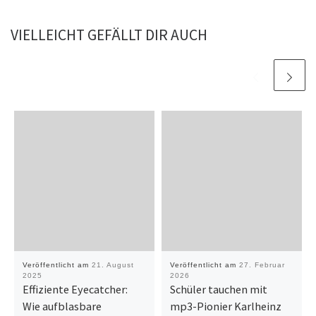
VIELLEICHT GEFÄLLT DIR AUCH
Veröffentlicht am
21. August
Veröffentlicht am
27. Februar
2025
2026
Effiziente Eyecatcher:
Schüler tauchen mit
Wie aufblasbare
mp3-Pionier Karlheinz