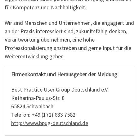
für Kompetenz und Nachhaltigkeit.
Wir sind Menschen und Unternehmen, die engagiert und
an der Praxis interessiert sind, zukunftsfähig denken,
Verantwortung übernehmen, eine hohe
Professionalisierung anstreben und gerne Input für die
Weiterentwicklung geben.
Firmenkontakt und Herausgeber der Meldung:
Best Practice User Group Deutschland e.V.
Katharina-Paulus-Str. 8
65824 Schwalbach
Telefon: +49 (172) 633 7582
http://www.bpug-deutschland.de