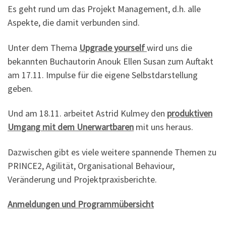
Es geht rund um das Projekt Management, d.h. alle
Aspekte, die damit verbunden sind.
Unter dem Thema
Upgrade yourself
wird uns die
bekannten Buchautorin Anouk Ellen Susan zum Auftakt
am 17.11. Impulse für die eigene Selbstdarstellung
geben.
Und am 18.11. arbeitet Astrid Kulmey den
produktiven
Umgang mit dem Unerwartbaren
mit uns heraus.
Dazwischen gibt es viele weitere spannende Themen zu
PRINCE2, Agilität, Organisational Behaviour,
Veränderung und Projektpraxisberichte.
Anmeldungen und Programmübersicht