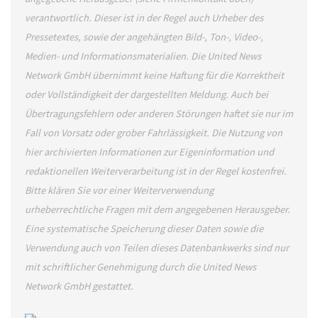
verantwortlich. Dieser ist in der Regel auch Urheber des
Pressetextes, sowie der angehängten Bild-, Ton-, Video-,
Medien- und Informationsmaterialien. Die United News
Network GmbH übernimmt keine Haftung für die Korrektheit
oder Vollständigkeit der dargestellten Meldung. Auch bei
Übertragungsfehlern oder anderen Störungen haftet sie nur im
Fall von Vorsatz oder grober Fahrlässigkeit. Die Nutzung von
hier archivierten Informationen zur Eigeninformation und
redaktionellen Weiterverarbeitung ist in der Regel kostenfrei.
Bitte klären Sie vor einer Weiterverwendung
urheberrechtliche Fragen mit dem angegebenen Herausgeber.
Eine systematische Speicherung dieser Daten sowie die
Verwendung auch von Teilen dieses Datenbankwerks sind nur
mit schriftlicher Genehmigung durch die United News
Network GmbH gestattet.