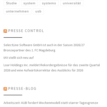
Studie
system
systems
universität
unternehmen
usb
PRESSE CONTROL
SelectLine Software GmbH ist auch in der Saison 2026/27
Bronzepartner des 1. FC Magdeburg
IAV stellt sich neu auf
Loar Holdings Inc. meldet Rekordergebnisse für das zweite Quartal
2026 und eine Aufwärtskorrektur des Ausblicks für 2026
PRESSE-BLOG
Arbeitszeit: AUB fordert Wochenmodell statt starrer Tagesgrenze