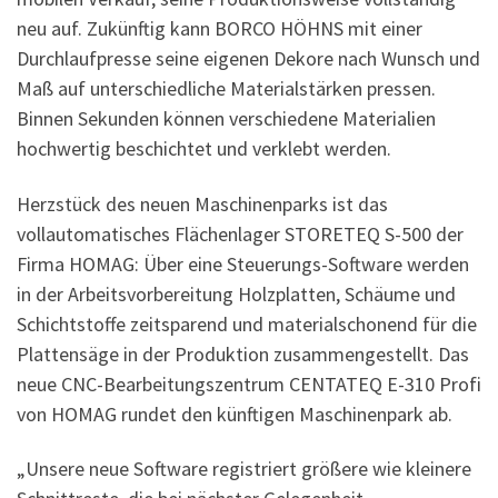
neu auf. Zukünftig kann BORCO HÖHNS mit einer
Durchlaufpresse seine eigenen Dekore nach Wunsch und
Maß auf unterschiedliche Materialstärken pressen.
Binnen Sekunden können verschiedene Materialien
hochwertig beschichtet und verklebt werden.
Herzstück des neuen Maschinenparks ist das
vollautomatisches Flächenlager STORETEQ S-500 der
Firma HOMAG: Über eine Steuerungs-Software werden
in der Arbeitsvorbereitung Holzplatten, Schäume und
Schichtstoffe zeitsparend und materialschonend für die
Plattensäge in der Produktion zusammengestellt. Das
neue CNC-Bearbeitungszentrum CENTATEQ E-310 Profi
von HOMAG rundet den künftigen Maschinenpark ab.
„Unsere neue Software registriert größere wie kleinere