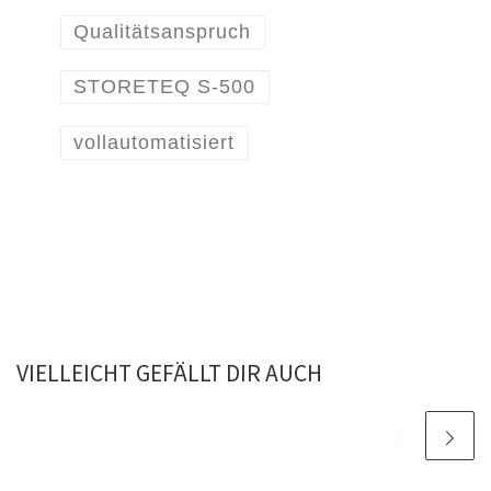
Qualitätsanspruch
STORETEQ S-500
vollautomatisiert
VIELLEICHT GEFÄLLT DIR AUCH