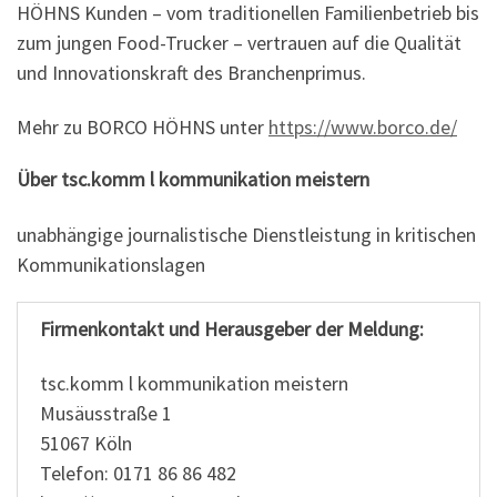
HÖHNS Kunden – vom traditionellen Familienbetrieb bis
zum jungen Food-Trucker – vertrauen auf die Qualität
und Innovationskraft des Branchenprimus.
Mehr zu BORCO HÖHNS unter
https://www.borco.de/
Über tsc.komm l kommunikation meistern
unabhängige journalistische Dienstleistung in kritischen
Kommunikationslagen
Firmenkontakt und Herausgeber der Meldung:
tsc.komm l kommunikation meistern
Musäusstraße 1
51067 Köln
Telefon: 0171 86 86 482