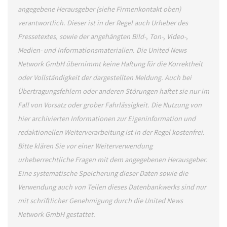
angegebene Herausgeber (siehe Firmenkontakt oben)
verantwortlich. Dieser ist in der Regel auch Urheber des
Pressetextes, sowie der angehängten Bild-, Ton-, Video-,
Medien- und Informationsmaterialien. Die United News
Network GmbH übernimmt keine Haftung für die Korrektheit
oder Vollständigkeit der dargestellten Meldung. Auch bei
Übertragungsfehlern oder anderen Störungen haftet sie nur im
Fall von Vorsatz oder grober Fahrlässigkeit. Die Nutzung von
hier archivierten Informationen zur Eigeninformation und
redaktionellen Weiterverarbeitung ist in der Regel kostenfrei.
Bitte klären Sie vor einer Weiterverwendung
urheberrechtliche Fragen mit dem angegebenen Herausgeber.
Eine systematische Speicherung dieser Daten sowie die
Verwendung auch von Teilen dieses Datenbankwerks sind nur
mit schriftlicher Genehmigung durch die United News
Network GmbH gestattet.