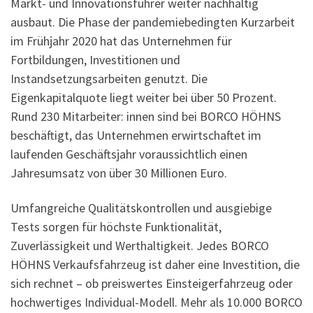
Markt- und Innovationsführer weiter nachhaltig
ausbaut. Die Phase der pandemiebedingten Kurzarbeit
im Frühjahr 2020 hat das Unternehmen für
Fortbildungen, Investitionen und
Instandsetzungsarbeiten genutzt. Die
Eigenkapitalquote liegt weiter bei über 50 Prozent.
Rund 230 Mitarbeiter: innen sind bei BORCO HÖHNS
beschäftigt, das Unternehmen erwirtschaftet im
laufenden Geschäftsjahr voraussichtlich einen
Jahresumsatz von über 30 Millionen Euro.
Umfangreiche Qualitätskontrollen und ausgiebige
Tests sorgen für höchste Funktionalität,
Zuverlässigkeit und Werthaltigkeit. Jedes BORCO
HÖHNS Verkaufsfahrzeug ist daher eine Investition, die
sich rechnet – ob preiswertes Einsteigerfahrzeug oder
hochwertiges Individual-Modell. Mehr als 10.000 BORCO