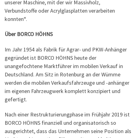
unserer Maschine, mit der wir Massivholz,
Verbundstoffe oder Acrylglasplatten verarbeiten
konnten“.
Über BORCO HÖHNS
Im Jahr 1954 als Fabrik für Agrar- und PKW-Anhänger
gegründet ist BORCO HÖHNS heute der
unangefochtene Marktführer im mobilen Verkauf in
Deutschland. Am Sitz in Rotenburg an der Wümme
werden die mobilen Verkaufsfahrzeuge und -anhänger
im eigenen Fahrzeugwerk komplett konzipiert und
gefertigt.
Nach einer Restrukturierungphase im Frühjahr 2019 ist
BORCO HÖHNS finanziell und organisatorisch so
ausgerichtet, dass das Unternehmen seine Position als