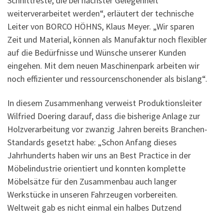
Schnittreste, die bei nächster Gelegenheit
weiterverarbeitet werden“, erläutert der technische
Leiter von BORCO HÖHNS, Klaus Meyer. „Wir sparen
Zeit und Material, können als Manufaktur noch flexibler
auf die Bedürfnisse und Wünsche unserer Kunden
eingehen. Mit dem neuen Maschinenpark arbeiten wir
noch effizienter und ressourcenschonender als bislang“.
In diesem Zusammenhang verweist Produktionsleiter
Wilfried Doering darauf, dass die bisherige Anlage zur
Holzverarbeitung vor zwanzig Jahren bereits Branchen-
Standards gesetzt habe: „Schon Anfang dieses
Jahrhunderts haben wir uns an Best Practice in der
Möbelindustrie orientiert und konnten komplette
Möbelsätze für den Zusammenbau auch langer
Werkstücke in unseren Fahrzeugen vorbereiten.
Weltweit gab es nicht einmal ein halbes Dutzend