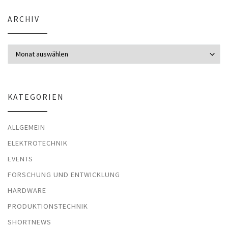
ARCHIV
Archiv
KATEGORIEN
ALLGEMEIN
ELEKTROTECHNIK
EVENTS
FORSCHUNG UND ENTWICKLUNG
HARDWARE
PRODUKTIONSTECHNIK
SHORTNEWS