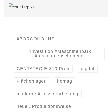
#BORCOHÖHNS
#Investition #Maschinenpark
#ressourcenschonend
CENTATEQ E-310 Profi
digital
Flächenlager
homag
moderne #Holzverarbeitung
neue #Produktionsweise