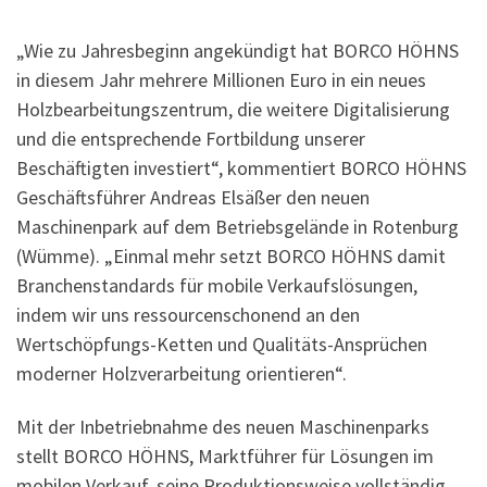
„Wie zu Jahresbeginn angekündigt hat BORCO HÖHNS
in diesem Jahr mehrere Millionen Euro in ein neues
Holzbearbeitungszentrum, die weitere Digitalisierung
und die entsprechende Fortbildung unserer
Beschäftigten investiert“, kommentiert BORCO HÖHNS
Geschäftsführer Andreas Elsäßer den neuen
Maschinenpark auf dem Betriebsgelände in Rotenburg
(Wümme). „Einmal mehr setzt BORCO HÖHNS damit
Branchenstandards für mobile Verkaufslösungen,
indem wir uns ressourcenschonend an den
Wertschöpfungs-Ketten und Qualitäts-Ansprüchen
moderner Holzverarbeitung orientieren“.
Mit der Inbetriebnahme des neuen Maschinenparks
stellt BORCO HÖHNS, Marktführer für Lösungen im
mobilen Verkauf, seine Produktionsweise vollständig