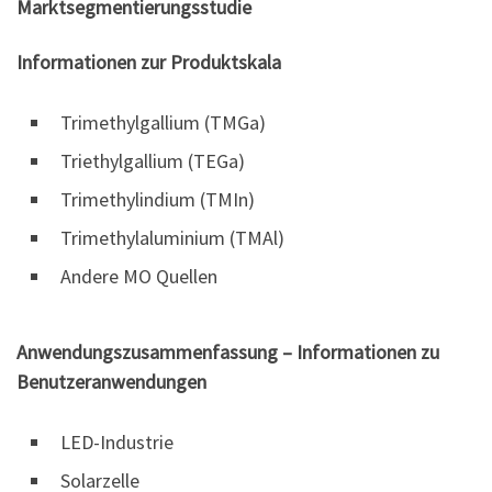
Marktsegmentierungsstudie
Informationen zur Produktskala
Trimethylgallium (TMGa)
Triethylgallium (TEGa)
Trimethylindium (TMIn)
Trimethylaluminium (TMAl)
Andere MO Quellen
Anwendungszusammenfassung – Informationen zu
Benutzeranwendungen
LED-Industrie
Solarzelle