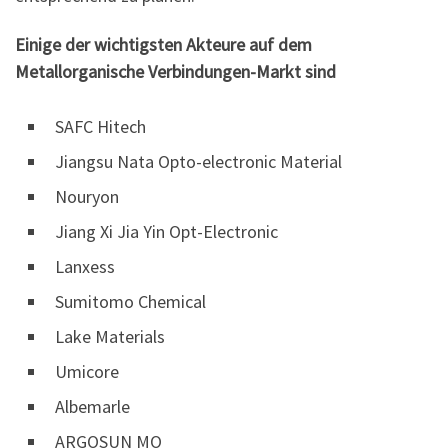
Einige der wichtigsten Akteure auf dem
Metallorganische Verbindungen-Markt sind
SAFC Hitech
Jiangsu Nata Opto-electronic Material
Nouryon
Jiang Xi Jia Yin Opt-Electronic
Lanxess
Sumitomo Chemical
Lake Materials
Umicore
Albemarle
ARGOSUN MO