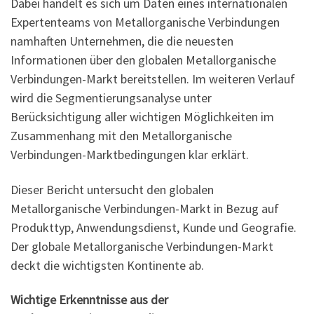
Dabei handelt es sich um Daten eines internationalen
Expertenteams von Metallorganische Verbindungen
namhaften Unternehmen, die die neuesten
Informationen über den globalen Metallorganische
Verbindungen-Markt bereitstellen. Im weiteren Verlauf
wird die Segmentierungsanalyse unter
Berücksichtigung aller wichtigen Möglichkeiten im
Zusammenhang mit den Metallorganische
Verbindungen-Marktbedingungen klar erklärt.
Dieser Bericht untersucht den globalen
Metallorganische Verbindungen-Markt in Bezug auf
Produkttyp, Anwendungsdienst, Kunde und Geografie.
Der globale Metallorganische Verbindungen-Markt
deckt die wichtigsten Kontinente ab.
Wichtige Erkenntnisse aus der