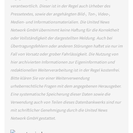
verantwortlich. Dieser ist in der Regel auch Urheber des
Pressetextes, sowie der angehängten Bild-, Ton-, Video-,
Medien- und Informationsmaterialien. Die United News
Network GmbH übernimmt keine Haftung für die Korrektheit
oder Vollständigkeit der dargestellten Meldung. Auch bei
Übertragungsfehlern oder anderen Störungen haftet sie nur im
Fall von Vorsatz oder grober Fahrlässigkeit. Die Nutzung von
hier archivierten Informationen zur Eigeninformation und
redaktionellen Weiterverarbeitung ist in der Regel kostenfrei.
Bitte klären Sie vor einer Weiterverwendung
urheberrechtliche Fragen mit dem angegebenen Herausgeber.
Eine systematische Speicherung dieser Daten sowie die
Verwendung auch von Teilen dieses Datenbankwerks sind nur
mit schriftlicher Genehmigung durch die United News
Network GmbH gestattet.