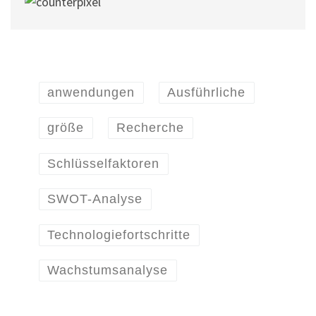
anwendungen
Ausführliche
größe
Recherche
Schlüsselfaktoren
SWOT-Analyse
Technologiefortschritte
Wachstumsanalyse