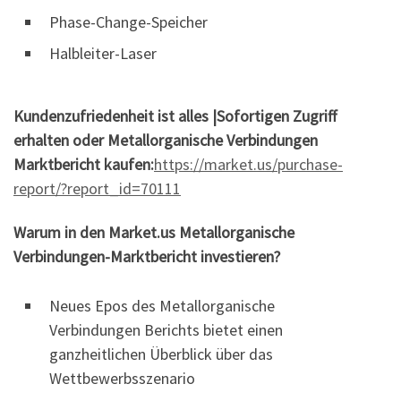
Phase-Change-Speicher
Halbleiter-Laser
Kundenzufriedenheit ist alles |
Sofortigen Zugriff
erhalten oder Metallorganische Verbindungen
Marktbericht kaufen:
https://market.us/purchase-
report/?report_id=70111
Warum in den Market.us Metallorganische
Verbindungen-Marktbericht investieren?
Neues Epos des Metallorganische
Verbindungen
Berichts bietet einen
ganzheitlichen Überblick über das
Wettbewerbsszenario