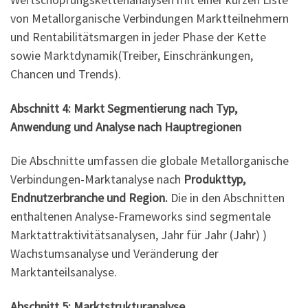
von Metallorganische Verbindungen Marktteilnehmern
und Rentabilitätsmargen in jeder Phase der Kette
sowie Marktdynamik(Treiber, Einschränkungen,
Chancen und Trends).
Abschnitt 4: Markt
Segmentierung nach
Typ,
Anwendung und
Analyse nach Hauptregionen
Die Abschnitte umfassen die globale Metallorganische
Verbindungen-Marktanalyse nach
Produkttyp,
Endnutzerbranche und Region.
Die in den Abschnitten
enthaltenen Analyse-Frameworks sind segmentale
Marktattraktivitätsanalysen, Jahr für Jahr (Jahr) )
Wachstumsanalyse und Veränderung der
Marktanteilsanalyse.
Abschnitt 5: Marktstrukturanalyse