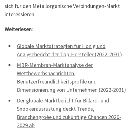
sich für den Metallorganische Verbindungen-Markt
interessieren.
Weiterlesen:
Globale Marktstrategien für Honig und
Analysebericht der Top-Hersteller (2022-2031)
MBR-Membran-Marktanalyse der
Wettbewerbsnachrichten,
Benutzerfreundlichkeitsprofile und
Dimensionierung von Unternehmen (2022-2031)
Der globale Marktbericht für Billard- und
Snookerausrüstung deckt Trends,
Branchengröée und zukünftige Chancen 2020-
2029 ab