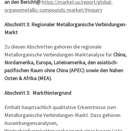
an den Bericht@
https://market.us/report/global-
organometallic-compounds-market/#inquiry
Abschnitt 3: Regionaler Metallorganische Verbindungen-
Markt
Zu diesen Abschnitten gehören die regionale
Metallorganische Verbindungen-Marktanalyse für
China,
Nordamerika, Europa, Lateinamerika, den asiatisch-
pazifischen Raum ohne China (APEC) sowie den Nahen
Osten & Afrika (MEA).
Abschnitt 3: Markthintergrund
Enthält hauptsächlich qualitative Erkenntnisse zum
Metallorganische Verbindungen-Markt. Dazu gehören
Auswirkungensanalysen,
Wertschöpfungskettenanalysen mit einer kurzen Liste