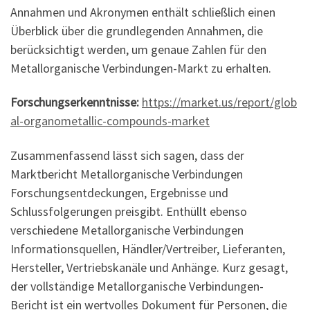
Annahmen und Akronymen enthält schließlich einen
Überblick über die grundlegenden Annahmen, die
berücksichtigt werden, um genaue Zahlen für den
Metallorganische Verbindungen-Markt zu erhalten.
Forschungserkenntnisse:
https://market.us/report/glob
al-organometallic-compounds-market
Zusammenfassend lässt sich sagen, dass der
Marktbericht Metallorganische Verbindungen
Forschungsentdeckungen, Ergebnisse und
Schlussfolgerungen preisgibt. Enthüllt ebenso
verschiedene Metallorganische Verbindungen
Informationsquellen, Händler/Vertreiber, Lieferanten,
Hersteller, Vertriebskanäle und Anhänge. Kurz gesagt,
der vollständige Metallorganische Verbindungen-
Bericht ist ein wertvolles Dokument für Personen, die