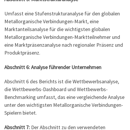
Umfasst eine Stufenstrukturanalyse für den globalen
Metallorganische Verbindungen-Markt, eine
Marktanteilsanalyse für die wichtigsten globalen
Metallorganische Verbindungen-Marktteilnehmer und
eine Marktpräsenzanalyse nach regionaler Präsenz und
Produktpräsenz.
Abschnitt 6: Analyse führender Unternehmen
Abschnitt 6 des Berichts ist die Wettbewerbsanalyse,
die Wettbewerbs-Dashboard und Wettbewerbs-
Benchmarking umfasst, das eine vergleichende Analyse
unter den wichtigsten Metallorganische Verbindungen-
Spielern bietet.
Abschnitt 7:
Der Abschnitt zu den verwendeten