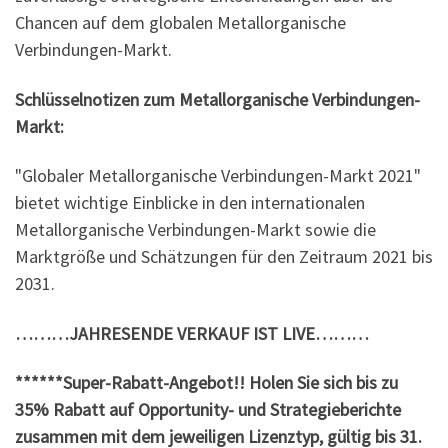
Chancen auf dem globalen Metallorganische
Verbindungen-Markt.
Schlüsselnotizen zum Metallorganische Verbindungen-
Markt:
"Globaler Metallorganische Verbindungen-Markt 2021"
bietet wichtige Einblicke in den internationalen
Metallorganische Verbindungen-Markt sowie die
Marktgröße und Schätzungen für den Zeitraum 2021 bis
2031.
………JAHRESENDE VERKAUF IST LIVE………
******Super-Rabatt-Angebot!! Holen Sie sich bis zu
35% Rabatt auf Opportunity- und Strategieberichte
zusammen mit dem jeweiligen Lizenztyp, gültig bis 31.