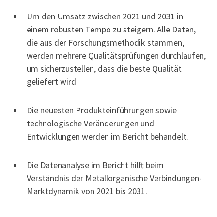
Um den Umsatz zwischen 2021 und 2031 in
einem robusten Tempo zu steigern. Alle Daten,
die aus der Forschungsmethodik stammen,
werden mehrere Qualitätsprüfungen durchlaufen,
um sicherzustellen, dass die beste Qualität
geliefert wird.
Die neuesten Produkteinführungen sowie
technologische Veränderungen und
Entwicklungen werden im Bericht behandelt.
Die Datenanalyse im Bericht hilft beim
Verständnis der Metallorganische Verbindungen-
Marktdynamik von 2021 bis 2031.