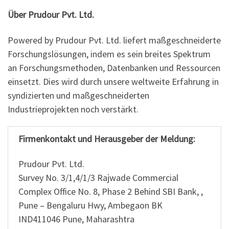
Über Prudour Pvt. Ltd.
Powered by Prudour Pvt. Ltd. liefert maßgeschneiderte
Forschungslösungen, indem es sein breites Spektrum
an Forschungsmethoden, Datenbanken und Ressourcen
einsetzt. Dies wird durch unsere weltweite Erfahrung in
syndizierten und maßgeschneiderten
Industrieprojekten noch verstärkt.
Firmenkontakt und Herausgeber der Meldung:
Prudour Pvt. Ltd.
Survey No. 3/1,4/1/3 Rajwade Commercial
Complex Office No. 8, Phase 2 Behind SBI Bank, ,
Pune – Bengaluru Hwy, Ambegaon BK
IND411046 Pune, Maharashtra