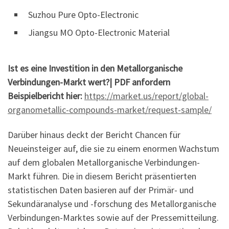
Suzhou Pure Opto-Electronic
Jiangsu MO Opto-Electronic Material
Ist es eine Investition in den Metallorganische
Verbindungen-Markt wert?| PDF anfordern
Beispielbericht hier:
https://market.us/report/global-
organometallic-compounds-market/request-sample/
Darüber hinaus deckt der Bericht Chancen für
Neueinsteiger auf, die sie zu einem enormen Wachstum
auf dem globalen Metallorganische Verbindungen-
Markt führen. Die in diesem Bericht präsentierten
statistischen Daten basieren auf der Primär- und
Sekundäranalyse und -forschung des Metallorganische
Verbindungen-Marktes sowie auf der Pressemitteilung.