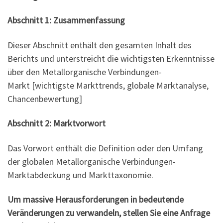
Abschnitt 1: Zusammenfassung
Dieser Abschnitt enthält den gesamten Inhalt des
Berichts und unterstreicht die wichtigsten Erkenntnisse
über den Metallorganische Verbindungen-
Markt [wichtigste Markttrends, globale Marktanalyse,
Chancenbewertung]
Abschnitt 2: Marktvorwort
Das Vorwort
enthält die Definition oder den Umfang
der globalen Metallorganische Verbindungen-
Marktabdeckung und Markttaxonomie.
Um massive Herausforderungen in bedeutende
Veränderungen zu verwandeln, stellen Sie eine Anfrage