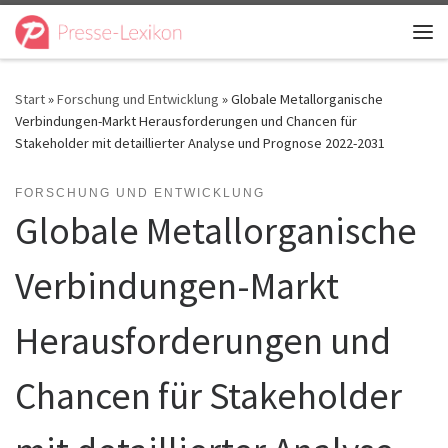
Zum Inhalt springen
Me
Start
»
Forschung und Entwicklung
»
Globale Metallorganische
Verbindungen-Markt Herausforderungen und Chancen für
Stakeholder mit detaillierter Analyse und Prognose 2022-2031
FORSCHUNG UND ENTWICKLUNG
Globale Metallorganische
Verbindungen-Markt
Herausforderungen und
Chancen für Stakeholder