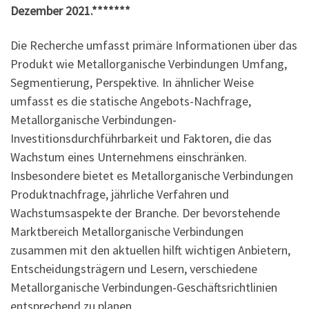
Dezember 2021.*******
Die Recherche umfasst primäre Informationen über das
Produkt wie Metallorganische Verbindungen Umfang,
Segmentierung, Perspektive. In ähnlicher Weise
umfasst es die statische Angebots-Nachfrage,
Metallorganische Verbindungen-
Investitionsdurchführbarkeit und Faktoren, die das
Wachstum eines Unternehmens einschränken.
Insbesondere bietet es Metallorganische Verbindungen
Produktnachfrage, jährliche Verfahren und
Wachstumsaspekte der Branche. Der bevorstehende
Marktbereich Metallorganische Verbindungen
zusammen mit den aktuellen hilft wichtigen Anbietern,
Entscheidungsträgern und Lesern, verschiedene
Metallorganische Verbindungen-Geschäftsrichtlinien
entsprechend zu planen.