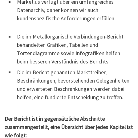
Market.us verfügt über ein umfangreiches
Datenarchiv, daher können wir auch
kundenspezifische Anforderungen erfüllen.
Die im Metallorganische Verbindungen-Bericht
behandelten Grafiken, Tabellen und
Tortendiagramme sowie Infografiken helfen
beim besseren Verständnis des Berichts.
Die im Bericht genannten Markttreiber,
Beschränkungen, bevorstehenden Gelegenheiten
und erwarteten Beschränkungen werden dabei
helfen, eine fundierte Entscheidung zu treffen.
Der Bericht ist in gegensätzliche Abschnitte
zusammengestellt, eine Übersicht über jedes Kapitel ist
wie folgt: