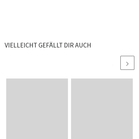
VIELLEICHT GEFÄLLT DIR AUCH