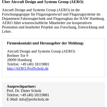
Über Aircraft Design and Systems Group (AERO)
Aircraft Design and Systems Group (AERO) ist die
Forschungsgruppe für Flugzeugentwurf und Flugzeugsysteme im
Department Fahrzeugtechnik und Flugzeugbau der HAW Hamburg.
AERO führt wissenschaftliche Mitarbeiter zur kooperativen
Promotion und bearbeitet Projekte aus Forschung, Entwicklung und
Lehre.
Firmenkontakt und Herausgeber der Meldung:
Aircraft Design and Systems Group (AERO)
Berliner Tor 9
20099 Hamburg
Telefon: +49 (40) 18119881
http://AERO.ProfScholz.de
Ansprechpartner:
Prof. Dr. Dieter Scholz
Telefon: +49 (40) 18119881
E-Mail: info@profscholz.de