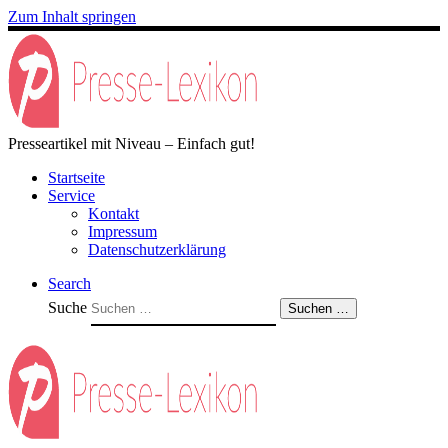
Zum Inhalt springen
Presseartikel mit Niveau – Einfach gut!
Startseite
Service
Kontakt
Impressum
Datenschutzerklärung
Search
Suche
Suchen …