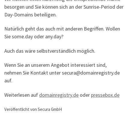
besorgen und Sie können sich an der Sunrise-Period der
Day-Domains beteiligen.
Natürlich geht das auch mit anderen Begriffen. Wollen
Sie some.day oder any.day?
Auch das wäre selbstverständlich möglich.
Wenn Sie an unserem Angebot interessiert sind,
nehmen Sie Kontakt unter secura@domainregistry.de
auf.
Weiterlesen auf
domainregistry.de
oder
pressebox.de
Veröffentlicht von Secura GmbH