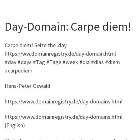
Day-Domain: Carpe diem!
Carpe diem! Seize the .day.
https://ww.domainregistry.de/day-domain.html
#day #days #Tag #Tage #week #dia #dias #diem
#carpediem
Hans-Peter Oswald
https://www.domainregistry.de/day-domains.html
https://www.domainregistry.de/day-domains.html
(English)