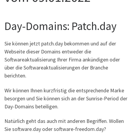
Day-Domains: Patch.day
Sie können jetzt patch.day bekommen und auf der
Webseite dieser Domains entweder die
Softwareaktualisierung Ihrer Firma ankündigen oder
über die Softwareaktualisierungen der Branche
berichten.
Wir können Ihnen kurzfristig die entsprechende Marke
besorgen und Sie können sich an der Sunrise-Period der
Day-Domains beteiligen.
Natürlich geht das auch mit anderen Begriffen. Wollen
Sie software.day oder software-freedom.day?