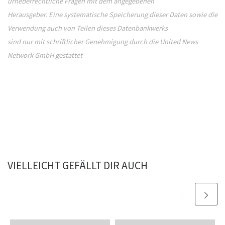
urheberrechtliche Fragen mit dem angegebenen
Herausgeber. Eine systematische Speicherung dieser Daten sowie die
Verwendung auch von Teilen dieses Datenbankwerks
sind nur mit schriftlicher Genehmigung durch die United News
Network GmbH gestattet
VIELLEICHT GEFÄLLT DIR AUCH