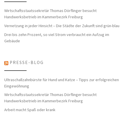
Wirtschaftsstaatssekretär Thomas Dörflinger besucht
Handwerksbetrieb im Kammerbezirk Freiburg
Vernetzung in jeder Hinsicht – Die Städte der Zukunft sind grün-blau
Drei bis zehn Prozent, so viel Strom verbraucht ein Aufzug im
Gebäude
PRESSE-BLOG
Ultraschallzahnbürste für Hund und Katze – Tipps zur erfolgreichen
Eingewöhnung
Wirtschaftsstaatssekretär Thomas Dörflinger besucht
Handwerksbetrieb im Kammerbezirk Freiburg
Arbeit macht Spaß oder krank