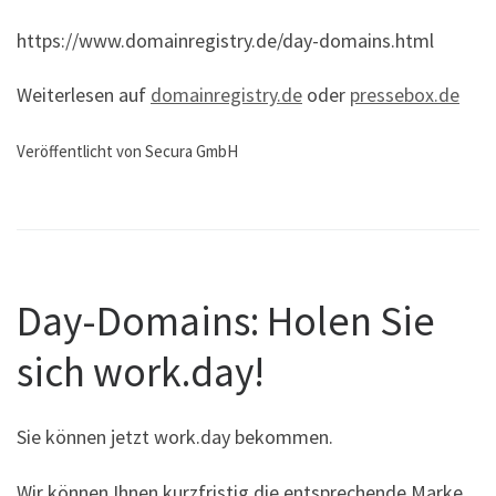
https://www.domainregistry.de/day-domains.html
Weiterlesen auf
domainregistry.de
oder
pressebox.de
Veröffentlicht von Secura GmbH
Day-Domains: Holen Sie
sich work.day!
Sie können jetzt work.day bekommen.
Wir können Ihnen kurzfristig die entsprechende Marke