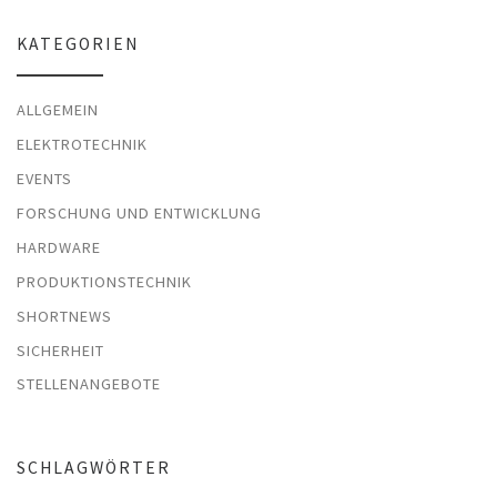
KATEGORIEN
ALLGEMEIN
ELEKTROTECHNIK
EVENTS
FORSCHUNG UND ENTWICKLUNG
HARDWARE
PRODUKTIONSTECHNIK
SHORTNEWS
SICHERHEIT
STELLENANGEBOTE
SCHLAGWÖRTER