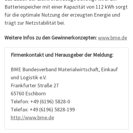
Batteriespeicher mit einer Kapazität von 112 kWh sorgt
für die optimale Nutzung der erzeugten Energie und
trägt zur Netzstabilität bei.
Weitere Infos zu den Gewinnerkonzepten:
www.bme.de
Firmenkontakt und Herausgeber der Meldung:
BME Bundesverband Materialwirtschaft, Einkauf
und Logistik e.V.
Frankfurter Straße 27
65760 Eschborn
Telefon: +49 (6196) 5828-0
Telefax: +49 (6196) 5828-199
http://www.bme.de