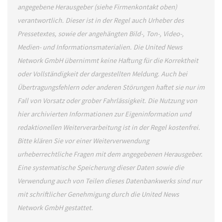
angegebene Herausgeber (siehe Firmenkontakt oben)
verantwortlich. Dieser ist in der Regel auch Urheber des
Pressetextes, sowie der angehängten Bild-, Ton-, Video-,
Medien- und Informationsmaterialien. Die United News
Network GmbH übernimmt keine Haftung für die Korrektheit
oder Vollständigkeit der dargestellten Meldung. Auch bei
Übertragungsfehlern oder anderen Störungen haftet sie nur im
Fall von Vorsatz oder grober Fahrlässigkeit. Die Nutzung von
hier archivierten Informationen zur Eigeninformation und
redaktionellen Weiterverarbeitung ist in der Regel kostenfrei.
Bitte klären Sie vor einer Weiterverwendung
urheberrechtliche Fragen mit dem angegebenen Herausgeber.
Eine systematische Speicherung dieser Daten sowie die
Verwendung auch von Teilen dieses Datenbankwerks sind nur
mit schriftlicher Genehmigung durch die United News
Network GmbH gestattet.