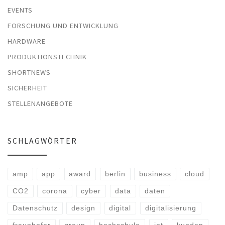
EVENTS
FORSCHUNG UND ENTWICKLUNG
HARDWARE
PRODUKTIONSTECHNIK
SHORTNEWS
SICHERHEIT
STELLENANGEBOTE
SCHLAGWÖRTER
amp
app
award
berlin
business
cloud
CO2
corona
cyber
data
daten
Datenschutz
design
digital
digitalisierung