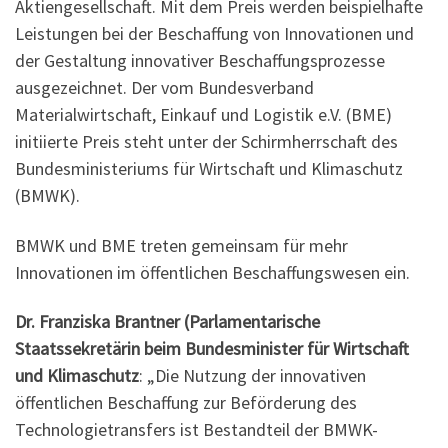
Aktiengesellschaft. Mit dem Preis werden beispielhafte
Leistungen bei der Beschaffung von Innovationen und
der Gestaltung innovativer Beschaffungsprozesse
ausgezeichnet. Der vom Bundesverband
Materialwirtschaft, Einkauf und Logistik e.V. (BME)
initiierte Preis steht unter der Schirmherrschaft des
Bundesministeriums für Wirtschaft und Klimaschutz
(BMWK).
BMWK und BME treten gemeinsam für mehr
Innovationen im öffentlichen Beschaffungswesen ein.
Dr. Franziska Brantner (Parlamentarische
Staatssekretärin beim Bundesminister für Wirtschaft
und Klimaschutz
: „Die Nutzung der innovativen
öffentlichen Beschaffung zur Beförderung des
Technologietransfers ist Bestandteil der BMWK-