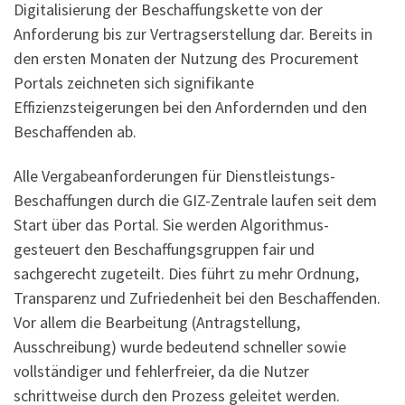
Digitalisierung der Beschaffungskette von der
Anforderung bis zur Vertragserstellung dar. Bereits in
den ersten Monaten der Nutzung des Procurement
Portals zeichneten sich signifikante
Effizienzsteigerungen bei den Anfordernden und den
Beschaffenden ab.
Alle Vergabeanforderungen für Dienstleistungs-
Beschaffungen durch die GIZ-Zentrale laufen seit dem
Start über das Portal. Sie werden Algorithmus-
gesteuert den Beschaffungsgruppen fair und
sachgerecht zugeteilt. Dies führt zu mehr Ordnung,
Transparenz und Zufriedenheit bei den Beschaffenden.
Vor allem die Bearbeitung (Antragstellung,
Ausschreibung) wurde bedeutend schneller sowie
vollständiger und fehlerfreier, da die Nutzer
schrittweise durch den Prozess geleitet werden.