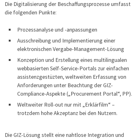
Die Digitalisierung der Beschaffungsprozesse umfasst
die folgenden Punkte:
Prozessanalyse und -anpassungen
Ausschreibung und Implementierung einer
elektronischen Vergabe-Management-Lösung
Konzeption und Erstellung eines multilingualen
webbasierten Self-Service-Portals zur einfachen
assistenzgestüzten, weltweiten Erfassung von
Anforderungen unter Beachtung der GIZ-
Compliance-Aspekte („Procurement Portal“, PP).
Weltweiter Roll-out nur mit „Erklärfilm“ –
trotzdem hohe Akzeptanz bei den Nutzern.
Die GIZ-Lösung stellt eine nahtlose Integration und