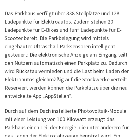
Das Parkhaus verfügt über 338 Stellplätze und 128
Ladepunkte für Elektroautos. Zudem stehen 20
Ladepunkte für E-Bikes und fünf Ladepunkte für E-
Scooter bereit. Die Parkbelegung wird mittels
eingebauter Ultraschall-Parksensoren intelligent
gesteuert: Die elektronische Anzeige am Eingang teilt
den Nutzern automatisch einen Parkplatz zu. Dadurch
wird Rückstau vermieden und die Last beim Laden der
Elektroautos gleichmäßig auf die Stockwerke verteilt.
Reserviert werden können die Parkplätze über die neu
entwickelte App „AppStellen“.
Durch auf dem Dach installierte Photovoltaik-Module
mit einer Leistung von 100 Kilowatt erzeugt das
Parkhaus einen Teil der Energie, die unter anderem für
das Laden der Elektrofahrzeuge benötigt wird. Ein