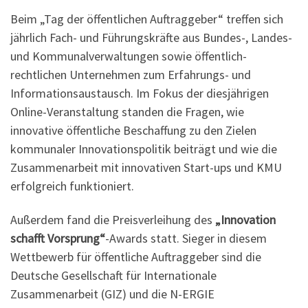
Beim „Tag der öffentlichen Auftraggeber“ treffen sich
jährlich Fach- und Führungskräfte aus Bundes-, Landes-
und Kommunalverwaltungen sowie öffentlich-
rechtlichen Unternehmen zum Erfahrungs- und
Informationsaustausch. Im Fokus der diesjährigen
Online-Veranstaltung standen die Fragen, wie
innovative öffentliche Beschaffung zu den Zielen
kommunaler Innovationspolitik beiträgt und wie die
Zusammenarbeit mit innovativen Start-ups und KMU
erfolgreich funktioniert.
Außerdem fand die Preisverleihung des
„Innovation
schafft Vorsprung“
-Awards statt. Sieger in diesem
Wettbewerb für öffentliche Auftraggeber sind die
Deutsche Gesellschaft für Internationale
Zusammenarbeit (GIZ) und die N-ERGIE