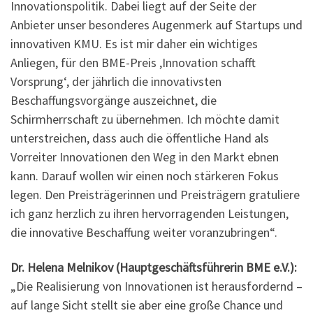
Innovationspolitik. Dabei liegt auf der Seite der
Anbieter unser besonderes Augenmerk auf Startups und
innovativen KMU. Es ist mir daher ein wichtiges
Anliegen, für den BME-Preis ,Innovation schafft
Vorsprung‘, der jährlich die innovativsten
Beschaffungsvorgänge auszeichnet, die
Schirmherrschaft zu übernehmen. Ich möchte damit
unterstreichen, dass auch die öffentliche Hand als
Vorreiter Innovationen den Weg in den Markt ebnen
kann. Darauf wollen wir einen noch stärkeren Fokus
legen. Den Preisträgerinnen und Preisträgern gratuliere
ich ganz herzlich zu ihren hervorragenden Leistungen,
die innovative Beschaffung weiter voranzubringen“.
Dr. Helena Melnikov (Hauptgeschäftsführerin BME e.V.):
„Die Realisierung von Innovationen ist herausfordernd –
auf lange Sicht stellt sie aber eine große Chance und