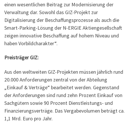
einen wesentlichen Beitrag zur Modernisierung der
Verwaltung dar. Sowohl das GIZ-Projekt zur
Digitalisierung der Beschaffungsprozesse als auch die
Smart-Parking-Lösung der N-ERGIE Aktiengesellschaft
zeigen innovative Beschaffung auf hohem Niveau und
haben Vorbildcharakter“.
Preisträger GIZ:
Aus den weltweiten GIZ-Projekten müssen jährlich rund
20.000 Anforderungen zentral von der Abteilung
„Einkauf & Verträge“ bearbeitet werden. Gegenstand
der Anforderungen sind rund zehn Prozent Einkauf von
Sachgütern sowie 90 Prozent Dienstleistungs- und
Finanzierungsverträge. Das Vergabevolumen beträgt ca.
1,1 Mrd. Euro pro Jahr.