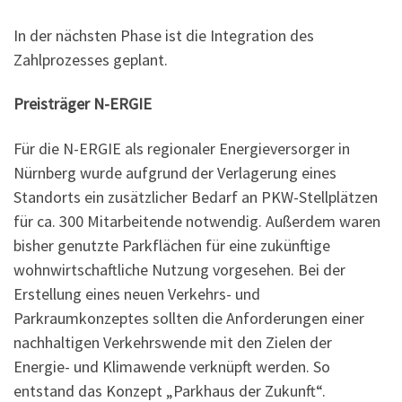
In der nächsten Phase ist die Integration des
Zahlprozesses geplant.
Preisträger N-ERGIE
Für die N-ERGIE als regionaler Energieversorger in
Nürnberg wurde aufgrund der Verlagerung eines
Standorts ein zusätzlicher Bedarf an PKW-Stellplätzen
für ca. 300 Mitarbeitende notwendig. Außerdem waren
bisher genutzte Parkflächen für eine zukünftige
wohnwirtschaftliche Nutzung vorgesehen. Bei der
Erstellung eines neuen Verkehrs- und
Parkraumkonzeptes sollten die Anforderungen einer
nachhaltigen Verkehrswende mit den Zielen der
Energie- und Klimawende verknüpft werden. So
entstand das Konzept „Parkhaus der Zukunft“.