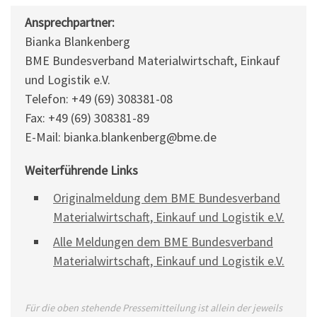
Ansprechpartner:
Bianka Blankenberg
BME Bundesverband Materialwirtschaft, Einkauf
und Logistik e.V.
Telefon: +49 (69) 308381-08
Fax: +49 (69) 308381-89
E-Mail: bianka.blankenberg@bme.de
Weiterführende Links
Originalmeldung dem BME Bundesverband
Materialwirtschaft, Einkauf und Logistik e.V.
Alle Meldungen dem BME Bundesverband
Materialwirtschaft, Einkauf und Logistik e.V.
Für die oben stehende Pressemitteilung ist allein der jeweils