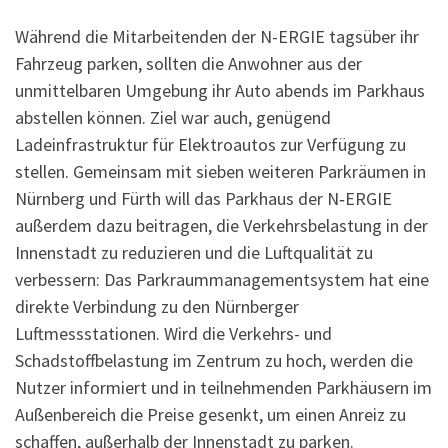
Während die Mitarbeitenden der N-ERGIE tagsüber ihr
Fahrzeug parken, sollten die Anwohner aus der
unmittelbaren Umgebung ihr Auto abends im Parkhaus
abstellen können. Ziel war auch, genügend
Ladeinfrastruktur für Elektroautos zur Verfügung zu
stellen. Gemeinsam mit sieben weiteren Parkräumen in
Nürnberg und Fürth will das Parkhaus der N‑ERGIE
außerdem dazu beitragen, die Verkehrsbelastung in der
Innenstadt zu reduzieren und die Luftqualität zu
verbessern: Das Parkraummanagementsystem hat eine
direkte Verbindung zu den Nürnberger
Luftmessstationen. Wird die Verkehrs- und
Schadstoffbelastung im Zentrum zu hoch, werden die
Nutzer informiert und in teilnehmenden Parkhäusern im
Außenbereich die Preise gesenkt, um einen Anreiz zu
schaffen, außerhalb der Innenstadt zu parken.