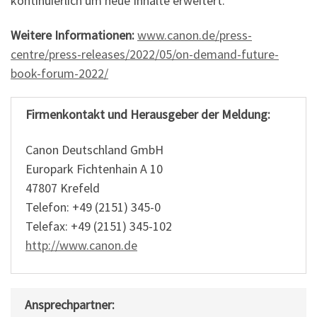
kontinuierlich um neue Inhalte erweitert.
Weitere Informationen:
www.canon.de/press-
centre/press-releases/2022/05/on-demand-future-
book-forum-2022/
Firmenkontakt und Herausgeber der Meldung:
Canon Deutschland GmbH
Europark Fichtenhain A 10
47807 Krefeld
Telefon: +49 (2151) 345-0
Telefax: +49 (2151) 345-102
http://www.canon.de
Ansprechpartner: