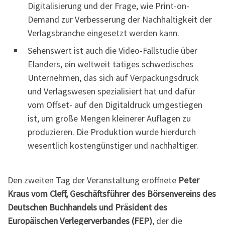
Digitalisierung und der Frage, wie Print-on-
Demand zur Verbesserung der Nachhaltigkeit der
Verlagsbranche eingesetzt werden kann.
Sehenswert ist auch die Video-Fallstudie über
Elanders, ein weltweit tätiges schwedisches
Unternehmen, das sich auf Verpackungsdruck
und Verlagswesen spezialisiert hat und dafür
vom Offset- auf den Digitaldruck umgestiegen
ist, um große Mengen kleinerer Auflagen zu
produzieren. Die Produktion wurde hierdurch
wesentlich kostengünstiger und nachhaltiger.
Den zweiten Tag der Veranstaltung eröffnete
Peter
Kraus vom Cleff, Geschäftsführer des Börsenvereins des
Deutschen Buchhandels und Präsident des
Europäischen Verlegerverbandes (FEP)
, der die