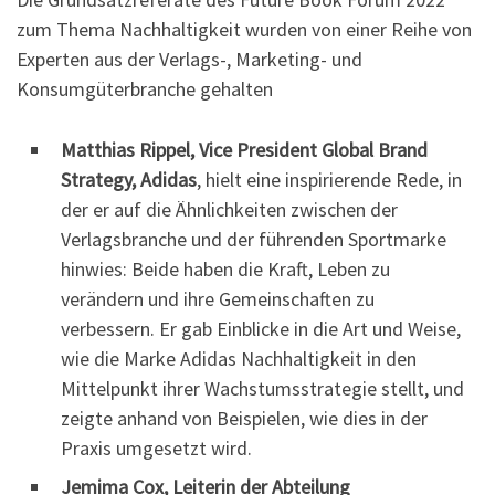
zum Thema Nachhaltigkeit wurden von einer Reihe von
Experten aus der Verlags-, Marketing- und
Konsumgüterbranche gehalten
Matthias Rippel, Vice President Global Brand
Strategy, Adidas
, hielt eine inspirierende Rede, in
der er auf die Ähnlichkeiten zwischen der
Verlagsbranche und der führenden Sportmarke
hinwies: Beide haben die Kraft, Leben zu
verändern und ihre Gemeinschaften zu
verbessern. Er gab Einblicke in die Art und Weise,
wie die Marke Adidas Nachhaltigkeit in den
Mittelpunkt ihrer Wachstumsstrategie stellt, und
zeigte anhand von Beispielen, wie dies in der
Praxis umgesetzt wird.
Jemima Cox, Leiterin der Abteilung