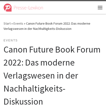
Zum Inhalt springen
Me
Start
»
Events
»
Canon Future Book Forum 2022: Das moderne
Verlagswesen in der Nachhaltigkeits-Diskussion
EVENTS
Canon Future Book Forum
2022: Das moderne
Verlagswesen in der
Nachhaltigkeits-
Diskussion