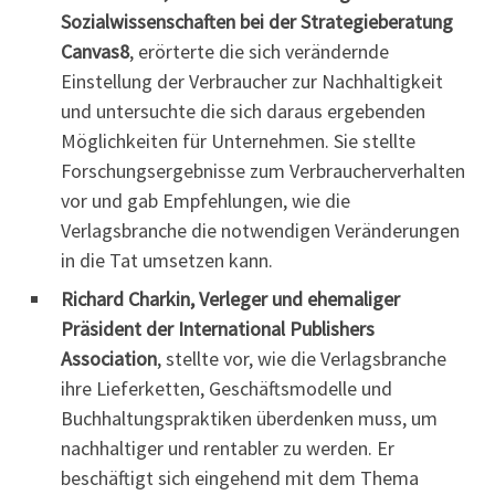
Sozialwissenschaften bei der Strategieberatung
Canvas8
, erörterte die sich verändernde
Einstellung der Verbraucher zur Nachhaltigkeit
und untersuchte die sich daraus ergebenden
Möglichkeiten für Unternehmen. Sie stellte
Forschungsergebnisse zum Verbraucherverhalten
vor und gab Empfehlungen, wie die
Verlagsbranche die notwendigen Veränderungen
in die Tat umsetzen kann.
Richard Charkin, Verleger und ehemaliger
Präsident der International Publishers
Association
, stellte vor, wie die Verlagsbranche
ihre Lieferketten, Geschäftsmodelle und
Buchhaltungspraktiken überdenken muss, um
nachhaltiger und rentabler zu werden. Er
beschäftigt sich eingehend mit dem Thema