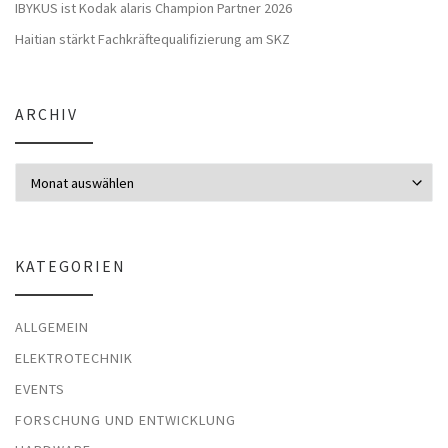
IBYKUS ist Kodak alaris Champion Partner 2026
Haitian stärkt Fachkräftequalifizierung am SKZ
ARCHIV
Archiv
KATEGORIEN
ALLGEMEIN
ELEKTROTECHNIK
EVENTS
FORSCHUNG UND ENTWICKLUNG