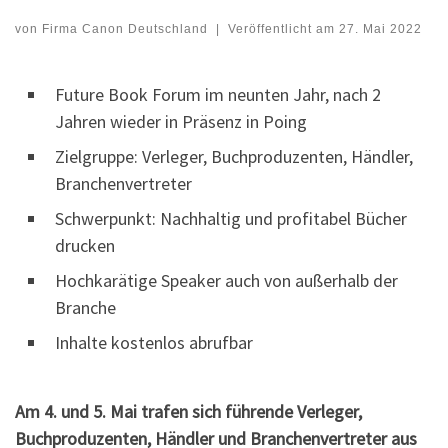
von
Firma Canon Deutschland
|
Veröffentlicht am
27. Mai 2022
Future Book Forum im neunten Jahr, nach 2
Jahren wieder in Präsenz in Poing
Zielgruppe: Verleger, Buchproduzenten, Händler,
Branchenvertreter
Schwerpunkt: Nachhaltig und profitabel Bücher
drucken
Hochkarätige Speaker auch von außerhalb der
Branche
Inhalte kostenlos abrufbar
Am 4. und 5. Mai trafen sich führende Verleger,
Buchproduzenten, Händler und Branchenvertreter aus