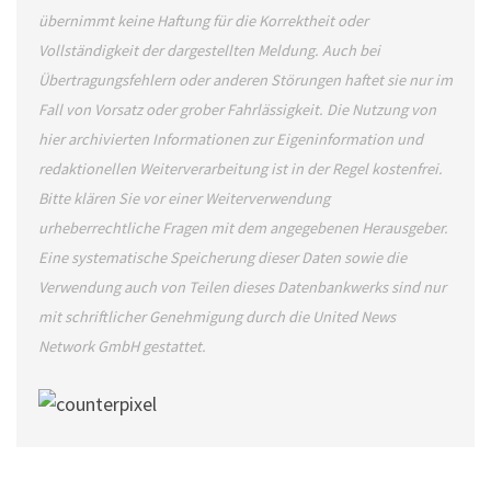
übernimmt keine Haftung für die Korrektheit oder
Vollständigkeit der dargestellten Meldung. Auch bei
Übertragungsfehlern oder anderen Störungen haftet sie nur im
Fall von Vorsatz oder grober Fahrlässigkeit. Die Nutzung von
hier archivierten Informationen zur Eigeninformation und
redaktionellen Weiterverarbeitung ist in der Regel kostenfrei.
Bitte klären Sie vor einer Weiterverwendung
urheberrechtliche Fragen mit dem angegebenen Herausgeber.
Eine systematische Speicherung dieser Daten sowie die
Verwendung auch von Teilen dieses Datenbankwerks sind nur
mit schriftlicher Genehmigung durch die United News
Network GmbH gestattet.