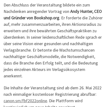
Den Abschluss der Veranstaltung bildete ein zum
Nachdenken anregender Vortrag von
Andy Hunter, CEO
und Gründer von Bookshop.org
. Er forderte die Zuhörer
auf, mehr zusammenzuarbeiten, ihren Aktionsradius zu
erweitern und ihre bewährten Geschäftspraktiken zu
überdenken. In seiner leidenschaftlichen Rede sprach er
über seine Vision einer gesunden und nachhaltigen
Verlagsbranche. Er betonte die Wachstumschancen
nachhaltiger Geschäftsmodelle, die Notwendigkeit,
dass die Branche den Erfolg teilt, und die Bedeutung
jedes einzelnen Akteurs im Verlagsökosystem
anerkennt.
Die Inhalte der Veranstaltung sind ab dem 26. Mai 2022
nach einmaliger kostenloser Registrierung abrufbar:
canon.sm/fbf2022online
. Die Plattform wird