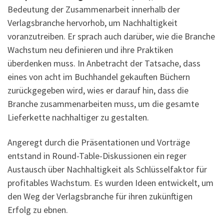
Bedeutung der Zusammenarbeit innerhalb der
Verlagsbranche hervorhob, um Nachhaltigkeit
voranzutreiben. Er sprach auch darüber, wie die Branche
Wachstum neu definieren und ihre Praktiken
überdenken muss. In Anbetracht der Tatsache, dass
eines von acht im Buchhandel gekauften Büchern
zurückgegeben wird, wies er darauf hin, dass die
Branche zusammenarbeiten muss, um die gesamte
Lieferkette nachhaltiger zu gestalten.
Angeregt durch die Präsentationen und Vorträge
entstand in Round-Table-Diskussionen ein reger
Austausch über Nachhaltigkeit als Schlüsselfaktor für
profitables Wachstum. Es wurden Ideen entwickelt, um
den Weg der Verlagsbranche für ihren zukünftigen
Erfolg zu ebnen.