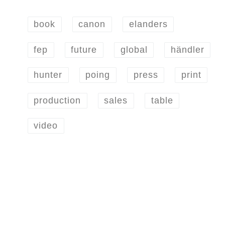
book
canon
elanders
fep
future
global
händler
hunter
poing
press
print
production
sales
table
video