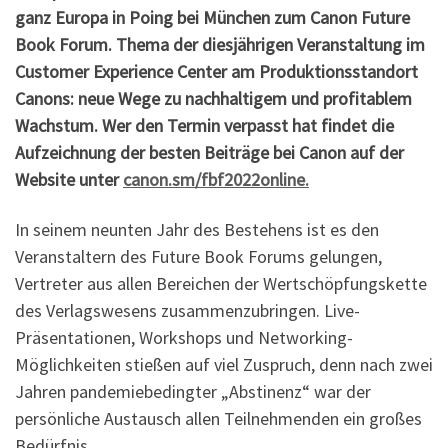
ganz Europa in Poing bei München zum Canon Future
Book Forum. Thema der diesjährigen Veranstaltung im
Customer Experience Center am Produktionsstandort
Canons: neue Wege zu nachhaltigem und profitablem
Wachstum. Wer den Termin verpasst hat findet die
Aufzeichnung der besten Beiträge bei Canon auf der
Website unter
canon.sm/fbf2022online.
In seinem neunten Jahr des Bestehens ist es den
Veranstaltern des Future Book Forums gelungen,
Vertreter aus allen Bereichen der Wertschöpfungskette
des Verlagswesens zusammenzubringen. Live-
Präsentationen, Workshops und Networking-
Möglichkeiten stießen auf viel Zuspruch, denn nach zwei
Jahren pandemiebedingter „Abstinenz“ war der
persönliche Austausch allen Teilnehmenden ein großes
Bedürfnis.