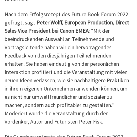
Nach dem Erfolgsrezept des Future Book Forum 2022
gefragt, sagt
Peter Wolff, European Production, Direct
Sales Vice President bei Canon EMEA
: "Mit der
beeindruckenden Auswahl an Teilnehmende und
Vortragsleitende haben wir ein hervorragendes
Feedback von den diesjährigen Teilnehmenden
erhalten. Sie haben eindeutig von der persönlichen
Interaktion profitiert und die Veranstaltung mit vielen
neuen Ideen verlassen, wie sie nachhaltigere Praktiken
in ihrem eigenen Unternehmen anwenden können, um
es nicht nur umweltfreundlicher und sozialer zu
machen, sondern auch profitabler zu gestalten."
Moderiert wurde die Veranstaltung durch den
Vordenker, Autor und Futuristen Peter Fisk.
Die Grundsatzreferate des Future Book Forum 2022