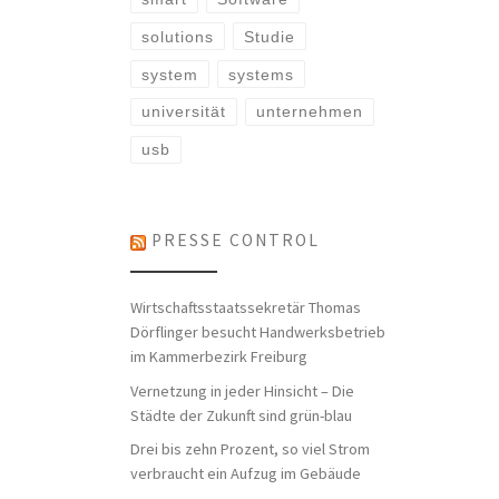
solutions
Studie
system
systems
universität
unternehmen
usb
PRESSE CONTROL
Wirtschaftsstaatssekretär Thomas
Dörflinger besucht Handwerksbetrieb
im Kammerbezirk Freiburg
Vernetzung in jeder Hinsicht – Die
Städte der Zukunft sind grün-blau
Drei bis zehn Prozent, so viel Strom
verbraucht ein Aufzug im Gebäude