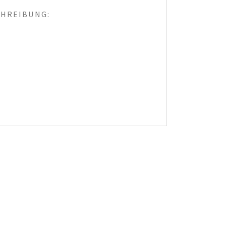
HREIBUNG: