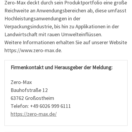
Zero-Max deckt durch sein Produktportfolio eine große
Reichweite an Anwendungsbereichen ab, diese umfasst
Hochleistungsanwendungen in der
Verpackungsindustrie, bis hin zu Applikationen in der
Landwirtschaft mit rauen Umwelteinflüssen.
Weitere Informationen erhalten Sie auf unserer Website
https://www.zero-max.de.
Firmenkontakt und Herausgeber der Meldung:
Zero-Max
Bauhofstraße 12
63762 Großostheim
Telefon: +49 6026 999 6111
https://zero-max.de/