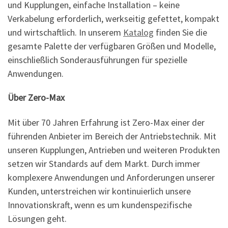
und Kupplungen, einfache Installation – keine
Verkabelung erforderlich, werkseitig gefettet, kompakt
und wirtschaftlich. In unserem
Katalog
finden Sie die
gesamte Palette der verfügbaren Größen und Modelle,
einschließlich Sonderausführungen für spezielle
Anwendungen.
Über Zero-Max
Mit über 70 Jahren Erfahrung ist Zero-Max einer der
führenden Anbieter im Bereich der Antriebstechnik. Mit
unseren Kupplungen, Antrieben und weiteren Produkten
setzen wir Standards auf dem Markt. Durch immer
komplexere Anwendungen und Anforderungen unserer
Kunden, unterstreichen wir kontinuierlich unsere
Innovationskraft, wenn es um kundenspezifische
Lösungen geht.