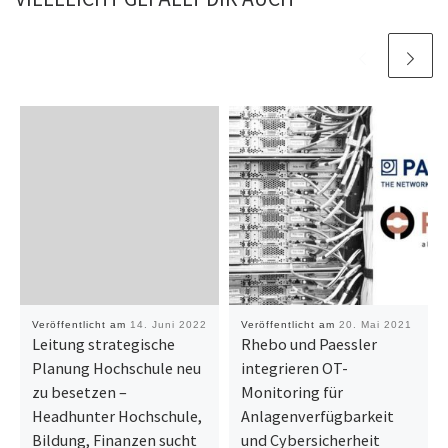
Veröffentlicht am
14. Juni 2022
Veröffentlicht am
20. Mai 2021
Leitung strategische
Rhebo und Paessler
Planung Hochschule neu
integrieren OT-
zu besetzen –
Monitoring für
Headhunter Hochschule,
Anlagenverfügbarkeit
Bildung, Finanzen sucht
und Cybersicherheit