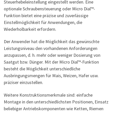
Steuerhebeleinstellung eingestellt werden. Eine
optionale Schraubensteuerung oder Micro Dial™-
Funktion bietet eine präzise und zuverlässige
Einstellmöglichkeit für Anwendungen, die
Wiederholbarkeit erfordern.
Der Anwender hat die Möglichkeit das gewünschte
Leistungsniveau den vorhandenen Anforderungen
anzupassen, d. h. mehr oder weniger Dosierung von
Saatgut bzw. Dünger. Mit der Micro Dial™-Funktion
besteht die Möglichkeit unterschiedliche
Ausbringungsmengen für Mais, Weizen, Hafer usw.
präziser einzustellen.
Weitere Konstruktionsmerkmale sind: einfache
Montage in den unterschiedlichsten Positionen, Einsatz
beliebiger Antriebskomponenten wie Ketten, Riemen