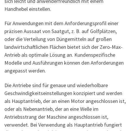
sich leicht und anwenderfreundlich mit einem
Handhebel einstellen.
Für Anwendungen mit dem Anforderungsprofil einer
präzisen Aussaat von Saatgut, z. B. auf Golfplätzen,
oder die Verteilung von Düngemitteln auf großen
landwirtschaftlichen Flächen bietet sich der Zero-Max-
Antrieb als optimale Lösung an. Kundenspezifische
Modelle und Ausführungen können den Anforderungen
angepasst werden.
Die Antriebe sind für genaue und wiederholbare
Geschwindigkeitseinstellungen konzipiert und werden
als Hauptantrieb, der an einen Motor angeschlossen ist,
oder als Nebenantrieb, der an eine Welle im
Antriebsstrang der Maschine angeschlossen ist,
verwendet. Bei Verwendung als Hauptantrieb fungiert