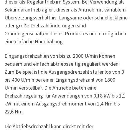
dieser als Regelantrieb im System. Bei Verwendung als
Sekundärantrieb agiert dieser als Antrieb mit variablem
Übersetzungsverhältnis. Langsame oder schnelle, kleine
oder große Drehzahländerungen sind
Grundeigenschaften dieses Produktes und ermöglichen
eine einfache Handhabung.
Eingangsdrehzahlen von bis zu 2000 U/min können
bequem und einfach abtriebsseitig reguliert werden.
Zum Beispiel ist die Ausgangsdrehzahl stufenlos von 0
bis 400 U/min bei einer Eingangsdrehzahl von 1800
U/min verstellbar. Die Antriebe bieten eine
Drehzahlregelung für Anwendungen von 0,18 kW bis 1,1
kW mit einem Ausgangsdrehmoment von 1,4 Nm bis
22,6 Nm.
Die Abtriebsdrehzahl kann direkt mit der