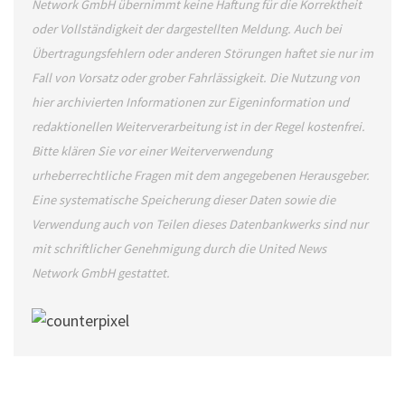
Network GmbH übernimmt keine Haftung für die Korrektheit
oder Vollständigkeit der dargestellten Meldung. Auch bei
Übertragungsfehlern oder anderen Störungen haftet sie nur im
Fall von Vorsatz oder grober Fahrlässigkeit. Die Nutzung von
hier archivierten Informationen zur Eigeninformation und
redaktionellen Weiterverarbeitung ist in der Regel kostenfrei.
Bitte klären Sie vor einer Weiterverwendung
urheberrechtliche Fragen mit dem angegebenen Herausgeber.
Eine systematische Speicherung dieser Daten sowie die
Verwendung auch von Teilen dieses Datenbankwerks sind nur
mit schriftlicher Genehmigung durch die United News
Network GmbH gestattet.