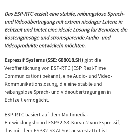
Das ESP-RTC erzielt eine stabile, reibungslose Sprach-
und Videoübertragung mit extrem niedriger Latenz in
Echtzeit und bietet eine ideale Lösung für Benutzer, die
kostengünstige und stromsparende Audio- und
Videoprodukte entwickeln möchten.
Espressif Systems (SSE: 688018.SH)
gibt die
Veröffentlichung von ESP-RTC (ESP Real-Time
Communication) bekannt, eine Audio- und Video-
Kommunikationslösung, die eine stabile und
reibungslose Sprach- und Videoübertragungen in
Echtzeit ermöglicht.
ESP-RTC basiert auf dem Multimedia-
Entwicklungsboard ESP32-S3-Korvo-2 von Espressif,
das mit dem ESP32-S3 AI SoC ausgestattet ist