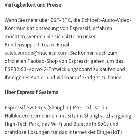
Verfügbarkeit und Preise
Wenn Sie mehr über ESP-RTC, die Echtzeit-Audio-Video-
Kommunikationslösung von Espressif, erfahren
möchten, wenden Sie sich bitte an unser
Kundensupport-Team. Email:
sales.europe@macnica.com
. Sie können auch zum
offiziellen Taobao-Shop von Espressif gehen, um das
ESP32-S3-Korvo-2-Entwicklungsboard zu kaufen und
Ihr eigenes Audio- und Videoanruf-Gadget zu bauen.
Über Espressif Systems
Espressif Systems (Shanghai) Pte. Ltd. ist ein
Halbleiterunternehmen mit Sitz im Shanghai Zhangjiang
High-Tech Park, das Wi-Fi und Bluetooth SoCs und
drahtlose Lösungen für das Internet der Dinge (IoT)