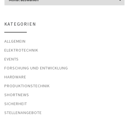
KATEGORIEN
ALLGEMEIN
ELEKTROTECHNIK
EVENTS
FORSCHUNG UND ENTWICKLUNG
HARDWARE
PRODUKTIONSTECHNIK
SHORTNEWS
SICHERHEIT
STELLENANGEBOTE