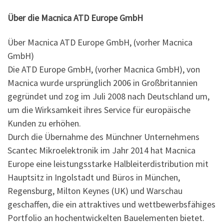
Über die Macnica ATD Europe GmbH
Über Macnica ATD Europe GmbH, (vorher Macnica
GmbH)
Die ATD Europe GmbH, (vorher Macnica GmbH), von
Macnica wurde ursprünglich 2006 in Großbritannien
gegründet und zog im Juli 2008 nach Deutschland um,
um die Wirksamkeit ihres Service für europäische
Kunden zu erhöhen.
Durch die Übernahme des Münchner Unternehmens
Scantec Mikroelektronik im Jahr 2014 hat Macnica
Europe eine leistungsstarke Halbleiterdistribution mit
Hauptsitz in Ingolstadt und Büros in München,
Regensburg, Milton Keynes (UK) und Warschau
geschaffen, die ein attraktives und wettbewerbsfähiges
Portfolio an hochentwickelten Bauelementen bietet.