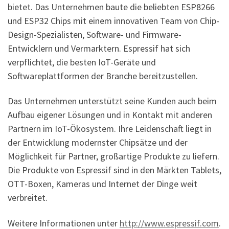
bietet. Das Unternehmen baute die beliebten ESP8266
und ESP32 Chips mit einem innovativen Team von Chip-
Design-Spezialisten, Software- und Firmware-
Entwicklern und Vermarktern. Espressif hat sich
verpflichtet, die besten IoT-Geräte und
Softwareplattformen der Branche bereitzustellen.
Das Unternehmen unterstützt seine Kunden auch beim
Aufbau eigener Lösungen und in Kontakt mit anderen
Partnern im IoT-Ökosystem. Ihre Leidenschaft liegt in
der Entwicklung modernster Chipsätze und der
Möglichkeit für Partner, großartige Produkte zu liefern.
Die Produkte von Espressif sind in den Märkten Tablets,
OTT-Boxen, Kameras und Internet der Dinge weit
verbreitet.
Weitere Informationen unter
http://www.espressif.com
.