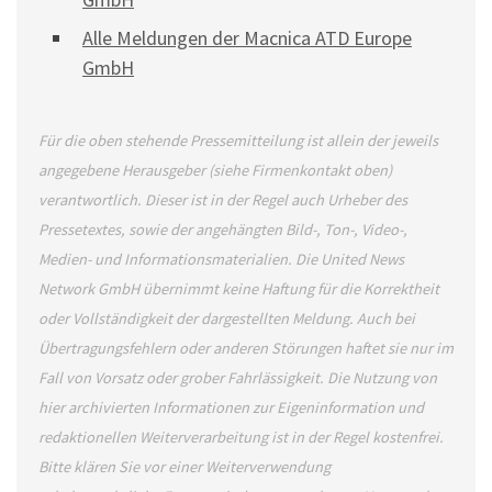
Alle Meldungen der Macnica ATD Europe
GmbH
Für die oben stehende Pressemitteilung ist allein der jeweils
angegebene Herausgeber (siehe Firmenkontakt oben)
verantwortlich. Dieser ist in der Regel auch Urheber des
Pressetextes, sowie der angehängten Bild-, Ton-, Video-,
Medien- und Informationsmaterialien. Die United News
Network GmbH übernimmt keine Haftung für die Korrektheit
oder Vollständigkeit der dargestellten Meldung. Auch bei
Übertragungsfehlern oder anderen Störungen haftet sie nur im
Fall von Vorsatz oder grober Fahrlässigkeit. Die Nutzung von
hier archivierten Informationen zur Eigeninformation und
redaktionellen Weiterverarbeitung ist in der Regel kostenfrei.
Bitte klären Sie vor einer Weiterverwendung