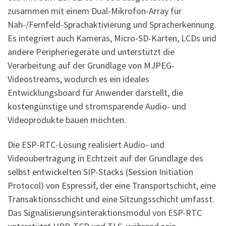
zusammen mit einem Dual-Mikrofon-Array für
Nah-/Fernfeld-Sprachaktivierung und Spracherkennung.
Es integriert auch Kameras, Micro-SD-Karten, LCDs und
andere Peripheriegeräte und unterstützt die
Verarbeitung auf der Grundlage von MJPEG-
Videostreams, wodurch es ein ideales
Entwicklungsboard für Anwender darstellt, die
kostengünstige und stromsparende Audio- und
Videoprodukte bauen möchten.
Die ESP-RTC-Lösung realisiert Audio- und
Videoübertragung in Echtzeit auf der Grundlage des
selbst entwickelten SIP-Stacks (Session Initiation
Protocol) von Espressif, der eine Transportschicht, eine
Transaktionsschicht und eine Sitzungsschicht umfasst.
Das Signalisierungsinteraktionsmodul von ESP-RTC