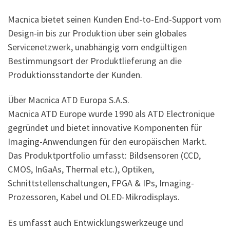
Macnica bietet seinen Kunden End-to-End-Support vom
Design-in bis zur Produktion über sein globales
Servicenetzwerk, unabhängig vom endgültigen
Bestimmungsort der Produktlieferung an die
Produktionsstandorte der Kunden.
Über Macnica ATD Europa S.A.S.
Macnica ATD Europe wurde 1990 als ATD Electronique
gegründet und bietet innovative Komponenten für
Imaging-Anwendungen für den europäischen Markt.
Das Produktportfolio umfasst: Bildsensoren (CCD,
CMOS, InGaAs, Thermal etc.), Optiken,
Schnittstellenschaltungen, FPGA & IPs, Imaging-
Prozessoren, Kabel und OLED-Mikrodisplays.
Es umfasst auch Entwicklungswerkzeuge und