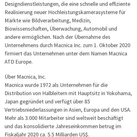
Designdienstleistungen, die eine schnelle und effiziente
Realisierung neuer Hochleistungskamerasysteme für
Märkte wie Bildverarbeitung, Medizin,
Biowissenschaften, Überwachung, Automobil und
andere ermöglichen. Nach der Übernahme des
Unternehmens durch Macnica Inc. zum 1. Oktober 2020
firmiert das Unternehmen unter dem Namen Macnica
ATD Europe.
Über Macnica, Inc.
Macnica wurde 1972 als Unternehmen für die
Distribution von Halbleitern mit Hauptsitz in Yokohama,
Japan gegründet und verfügt über 85
Vertriebsniederlassungen in Asien, Europa und den USA.
Mehr als 3.000 Mitarbeiter sind weltweit beschäftigt
und das konsolidierte Jahreseinkommen betrug im
Fiskaljahr 2020 ca. 5.5 Milliarden US$.