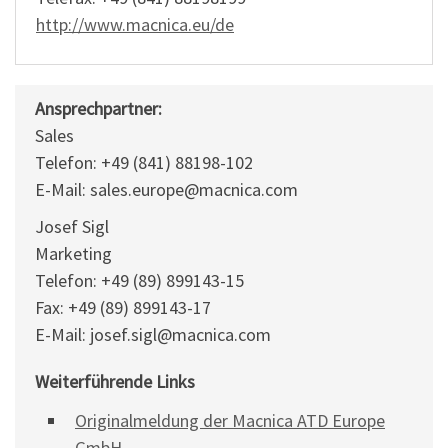
http://www.macnica.eu/de
Ansprechpartner:
Sales
Telefon: +49 (841) 88198-102
E-Mail: sales.europe@macnica.com
Josef Sigl
Marketing
Telefon: +49 (89) 899143-15
Fax: +49 (89) 899143-17
E-Mail: josef.sigl@macnica.com
Weiterführende Links
Originalmeldung der Macnica ATD Europe
GmbH