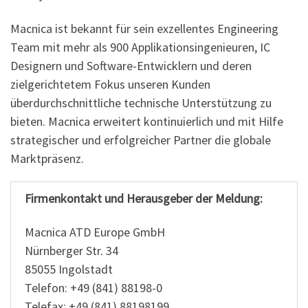
Macnica ist bekannt für sein exzellentes Engineering
Team mit mehr als 900 Applikationsingenieuren, IC
Designern und Software-Entwicklern und deren
zielgerichtetem Fokus unseren Kunden
überdurchschnittliche technische Unterstützung zu
bieten. Macnica erweitert kontinuierlich und mit Hilfe
strategischer und erfolgreicher Partner die globale
Marktpräsenz.
Firmenkontakt und Herausgeber der Meldung:
Macnica ATD Europe GmbH
Nürnberger Str. 34
85055 Ingolstadt
Telefon: +49 (841) 88198-0
Telefax: +49 (841) 88198199