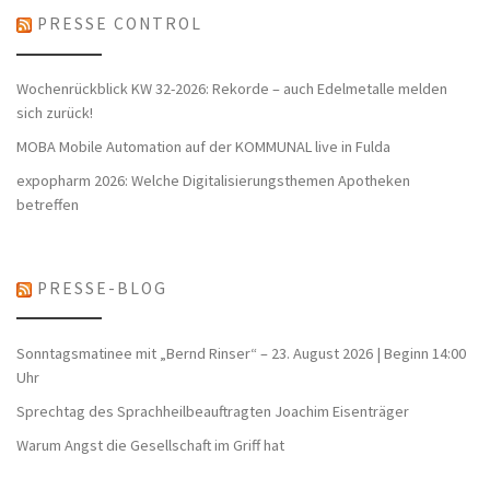
PRESSE CONTROL
Wochenrückblick KW 32-2026: Rekorde – auch Edelmetalle melden
sich zurück!
MOBA Mobile Automation auf der KOMMUNAL live in Fulda
expopharm 2026: Welche Digitalisierungsthemen Apotheken
betreffen
PRESSE-BLOG
Sonntagsmatinee mit „Bernd Rinser“ – 23. August 2026 | Beginn 14:00
Uhr
Sprechtag des Sprachheilbeauftragten Joachim Eisenträger
Warum Angst die Gesellschaft im Griff hat