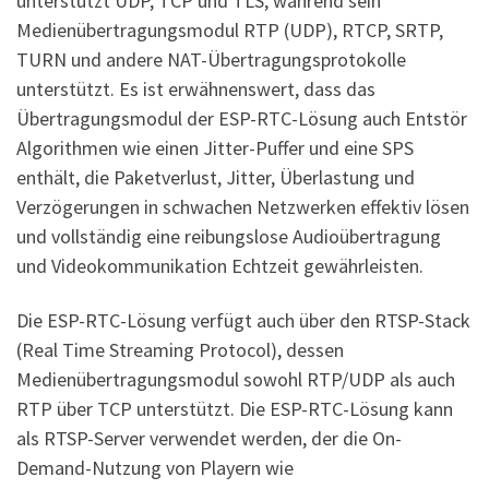
unterstützt UDP, TCP und TLS, während sein
Medienübertragungsmodul RTP (UDP), RTCP, SRTP,
TURN und andere NAT-Übertragungsprotokolle
unterstützt. Es ist erwähnenswert, dass das
Übertragungsmodul der ESP-RTC-Lösung auch Entstör
Algorithmen wie einen Jitter-Puffer und eine SPS
enthält, die Paketverlust, Jitter, Überlastung und
Verzögerungen in schwachen Netzwerken effektiv lösen
und vollständig eine reibungslose Audioübertragung
und Videokommunikation Echtzeit gewährleisten.
Die ESP-RTC-Lösung verfügt auch über den RTSP-Stack
(Real Time Streaming Protocol), dessen
Medienübertragungsmodul sowohl RTP/UDP als auch
RTP über TCP unterstützt. Die ESP-RTC-Lösung kann
als RTSP-Server verwendet werden, der die On-
Demand-Nutzung von Playern wie