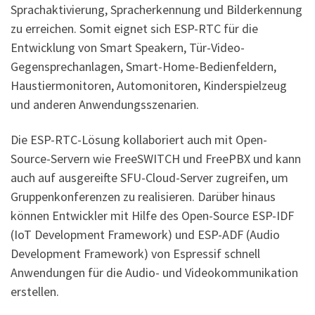
Sprachaktivierung, Spracherkennung und Bilderkennung
zu erreichen. Somit eignet sich ESP-RTC für die
Entwicklung von Smart Speakern, Tür-Video-
Gegensprechanlagen, Smart-Home-Bedienfeldern,
Haustiermonitoren, Automonitoren, Kinderspielzeug
und anderen Anwendungsszenarien.
Die ESP-RTC-Lösung kollaboriert auch mit Open-
Source-Servern wie FreeSWITCH und FreePBX und kann
auch auf ausgereifte SFU-Cloud-Server zugreifen, um
Gruppenkonferenzen zu realisieren. Darüber hinaus
können Entwickler mit Hilfe des Open-Source ESP-IDF
(IoT Development Framework) und ESP-ADF (Audio
Development Framework) von Espressif schnell
Anwendungen für die Audio- und Videokommunikation
erstellen.