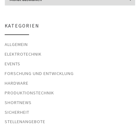
KATEGORIEN
ALLGEMEIN
ELEKTROTECHNIK
EVENTS
FORSCHUNG UND ENTWICKLUNG
HARDWARE
PRODUKTIONSTECHNIK
SHORTNEWS
SICHERHEIT
STELLENANGEBOTE