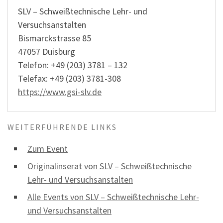
SLV – Schweißtechnische Lehr- und
Versuchsanstalten
Bismarckstrasse 85
47057 Duisburg
Telefon: +49 (203) 3781 – 132
Telefax: +49 (203) 3781-308
https://www.gsi-slv.de
WEITERFÜHRENDE LINKS
Zum Event
Originalinserat von SLV – Schweißtechnische
Lehr- und Versuchsanstalten
Alle Events von SLV – Schweißtechnische Lehr-
und Versuchsanstalten