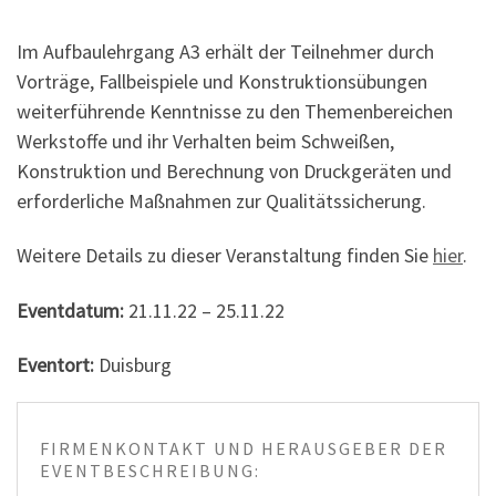
Im Aufbaulehrgang A3 erhält der Teilnehmer durch
Vorträge, Fallbeispiele und Konstruktionsübungen
weiterführende Kenntnisse zu den Themenbereichen
Werkstoffe und ihr Verhalten beim Schweißen,
Konstruktion und Berechnung von Druckgeräten und
erforderliche Maßnahmen zur Qualitätssicherung.
Weitere Details zu dieser Veranstaltung finden Sie
hier
.
Eventdatum:
21.11.22 – 25.11.22
Eventort:
Duisburg
FIRMENKONTAKT UND HERAUSGEBER DER
EVENTBESCHREIBUNG: