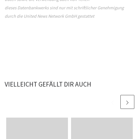
dieses Datenbankwerks sind nur mit schriftlicher Genehmigung
durch die United News Network GmbH gestattet
VIELLEICHT GEFÄLLT DIR AUCH