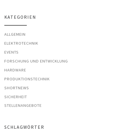
KATEGORIEN
ALLGEMEIN
ELEKTROTECHNIK
EVENTS
FORSCHUNG UND ENTWICKLUNG
HARDWARE
PRODUKTIONSTECHNIK
SHORTNEWS
SICHERHEIT
STELLENANGEBOTE
SCHLAGWÖRTER