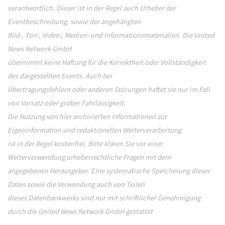
verantwortlich. Dieser ist in der Regel auch Urheber der
Eventbeschreibung, sowie der angehängten
Bild-, Ton-, Video-, Medien- und Informationsmaterialien. Die United
News Network GmbH
übernimmt keine Haftung für die Korrektheit oder Vollständigkeit
des dargestellten Events. Auch bei
Übertragungsfehlern oder anderen Störungen haftet sie nur im Fall
von Vorsatz oder grober Fahrlässigkeit.
Die Nutzung von hier archivierten Informationen zur
Eigeninformation und redaktionellen Weiterverarbeitung
ist in der Regel kostenfrei. Bitte klären Sie vor einer
Weiterverwendung urheberrechtliche Fragen mit dem
angegebenen Herausgeber. Eine systematische Speicherung dieser
Daten sowie die Verwendung auch von Teilen
dieses Datenbankwerks sind nur mit schriftlicher Genehmigung
durch die United News Network GmbH gestattet