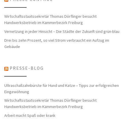
Wirtschaftsstaatssekretär Thomas Dörflinger besucht
Handwerksbetrieb im Kammerbezirk Freiburg
Vernetzung in jeder Hinsicht – Die Städte der Zukunft sind grün-blau
Drei bis zehn Prozent, so viel Strom verbraucht ein Aufzug im
Gebäude
PRESSE-BLOG
Ultraschallzahnbürste für Hund und Katze – Tipps zur erfolgreichen
Eingewöhnung
Wirtschaftsstaatssekretär Thomas Dörflinger besucht
Handwerksbetrieb im Kammerbezirk Freiburg
Arbeit macht Spaß oder krank