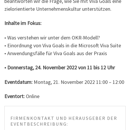
beantworten wir die Frage, wie Sie mit Viva Goals eine
zielorientierte Unternehmenskultur unterstützen.
Inhalte im Fokus:
• Was verstehen wir unter dem OKR-Modell?
• Einordnung von Viva Goals in die Microsoft Viva Suite
• Anwendungsfälle für Viva Goals aus der Praxis
• Donnerstag, 24. November 2022 von 11 bis 12 Uhr
Eventdatum:
Montag, 21. November 2022 11:00 – 12:00
Eventort:
Online
FIRMENKONTAKT UND HERAUSGEBER DER
EVENTBESCHREIBUNG: