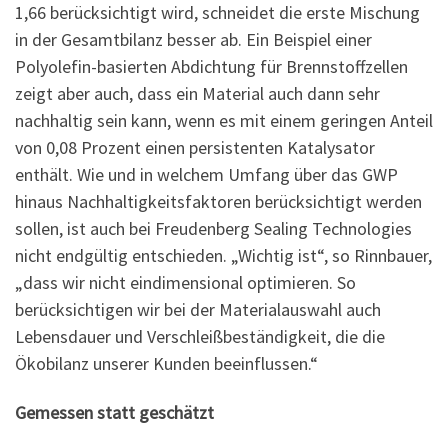
1,66 berücksichtigt wird, schneidet die erste Mischung
in der Gesamtbilanz besser ab. Ein Beispiel einer
Polyolefin-basierten Abdichtung für Brennstoffzellen
zeigt aber auch, dass ein Material auch dann sehr
nachhaltig sein kann, wenn es mit einem geringen Anteil
von 0,08 Prozent einen persistenten Katalysator
enthält. Wie und in welchem Umfang über das GWP
hinaus Nachhaltigkeitsfaktoren berücksichtigt werden
sollen, ist auch bei Freudenberg Sealing Technologies
nicht endgültig entschieden. „Wichtig ist“, so Rinnbauer,
„dass wir nicht eindimensional optimieren. So
berücksichtigen wir bei der Materialauswahl auch
Lebensdauer und Verschleißbeständigkeit, die die
Ökobilanz unserer Kunden beeinflussen.“
Gemessen statt geschätzt