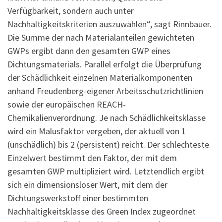
Verfügbarkeit, sondern auch unter
Nachhaltigkeitskriterien auszuwählen“, sagt Rinnbauer.
Die Summe der nach Materialanteilen gewichteten
GWPs ergibt dann den gesamten GWP eines
Dichtungsmaterials. Parallel erfolgt die Überprüfung
der Schädlichkeit einzelnen Materialkomponenten
anhand Freudenberg-eigener Arbeitsschutzrichtlinien
sowie der europäischen REACH-
Chemikalienverordnung. Je nach Schädlichkeitsklasse
wird ein Malusfaktor vergeben, der aktuell von 1
(unschädlich) bis 2 (persistent) reicht. Der schlechteste
Einzelwert bestimmt den Faktor, der mit dem
gesamten GWP multipliziert wird. Letztendlich ergibt
sich ein dimensionsloser Wert, mit dem der
Dichtungswerkstoff einer bestimmten
Nachhaltigkeitsklasse des Green Index zugeordnet