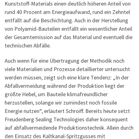
Kunststoff-Materials einen deutlich höheren Anteil von
rund 40 Prozent am Energieaufwand, rund ein Zehntel
entfällt auf die Beschichtung. Auch in der Herstellung
von Polyamid-Bauteilen entfällt ein wesentlicher Anteil
der Gesamtemission auf das Material und eventuell die
technischen Abfälle.
Auch wenn für eine Übertragung der Methodik noch
viele Materialien und Prozesse detaillierter untersucht
werden müssen, zeigt sich eine klare Tendenz: „In der
Abfallvermeidung während der Produktion liegt der
größte Hebel, um Bauteile klimafreundlicher
herzustellen, solange wir zumindest noch fossile
Energie nutzen“, erläutert Schroiff. Bereits heute setzt
Freudenberg Sealing Technologies daher konsequent
auf abfallvermeidende Produktionstechnik. Allein durch
den Einsatz des Kaltkanal-Spritzgusses mit