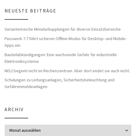
NEUESTE BEITRÄGE
Variantenreiche Miniaturkupplungen für diverse Einsatzbereiche
Passwork 7.7 führt sicheren Offline-Modus für Desktop- und Mobile-
Apps ein
Bauteilabkündigungen: Eine wachsende Gefahr für industrielle
Elektroniksysteme
NIS2 beginnt nicht im Rechenzentrum. Aber dort endet sie auch nicht.
Schulungen zu Leitungsanlagen, Sicherheitsbeleuchtung und
Gefahrenmeldeanlagen
ARCHIV
Archiv