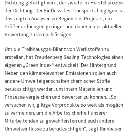
Dichtung gefertigt wird, der zweite im Herstellprozess
der Dichtung. Der Einfluss des Transports hingegen ist,
das zeigten Analysen zu Beginn des Projekts, um
Größenordnungen geringer und daher in der aktuellen
Bewertung zu vernachlässigen.
Um die Treibhausgas-Bilanz von Werkstoffen zu
erstellen, hat Freudenberg Sealing Technologies einen
eigenen „Green Index“ entwickelt. Der Hintergrund:
Neben den klimarelevanten Emissionen sollen auch
andere Umwelteigenschaften chemischer Stoffe
berücksichtigt werden, um intern Materialien und
Prozesse vergleichen und bewerten zu können. „So
versuchen wir, giftige Vorprodukte so weit als möglich
zu vermeiden, um die Arbeitssicherheit unserer
Mitarbeitenden zu gewährleisten und auch andere
Umwelteinflüsse zu berücksichtigen“, sagt Rinnbauer.