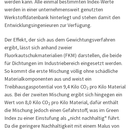
werden kann. Alle einmal bestimmten Index-Werte
werden in einer unternehmensweit genutzten
Werkstoffdatenbank hinterlegt und stehen damit den
Entwicklungsingenieuren zur Verfügung.
Der Effekt, der sich aus dem Gewichtungsverfahren
ergibt, lässt sich anhand zweier
Fluorkautschukmaterialien (FKM) darstellen, die beide
für Dichtungen im Industriebereich eingesetzt werden.
So kommt die erste Mischung völlig ohne schädliche
Materialkomponenten aus und weist ein
Treibhausgaspotential von 9,4 Kilo CO
pro Kilo Material
2
aus. Bei der zweiten Mischung ergibt sich hingegen ein
Wert von 8,0 Kilo CO
pro Kilo Material, dafür enthält
2
die Mischung jedoch einen Gefahrstoff, was im Green
Index zu einer Einstufung als „nicht nachhaltig“ führt.
Da die geringere Nachhaltigkeit mit einem Malus von