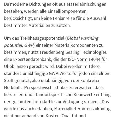
Da moderne Dichtungen oft aus Materialmischungen
bestehen, werden alle Einzelkomponenten
berücksichtigt, um keine Fehlanreize für die Auswahl
bestimmter Materialien zu setzen.
Um das Treibhausgaspotenzial (
Global warming
potential, GWP
) einzelner Materialkomponenten zu
bestimmen, nutzt Freudenberg Sealing Technologies
eine Expertendatenbank, die der ISO-Norm 14044 für
Ökobilanzen gerecht wird. Dabei werden mittlere,
standort-unabhängige GWP-Werte für jeden einzelnen
Stoff genutzt, also unabhängig von der konkreten
Herkunft. Perspektivisch ist aber zu erwarten, dass
hersteller- und standortspezifische Kennwerte entlang
der gesamten Lieferkette zur Verfügung stehen. „Das
würde uns auch erlauben, Materiallieferanten zukünftig
nicht nur anhand von Kosten, Qualität und