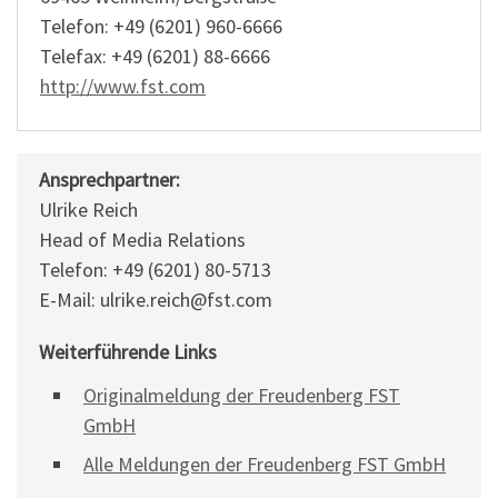
Telefon: +49 (6201) 960-6666
Telefax: +49 (6201) 88-6666
http://www.fst.com
Ansprechpartner:
Ulrike Reich
Head of Media Relations
Telefon: +49 (6201) 80-5713
E-Mail: ulrike.reich@fst.com
Weiterführende Links
Originalmeldung der Freudenberg FST
GmbH
Alle Meldungen der Freudenberg FST GmbH