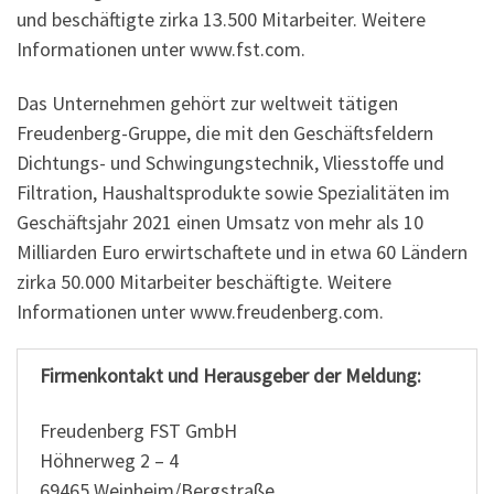
und beschäftigte zirka 13.500 Mitarbeiter. Weitere
Informationen unter www.fst.com.
Das Unternehmen gehört zur weltweit tätigen
Freudenberg-Gruppe, die mit den Geschäftsfeldern
Dichtungs- und Schwingungstechnik, Vliesstoffe und
Filtration, Haushaltsprodukte sowie Spezialitäten im
Geschäftsjahr 2021 einen Umsatz von mehr als 10
Milliarden Euro erwirtschaftete und in etwa 60 Ländern
zirka 50.000 Mitarbeiter beschäftigte. Weitere
Informationen unter www.freudenberg.com.
Firmenkontakt und Herausgeber der Meldung:
Freudenberg FST GmbH
Höhnerweg 2 – 4
69465 Weinheim/Bergstraße