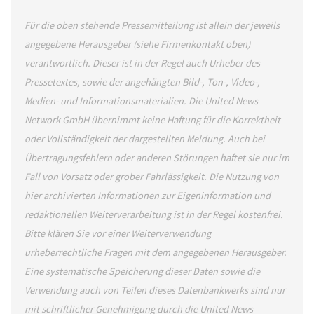
Für die oben stehende Pressemitteilung ist allein der jeweils
angegebene Herausgeber (siehe Firmenkontakt oben)
verantwortlich. Dieser ist in der Regel auch Urheber des
Pressetextes, sowie der angehängten Bild-, Ton-, Video-,
Medien- und Informationsmaterialien. Die United News
Network GmbH übernimmt keine Haftung für die Korrektheit
oder Vollständigkeit der dargestellten Meldung. Auch bei
Übertragungsfehlern oder anderen Störungen haftet sie nur im
Fall von Vorsatz oder grober Fahrlässigkeit. Die Nutzung von
hier archivierten Informationen zur Eigeninformation und
redaktionellen Weiterverarbeitung ist in der Regel kostenfrei.
Bitte klären Sie vor einer Weiterverwendung
urheberrechtliche Fragen mit dem angegebenen Herausgeber.
Eine systematische Speicherung dieser Daten sowie die
Verwendung auch von Teilen dieses Datenbankwerks sind nur
mit schriftlicher Genehmigung durch die United News