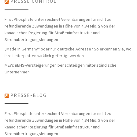
PRESSE CONTROL
First Phosphate unterzeichnet Vereinbarungen für nicht zu
refundierende Zuwendungen in Höhe von 4,84 Mio. $ von der
kanadischen Regierung für Straßeninfrastruktur und
Stromübertragungsleitungen
„Made in Germany“ oder nur deutsche Adresse? So erkennen Sie, wo
Ihre Leiterplatten wirklich gefertigt werden
MEW: nEHS-Versteigerungen benachteiligen mittelständische
Unternehmen
PRESSE-BLOG
First Phosphate unterzeichnet Vereinbarungen für nicht zu
refundierende Zuwendungen in Höhe von 4,84 Mio. $ von der
kanadischen Regierung für Straßeninfrastruktur und
Stromübertragungsleitungen