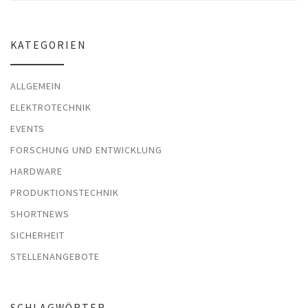
KATEGORIEN
ALLGEMEIN
ELEKTROTECHNIK
EVENTS
FORSCHUNG UND ENTWICKLUNG
HARDWARE
PRODUKTIONSTECHNIK
SHORTNEWS
SICHERHEIT
STELLENANGEBOTE