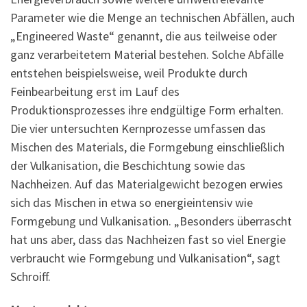
Parameter wie die Menge an technischen Abfällen, auch
„Engineered Waste“ genannt, die aus teilweise oder
ganz verarbeitetem Material bestehen. Solche Abfälle
entstehen beispielsweise, weil Produkte durch
Feinbearbeitung erst im Lauf des
Produktionsprozesses ihre endgültige Form erhalten.
Die vier untersuchten Kernprozesse umfassen das
Mischen des Materials, die Formgebung einschließlich
der Vulkanisation, die Beschichtung sowie das
Nachheizen. Auf das Materialgewicht bezogen erwies
sich das Mischen in etwa so energieintensiv wie
Formgebung und Vulkanisation. „Besonders überrascht
hat uns aber, dass das Nachheizen fast so viel Energie
verbraucht wie Formgebung und Vulkanisation“, sagt
Schroiff.