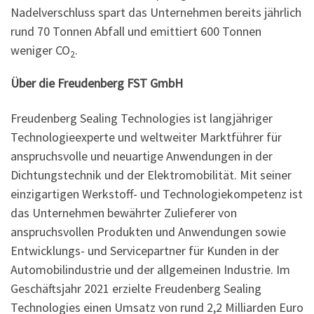
Nadelverschluss spart das Unternehmen bereits jährlich
rund 70 Tonnen Abfall und emittiert 600 Tonnen
weniger CO
.
2
Über die Freudenberg FST GmbH
Freudenberg Sealing Technologies ist langjähriger
Technologieexperte und weltweiter Marktführer für
anspruchsvolle und neuartige Anwendungen in der
Dichtungstechnik und der Elektromobilität. Mit seiner
einzigartigen Werkstoff- und Technologiekompetenz ist
das Unternehmen bewährter Zulieferer von
anspruchsvollen Produkten und Anwendungen sowie
Entwicklungs- und Servicepartner für Kunden in der
Automobilindustrie und der allgemeinen Industrie. Im
Geschäftsjahr 2021 erzielte Freudenberg Sealing
Technologies einen Umsatz von rund 2,2 Milliarden Euro