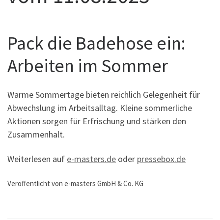
Pack die Badehose ein:
Arbeiten im Sommer
Warme Sommertage bieten reichlich Gelegenheit für
Abwechslung im Arbeitsalltag. Kleine sommerliche
Aktionen sorgen für Erfrischung und stärken den
Zusammenhalt.
Weiterlesen auf
e-masters.de
oder
pressebox.de
Veröffentlicht von e-masters GmbH & Co. KG