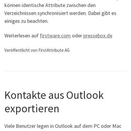
können identische Attribute zwischen den
Verzeichnissen synchronisiert werden. Dabei gibt es
einiges zu beachten.
Weiterlesen auf
firstware.com
oder
pressebox.de
Veröffentlicht von FirstAttribute AG
Kontakte aus Outlook
exportieren
Viele Benutzer legen in Outlook auf dem PC oder Mac