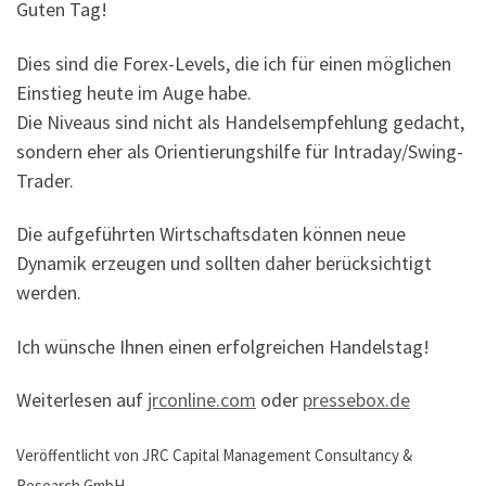
Guten Tag!
Dies sind die Forex-Levels, die ich für einen möglichen
Einstieg heute im Auge habe.
Die Niveaus sind nicht als Handelsempfehlung gedacht,
sondern eher als Orientierungshilfe für Intraday/Swing-
Trader.
Die aufgeführten Wirtschaftsdaten können neue
Dynamik erzeugen und sollten daher berücksichtigt
werden.
Ich wünsche Ihnen einen erfolgreichen Handelstag!
Weiterlesen auf
jrconline.com
oder
pressebox.de
Veröffentlicht von JRC Capital Management Consultancy &
Research GmbH