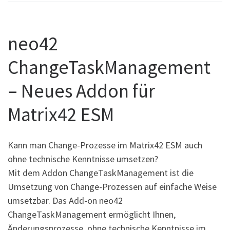
neo42
ChangeTaskManagement
– Neues Addon für
Matrix42 ESM
Kann man Change-Prozesse im Matrix42 ESM auch
ohne technische Kenntnisse umsetzen?
Mit dem Addon ChangeTaskManagement ist die
Umsetzung von Change-Prozessen auf einfache Weise
umsetzbar. Das Add-on neo42
ChangeTaskManagement ermöglicht Ihnen,
Änderungsprozesse, ohne technische Kenntnisse im