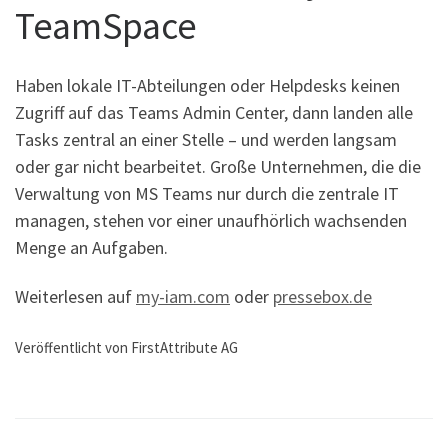
TeamSpace
Haben lokale IT-Abteilungen oder Helpdesks keinen
Zugriff auf das Teams Admin Center, dann landen alle
Tasks zentral an einer Stelle – und werden langsam
oder gar nicht bearbeitet. Große Unternehmen, die die
Verwaltung von MS Teams nur durch die zentrale IT
managen, stehen vor einer unaufhörlich wachsenden
Menge an Aufgaben.
Weiterlesen auf
my-iam.com
oder
pressebox.de
Veröffentlicht von FirstAttribute AG