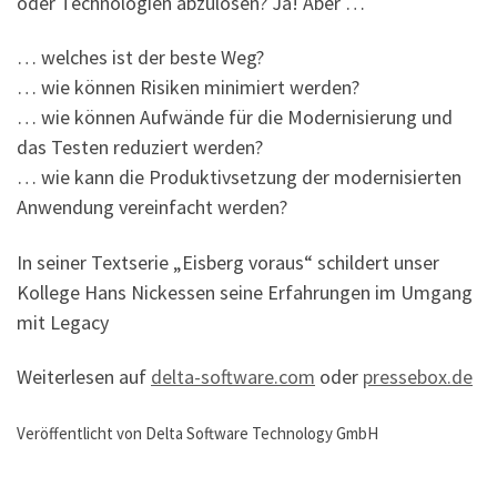
oder Technologien abzulösen? Ja! Aber …
… welches ist der beste Weg?
… wie können Risiken minimiert werden?
… wie können Aufwände für die Modernisierung und
das Testen reduziert werden?
… wie kann die Produktivsetzung der modernisierten
Anwendung vereinfacht werden?
In seiner Textserie „Eisberg voraus“ schildert unser
Kollege Hans Nickessen seine Erfahrungen im Umgang
mit Legacy
Weiterlesen auf
delta-software.com
oder
pressebox.de
Veröffentlicht von Delta Software Technology GmbH