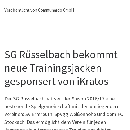
Veröffentlicht von Communardo GmbH
SG Rüsselbach bekommt
neue Trainingsjacken
gesponsert von iKratos
Der SG Rüsselbach hat seit der Saison 2016/17 eine
bestehende Spielgemeinschaft mit den umliegenden
Vereinen: SV Ermreuth, SpVgg Weißenhohe und dem FC
Stöckach. Das ermöglicht dem Verein für jeden
Jahrgang ein altersgerechtes Training anzubieten.