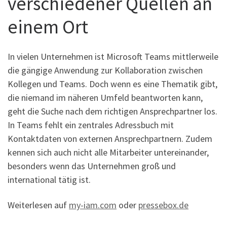
verschiedener Quellen an
einem Ort
In vielen Unternehmen ist Microsoft Teams mittlerweile
die gängige Anwendung zur Kollaboration zwischen
Kollegen und Teams. Doch wenn es eine Thematik gibt,
die niemand im näheren Umfeld beantworten kann,
geht die Suche nach dem richtigen Ansprechpartner los.
In Teams fehlt ein zentrales Adressbuch mit
Kontaktdaten von externen Ansprechpartnern. Zudem
kennen sich auch nicht alle Mitarbeiter untereinander,
besonders wenn das Unternehmen groß und
international tätig ist.
Weiterlesen auf
my-iam.com
oder
pressebox.de