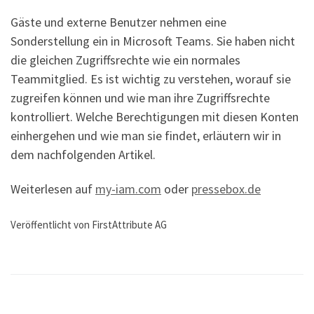
Gäste und externe Benutzer nehmen eine
Sonderstellung ein in Microsoft Teams. Sie haben nicht
die gleichen Zugriffsrechte wie ein normales
Teammitglied. Es ist wichtig zu verstehen, worauf sie
zugreifen können und wie man ihre Zugriffsrechte
kontrolliert. Welche Berechtigungen mit diesen Konten
einhergehen und wie man sie findet, erläutern wir in
dem nachfolgenden Artikel.
Weiterlesen auf
my-iam.com
oder
pressebox.de
Veröffentlicht von FirstAttribute AG