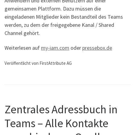
Anwendern und externen Benutzern auf einer
gemeinsamen Plattform. Dazu müssen die
eingeladenen Mitglieder kein Bestandteil des Teams
werden, zu dem der freigegebene Kanal / Shared
Channel gehört.
Weiterlesen auf
my-iam.com
oder
pressebox.de
Veröffentlicht von FirstAttribute AG
Zentrales Adressbuch in
Teams – Alle Kontakte