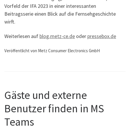
Vorfeld der IFA 2023 in einer interessanten
Beitragsserie einen Blick auf die Fernsehgeschichte
wirft.
Weiterlesen auf
blog.metz-ce.de
oder
pressebox.de
Veröffentlicht von Metz Consumer Electronics GmbH
Gäste und externe
Benutzer finden in MS
Teams