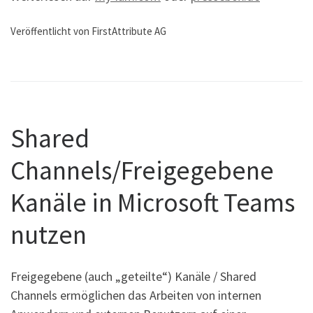
Veröffentlicht von FirstAttribute AG
Shared
Channels/Freigegebene
Kanäle in Microsoft Teams
nutzen
Freigegebene (auch „geteilte“) Kanäle / Shared
Channels ermöglichen das Arbeiten von internen