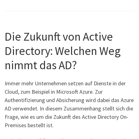
Die Zukunft von Active
Directory: Welchen Weg
nimmt das AD?
Immer mehr Unternehmen setzen auf Dienste in der
Cloud, zum Beispiel in Microsoft Azure. Zur
Authentifizierung und Absicherung wird dabei das Azure
AD verwendet. In diesem Zusammenhang stellt sich die
Frage, wie es um die Zukunft des Active Directory On-
Premises bestellt ist.