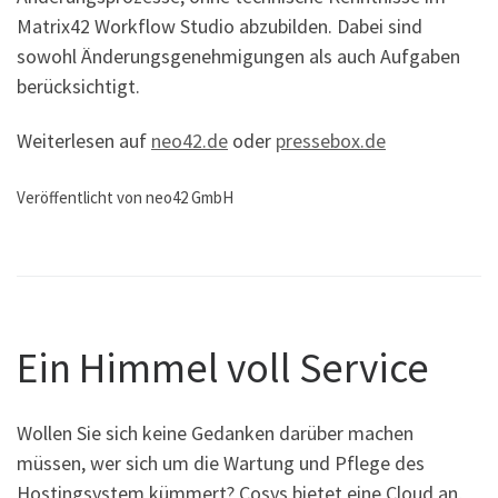
Matrix42 Workflow Studio abzubilden. Dabei sind
sowohl Änderungsgenehmigungen als auch Aufgaben
berücksichtigt.
Weiterlesen auf
neo42.de
oder
pressebox.de
Veröffentlicht von neo42 GmbH
Ein Himmel voll Service
Wollen Sie sich keine Gedanken darüber machen
müssen, wer sich um die Wartung und Pflege des
Hostingsystem kümmert? Cosys bietet eine Cloud an,