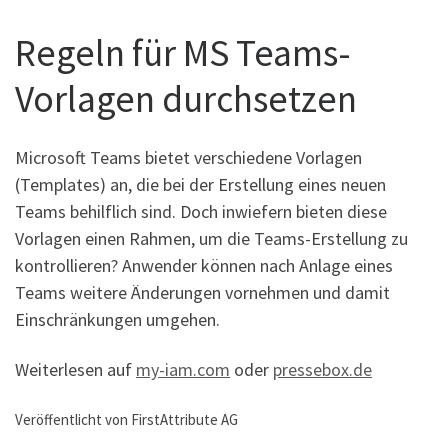
Regeln für MS Teams-
Vorlagen durchsetzen
Microsoft Teams bietet verschiedene Vorlagen
(Templates) an, die bei der Erstellung eines neuen
Teams behilflich sind. Doch inwiefern bieten diese
Vorlagen einen Rahmen, um die Teams-Erstellung zu
kontrollieren? Anwender können nach Anlage eines
Teams weitere Änderungen vornehmen und damit
Einschränkungen umgehen.
Weiterlesen auf
my-iam.com
oder
pressebox.de
Veröffentlicht von FirstAttribute AG