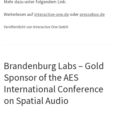
Mehr dazu unter folgendem Link:
Weiterlesen auf
interactive-one.de
oder
pressebox.de
Veröffentlicht von Interactive One GmbH
Brandenburg Labs – Gold
Sponsor of the AES
International Conference
on Spatial Audio