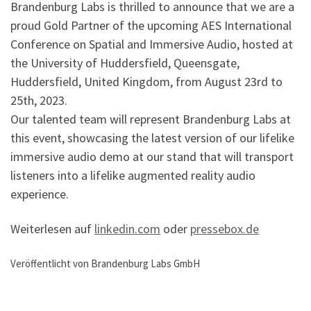
Brandenburg Labs is thrilled to announce that we are a
proud Gold Partner of the upcoming AES International
Conference on Spatial and Immersive Audio, hosted at
the University of Huddersfield, Queensgate,
Huddersfield, United Kingdom, from August 23rd to
25th, 2023.
Our talented team will represent Brandenburg Labs at
this event, showcasing the latest version of our lifelike
immersive audio demo at our stand that will transport
listeners into a lifelike augmented reality audio
experience.
Weiterlesen auf
linkedin.com
oder
pressebox.de
Veröffentlicht von Brandenburg Labs GmbH