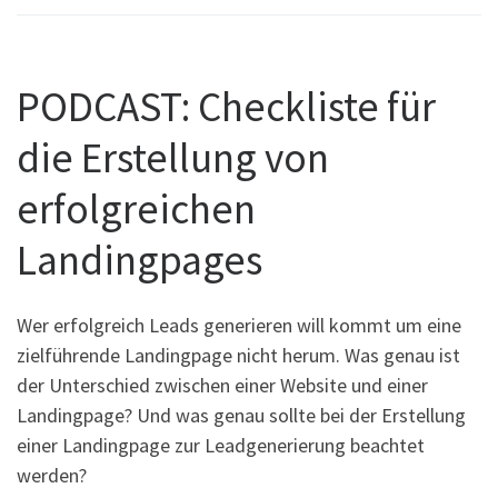
PODCAST: Checkliste für
die Erstellung von
erfolgreichen
Landingpages
Wer erfolgreich Leads generieren will kommt um eine
zielführende Landingpage nicht herum. Was genau ist
der Unterschied zwischen einer Website und einer
Landingpage? Und was genau sollte bei der Erstellung
einer Landingpage zur Leadgenerierung beachtet
werden?