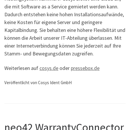
die mit Software as a Service gemietet werden kann.
Dadurch entstehen keine hohen Installationsaufwände,
keine Kosten für eigene Server und geringere
Kapitalbindung. Sie behalten eine höhere Flexibilität und
können die Arbeit unserer IT-Abteilung überlassen. Mit
einer Internetverbindung können Sie jederzeit auf Ihre
Stamm- und Bewegungsdaten zugreifen.
Weiterlesen auf
cosys.de
oder
pressebox.de
Veröffentlicht von Cosys Ident GmbH
neo42 WarrantyConnector