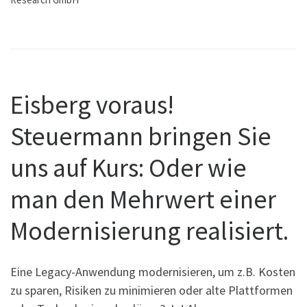
Eisberg voraus!
Steuermann bringen Sie
uns auf Kurs: Oder wie
man den Mehrwert einer
Modernisierung realisiert.
Eine Legacy-Anwendung modernisieren, um z.B. Kosten
zu sparen, Risiken zu minimieren oder alte Plattformen