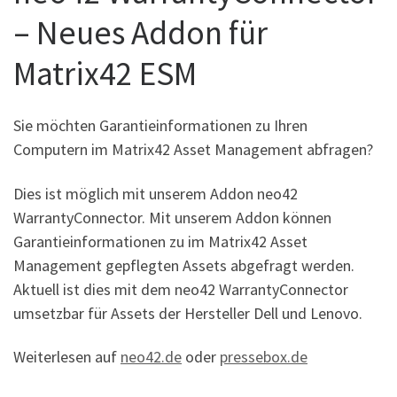
– Neues Addon für
Matrix42 ESM
Sie möchten Garantieinformationen zu Ihren
Computern im Matrix42 Asset Management abfragen?
Dies ist möglich mit unserem Addon neo42
WarrantyConnector. Mit unserem Addon können
Garantieinformationen zu im Matrix42 Asset
Management gepflegten Assets abgefragt werden.
Aktuell ist dies mit dem neo42 WarrantyConnector
umsetzbar für Assets der Hersteller Dell und Lenovo.
Weiterlesen auf
neo42.de
oder
pressebox.de