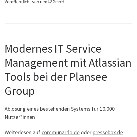
Veröffentlicht von neo42 GmbH
Modernes IT Service
Management mit Atlassian
Tools bei der Plansee
Group
Ablösung eines bestehenden Systems für 10.000
Nutzer*innen
Weiterlesen auf
communardo.de
oder
pressebox.de