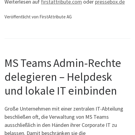
Weiterlesen auf
firstattribute.com
oder
pressebox.de
Veröffentlicht von FirstAttribute AG
MS Teams Admin-Rechte
delegieren – Helpdesk
und lokale IT einbinden
Große Unternehmen mit einer zentralen IT-Abteilung
beschließen oft, die Verwaltung von MS Teams
ausschließlich in den Händen ihrer Corporate IT zu
belassen. Damit beschränken sie die