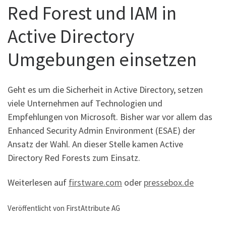
Red Forest und IAM in
Active Directory
Umgebungen einsetzen
Geht es um die Sicherheit in Active Directory, setzen
viele Unternehmen auf Technologien und
Empfehlungen von Microsoft. Bisher war vor allem das
Enhanced Security Admin Environment (ESAE) der
Ansatz der Wahl. An dieser Stelle kamen Active
Directory Red Forests zum Einsatz.
Weiterlesen auf
firstware.com
oder
pressebox.de
Veröffentlicht von FirstAttribute AG