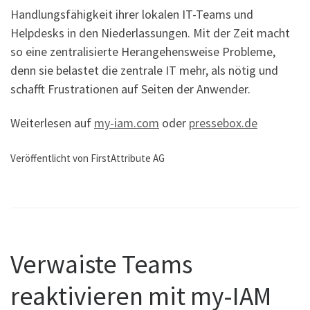
Handlungsfähigkeit ihrer lokalen IT-Teams und
Helpdesks in den Niederlassungen. Mit der Zeit macht
so eine zentralisierte Herangehensweise Probleme,
denn sie belastet die zentrale IT mehr, als nötig und
schafft Frustrationen auf Seiten der Anwender.
Weiterlesen auf
my-iam.com
oder
pressebox.de
Veröffentlicht von FirstAttribute AG
Verwaiste Teams
reaktivieren mit my-IAM