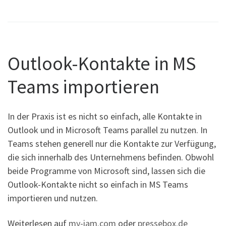
Outlook-Kontakte in MS
Teams importieren
In der Praxis ist es nicht so einfach, alle Kontakte in
Outlook und in Microsoft Teams parallel zu nutzen. In
Teams stehen generell nur die Kontakte zur Verfügung,
die sich innerhalb des Unternehmens befinden. Obwohl
beide Programme von Microsoft sind, lassen sich die
Outlook-Kontakte nicht so einfach in MS Teams
importieren und nutzen.
Weiterlesen auf
my-iam.com
oder
pressebox.de