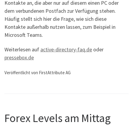
Kontakte an, die aber nur auf diesem einen PC oder
dem verbundenen Postfach zur Verfügung stehen.
Häufig stellt sich hier die Frage, wie sich diese
Kontakte außerhalb nutzen lassen, zum Beispiel in
Microsoft Teams.
Weiterlesen auf
active-directory-faq.de
oder
pressebox.de
Veröffentlicht von FirstAttribute AG
Forex Levels am Mittag