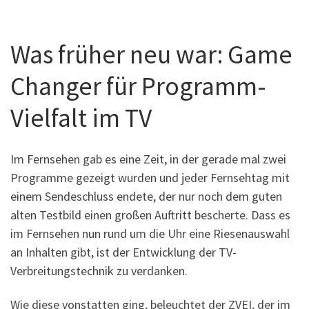
Was früher neu war: Game
Changer für Programm-
Vielfalt im TV
Im Fernsehen gab es eine Zeit, in der gerade mal zwei
Programme gezeigt wurden und jeder Fernsehtag mit
einem Sendeschluss endete, der nur noch dem guten
alten Testbild einen großen Auftritt bescherte. Dass es
im Fernsehen nun rund um die Uhr eine Riesenauswahl
an Inhalten gibt, ist der Entwicklung der TV-
Verbreitungstechnik zu verdanken.
Wie diese vonstatten ging, beleuchtet der ZVEI, der im