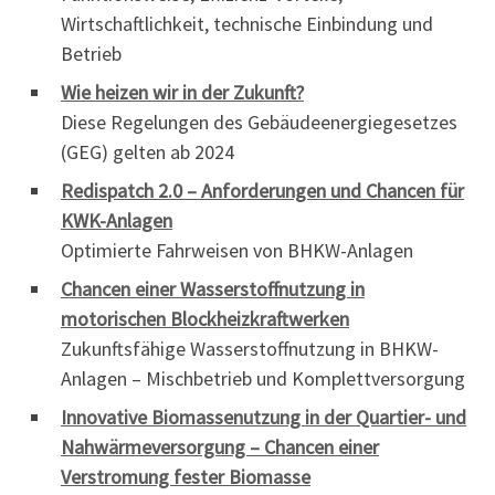
Wirtschaftlichkeit, technische Einbindung und
Betrieb
Wie heizen wir in der Zukunft?
Diese Regelungen des Gebäudeenergiegesetzes
(GEG) gelten ab 2024
Redispatch 2.0 – Anforderungen und Chancen für
KWK-Anlagen
Optimierte Fahrweisen von BHKW-Anlagen
Chancen einer Wasserstoffnutzung in
motorischen Blockheizkraftwerken
Zukunftsfähige Wasserstoffnutzung in BHKW-
Anlagen – Mischbetrieb und Komplettversorgung
Innovative Biomassenutzung in der Quartier- und
Nahwärmeversorgung – Chancen einer
Verstromung fester Biomasse