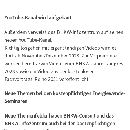
YouTube-Kanal wird aufgebaut
Außerdem verweist das BHKW-Infozentrum auf seinen
neuen
YouTube-Kanal
.
Richtig losgehen mit eigenständigen Videos wird es
dort ab November/Dezember 2023. Zur Vorpremiere
wurden bereits zwei Videos vom BHKW-Jahreskongress
2023 sowie ein Video aus der kostenlosen
Fachvortrags-Reihe 2021 veröffentlicht.
Neue Themen bei den kostenpflichtigen Energiewende-
Seminaren
Neue Themenfelder haben BHKW-Consult und das
BHKW-Infozentrum auch bei den
kostenpflichtigen