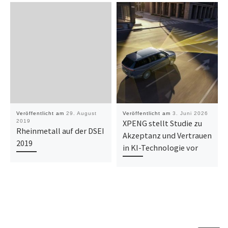
Veröffentlicht am
29. August
Veröffentlicht am
3. Juni 2026
2019
XPENG stellt Studie zu
Rheinmetall auf der DSEI
Akzeptanz und Vertrauen
2019
in KI-Technologie vor