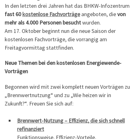
In den letzten drei Jahren hat das BHKW-Infozentrum
fast 60
kostenlose Fachvorträge
angeboten, die
von
mehr als 4.000 Personen besucht
wurden.
Am 17. Oktober beginnt nun die neue Saison der
kostenlosen Fachvorträge, die vorrangig am
Freitagvormittag stattfinden.
Neue Themen bei den kostenlosen Energiewende-
Vorträgen
Begonnen wird mit zwei komplett neuen Vorträgen zu
„Brennwertnutzung“ und zu „Wie heizen wir in
Zukunft?“. Freuen Sie sich auf:
Brennwert-Nutzung – Effizienz, die sich schnell
refinanziert
Funktionsweise, Effizienz-Vorteile,