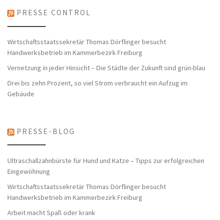
PRESSE CONTROL
Wirtschaftsstaatssekretär Thomas Dörflinger besucht
Handwerksbetrieb im Kammerbezirk Freiburg
Vernetzung in jeder Hinsicht – Die Städte der Zukunft sind grün-blau
Drei bis zehn Prozent, so viel Strom verbraucht ein Aufzug im
Gebäude
PRESSE-BLOG
Ultraschallzahnbürste für Hund und Katze – Tipps zur erfolgreichen
Eingewöhnung
Wirtschaftsstaatssekretär Thomas Dörflinger besucht
Handwerksbetrieb im Kammerbezirk Freiburg
Arbeit macht Spaß oder krank