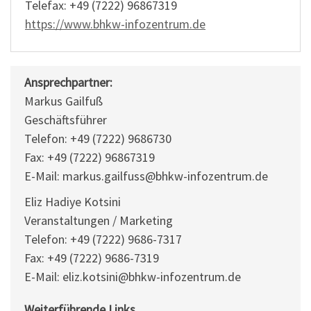
Telefax: +49 (7222) 96867319
https://www.bhkw-infozentrum.de
Ansprechpartner:
Markus Gailfuß
Geschäftsführer
Telefon: +49 (7222) 9686730
Fax: +49 (7222) 96867319
E-Mail: markus.gailfuss@bhkw-infozentrum.de
Eliz Hadiye Kotsini
Veranstaltungen / Marketing
Telefon: +49 (7222) 9686-7317
Fax: +49 (7222) 9686-7319
E-Mail: eliz.kotsini@bhkw-infozentrum.de
Weiterführende Links