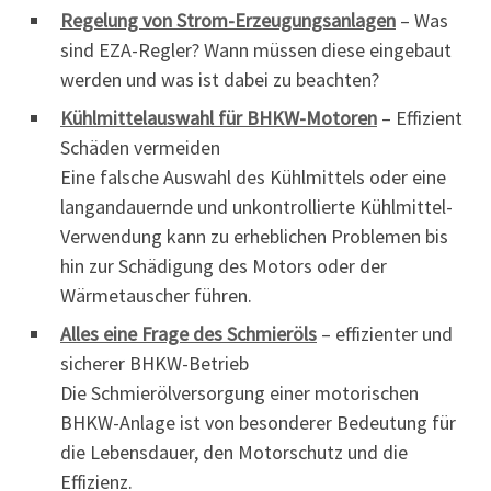
Regelung von Strom-Erzeugungsanlagen
– Was
sind EZA-Regler? Wann müssen diese eingebaut
werden und was ist dabei zu beachten?
Kühlmittelauswahl für BHKW-Motoren
– Effizient
Schäden vermeiden
Eine falsche Auswahl des Kühlmittels oder eine
langandauernde und unkontrollierte Kühlmittel-
Verwendung kann zu erheblichen Problemen bis
hin zur Schädigung des Motors oder der
Wärmetauscher führen.
Alles eine Frage des Schmieröls
– effizienter und
sicherer BHKW-Betrieb
Die Schmierölversorgung einer motorischen
BHKW-Anlage ist von besonderer Bedeutung für
die Lebensdauer, den Motorschutz und die
Effizienz.