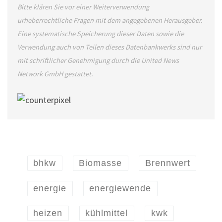
Bitte klären Sie vor einer Weiterverwendung
urheberrechtliche Fragen mit dem angegebenen Herausgeber.
Eine systematische Speicherung dieser Daten sowie die
Verwendung auch von Teilen dieses Datenbankwerks sind nur
mit schriftlicher Genehmigung durch die United News
Network GmbH gestattet.
bhkw
Biomasse
Brennwert
energie
energiewende
heizen
kühlmittel
kwk