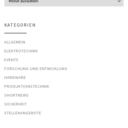
KATEGORIEN
ALLGEMEIN
ELEKTROTECHNIK
EVENTS
FORSCHUNG UND ENTWICKLUNG
HARDWARE
PRODUKTIONSTECHNIK
SHORTNEWS
SICHERHEIT
STELLENANGEBOTE