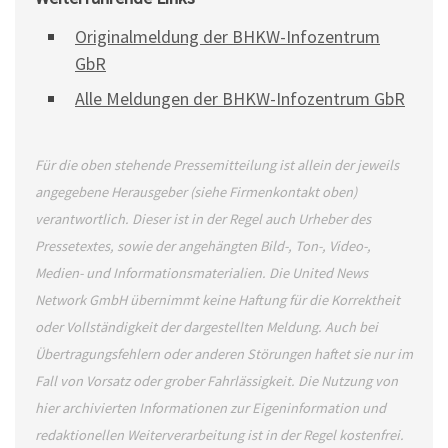
Originalmeldung der BHKW-Infozentrum
GbR
Alle Meldungen der BHKW-Infozentrum GbR
Für die oben stehende Pressemitteilung ist allein der jeweils
angegebene Herausgeber (siehe Firmenkontakt oben)
verantwortlich. Dieser ist in der Regel auch Urheber des
Pressetextes, sowie der angehängten Bild-, Ton-, Video-,
Medien- und Informationsmaterialien. Die United News
Network GmbH übernimmt keine Haftung für die Korrektheit
oder Vollständigkeit der dargestellten Meldung. Auch bei
Übertragungsfehlern oder anderen Störungen haftet sie nur im
Fall von Vorsatz oder grober Fahrlässigkeit. Die Nutzung von
hier archivierten Informationen zur Eigeninformation und
redaktionellen Weiterverarbeitung ist in der Regel kostenfrei.