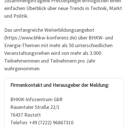
zusammengetragene Pressespiegel ermöglichen einen
einfachen Überblick über neue Trends in Technik, Markt
und Politik.
Das umfangreiche Weiterbildungsangebot
(https://www.bhkw-konferenz.de) über BHKW- und
Energie-Themen mit mehr als 50 unterschiedlichen
Veranstaltungsreihen wird von mehr als 3.000
Teilnehmerinnen und Teilnehmern pro Jahr
wahrgenommen.
Firmenkontakt und Herausgeber der Meldung:
BHKW-Infozentrum GbR
Rauentaler Straße 22/1
76437 Rastatt
Telefon: +49 (7222) 96867310