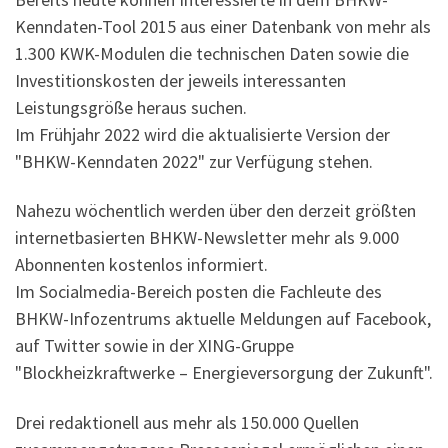
Kenndaten-Tool 2015 aus einer Datenbank von mehr als
1.300 KWK-Modulen die technischen Daten sowie die
Investitionskosten der jeweils interessanten
Leistungsgröße heraus suchen.
Im Frühjahr 2022 wird die aktualisierte Version der
"BHKW-Kenndaten 2022" zur Verfügung stehen.
Nahezu wöchentlich werden über den derzeit größten
internetbasierten BHKW-Newsletter mehr als 9.000
Abonnenten kostenlos informiert.
Im Socialmedia-Bereich posten die Fachleute des
BHKW-Infozentrums aktuelle Meldungen auf Facebook,
auf Twitter sowie in der XING-Gruppe
"Blockheizkraftwerke – Energieversorgung der Zukunft".
Drei redaktionell aus mehr als 150.000 Quellen