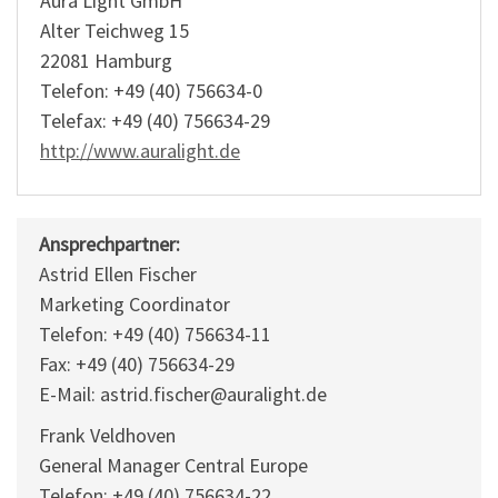
Aura Light GmbH
Alter Teichweg 15
22081 Hamburg
Telefon: +49 (40) 756634-0
Telefax: +49 (40) 756634-29
http://www.auralight.de
Ansprechpartner:
Astrid Ellen Fischer
Marketing Coordinator
Telefon: +49 (40) 756634-11
Fax: +49 (40) 756634-29
E-Mail: astrid.fischer@auralight.de
Frank Veldhoven
General Manager Central Europe
Telefon: +49 (40) 756634-22