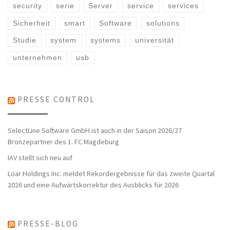
security
serie
Server
service
services
Sicherheit
smart
Software
solutions
Studie
system
systems
universität
unternehmen
usb
PRESSE CONTROL
SelectLine Software GmbH ist auch in der Saison 2026/27
Bronzepartner des 1. FC Magdeburg
IAV stellt sich neu auf
Loar Holdings Inc. meldet Rekordergebnisse für das zweite Quartal
2026 und eine Aufwärtskorrektur des Ausblicks für 2026
PRESSE-BLOG