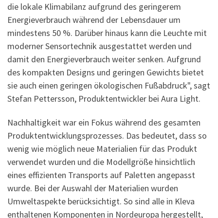
die lokale Klimabilanz aufgrund des geringerem
Energieverbrauch während der Lebensdauer um
mindestens 50 %. Darüber hinaus kann die Leuchte mit
moderner Sensortechnik ausgestattet werden und
damit den Energieverbrauch weiter senken. Aufgrund
des kompakten Designs und geringen Gewichts bietet
sie auch einen geringen ökologischen Fußabdruck", sagt
Stefan Pettersson, Produktentwickler bei Aura Light.
Nachhaltigkeit war ein Fokus während des gesamten
Produktentwicklungsprozesses. Das bedeutet, dass so
wenig wie möglich neue Materialien für das Produkt
verwendet wurden und die Modellgröße hinsichtlich
eines effizienten Transports auf Paletten angepasst
wurde. Bei der Auswahl der Materialien wurden
Umweltaspekte berücksichtigt. So sind alle in Kleva
enthaltenen Komponenten in Nordeuropa hergestellt,