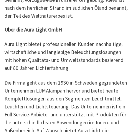
nach dem herrlichen Strand im südlichen Öland benannt,
der Teil des Weltnaturerbes ist.
Über die Aura Light GmbH
Aura Light bietet professionellen Kunden nachhaltige,
wirtschaftliche und langlebige Beleuchtungslösungen
mit hohen Qualitäts- und Umweltstandards basierend
auf 80 Jahren Lichterfahrung.
Die Firma geht aus dem 1930 in Schweden gegründeten
Unternehmen LUMAlampan hervor und bietet heute
Komplettlösungen aus den Segmenten Leuchtmittel,
Leuchten und Lichtsteuerung. Das Unternehmen ist ein
Full Service-Anbieter und unterstützt mit Produkten für
die unterschiedlichsten Anwendungen im Innen- und
Außenbereich. Auf Wunsch bietet Aura Light die