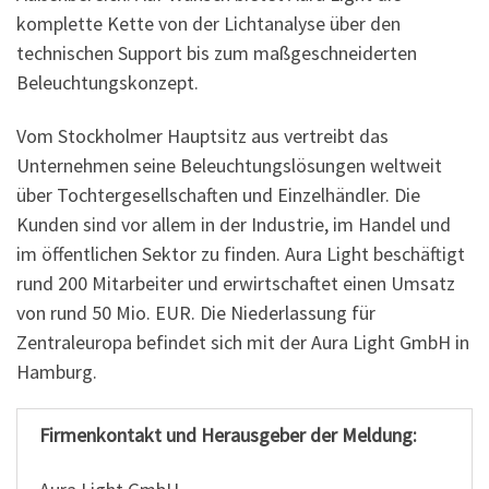
komplette Kette von der Lichtanalyse über den
technischen Support bis zum maßgeschneiderten
Beleuchtungskonzept.
Vom Stockholmer Hauptsitz aus vertreibt das
Unternehmen seine Beleuchtungslösungen weltweit
über Tochtergesellschaften und Einzelhändler. Die
Kunden sind vor allem in der Industrie, im Handel und
im öffentlichen Sektor zu finden. Aura Light beschäftigt
rund 200 Mitarbeiter und erwirtschaftet einen Umsatz
von rund 50 Mio. EUR. Die Niederlassung für
Zentraleuropa befindet sich mit der Aura Light GmbH in
Hamburg.
Firmenkontakt und Herausgeber der Meldung: