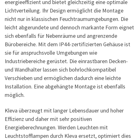
energieeffizient und bietet gleichzeitig eine optimale
Lichtverteilung. Ihr Design ermöglicht die Montage
nicht nur in klassischen Feuchtraumumgebungen. Die
leicht abgerundete und dennoch markante Form eignet
sich ebenfalls für Nebenräume und angrenzende
Bürobereiche. Mit dem IP44-zertifizierten Gehäuse ist
sie für anspruchsvolle Umgebungen wie
Industriebereiche gerüstet. Die einrastbaren Decken-
und Wandhalter lassen sich bohrlochkompatibel
Verschieben und ermöglichen dadurch eine leichte
Installation. Eine abgehängte Montage ist ebenfalls
möglich.
Kleva überzeugt mit langer Lebensdauer und hoher
Effizienz und daher mit sehr positiven
Energieberechnungen. Werden Leuchten mit
Leuchtstofflampen durch Kleva ersetzt, optimiert dies