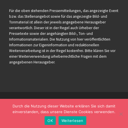
Für die oben stehenden Pressemitteilungen, das angezeigte Event
bzw. das Stellenangebot sowie für das angezeigte Bild- und
Tonmaterial ist allein der jeweils angegebene Herausgeber
verantwortlich. Dieser ist in der Regel auch Urheber der
Pressetexte sowie der angehängten Bild-, Ton- und
Informationsmaterialien. Die Nutzung von hier veröffentlichten
Informationen zur Eigeninformation und redaktionellen
Weiterverarbeitung ist in der Regel kostenfrei. Bitte klären Sie vor
einer Weiterverwendung urheberrechtliche Fragen mit dem
angegebenen Herausgeber.
Durch die Nutzung dieser Website erklären Sie sich damit
einverstanden, dass unsere Dienste Cookies verwenden.
OK
Weiterlesen