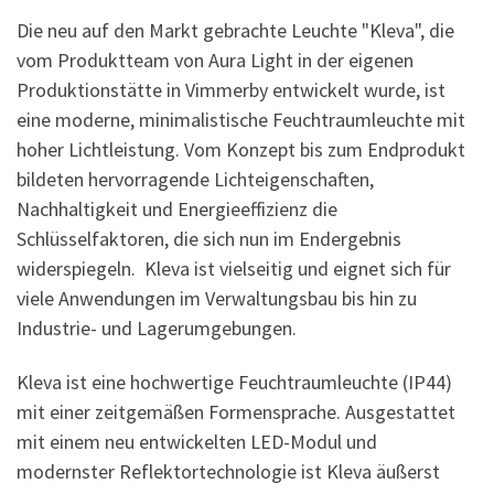
Die neu auf den Markt gebrachte Leuchte "Kleva", die
vom Produktteam von Aura Light in der eigenen
Produktionstätte in Vimmerby entwickelt wurde, ist
eine moderne, minimalistische Feuchtraumleuchte mit
hoher Lichtleistung. Vom Konzept bis zum Endprodukt
bildeten hervorragende Lichteigenschaften,
Nachhaltigkeit und Energieeffizienz die
Schlüsselfaktoren, die sich nun im Endergebnis
widerspiegeln. Kleva ist vielseitig und eignet sich für
viele Anwendungen im Verwaltungsbau bis hin zu
Industrie- und Lagerumgebungen.
Kleva ist eine hochwertige Feuchtraumleuchte (IP44)
mit einer zeitgemäßen Formensprache. Ausgestattet
mit einem neu entwickelten LED-Modul und
modernster Reflektortechnologie ist Kleva äußerst