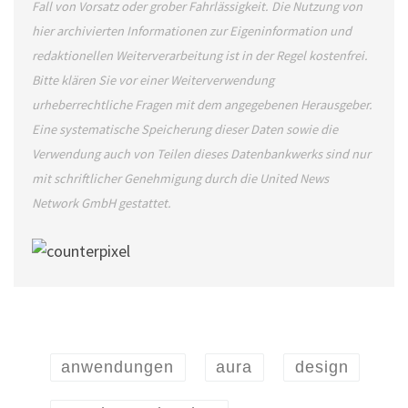
Fall von Vorsatz oder grober Fahrlässigkeit. Die Nutzung von
hier archivierten Informationen zur Eigeninformation und
redaktionellen Weiterverarbeitung ist in der Regel kostenfrei.
Bitte klären Sie vor einer Weiterverwendung
urheberrechtliche Fragen mit dem angegebenen Herausgeber.
Eine systematische Speicherung dieser Daten sowie die
Verwendung auch von Teilen dieses Datenbankwerks sind nur
mit schriftlicher Genehmigung durch die United News
Network GmbH gestattet.
anwendungen
aura
design