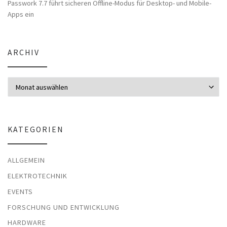
Passwork 7.7 führt sicheren Offline-Modus für Desktop- und Mobile-
Apps ein
ARCHIV
Archiv
KATEGORIEN
ALLGEMEIN
ELEKTROTECHNIK
EVENTS
FORSCHUNG UND ENTWICKLUNG
HARDWARE