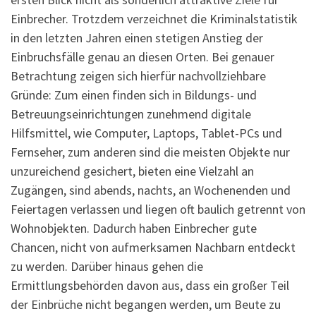
Einbrecher. Trotzdem verzeichnet die Kriminalstatistik
in den letzten Jahren einen stetigen Anstieg der
Einbruchsfälle genau an diesen Orten. Bei genauer
Betrachtung zeigen sich hierfür nachvollziehbare
Gründe: Zum einen finden sich in Bildungs- und
Betreuungseinrichtungen zunehmend digitale
Hilfsmittel, wie Computer, Laptops, Tablet-PCs und
Fernseher, zum anderen sind die meisten Objekte nur
unzureichend gesichert, bieten eine Vielzahl an
Zugängen, sind abends, nachts, an Wochenenden und
Feiertagen verlassen und liegen oft baulich getrennt von
Wohnobjekten. Dadurch haben Einbrecher gute
Chancen, nicht von aufmerksamen Nachbarn entdeckt
zu werden. Darüber hinaus gehen die
Ermittlungsbehörden davon aus, dass ein großer Teil
der Einbrüche nicht begangen werden, um Beute zu