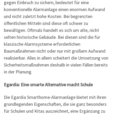
gegen Einbruch zu sichern, bedeutet für eine
konventionelle Alarmanlage einen enormen Aufwand
und nicht zuletzt hohe Kosten. Bei begrenzten
öffentlichen Mitteln sind diese oft schwer zu
bewältigen. Oftmals handelt es sich um alte, nicht
selten historische Gebäude. Bei diesen sind die für
klassische Alarmsysteme erforderlichen
Baumaßnahmen nicht oder nur mit großem Aufwand
realisierbar. Alles in allem scheitert die Umsetzung von
Sicherheitsmaßnahmen deshalb in vielen Fällen bereits
in der Planung.
Egardia: Eine smarte Alternative macht Schule
Die Egardia Smarthome-Alarmanlage bietet mit ihren
grundlegenden Eigenschaften, die sie ganz besonders
für Schulen und Kitas auszeichnet, eine Ergänzung zu