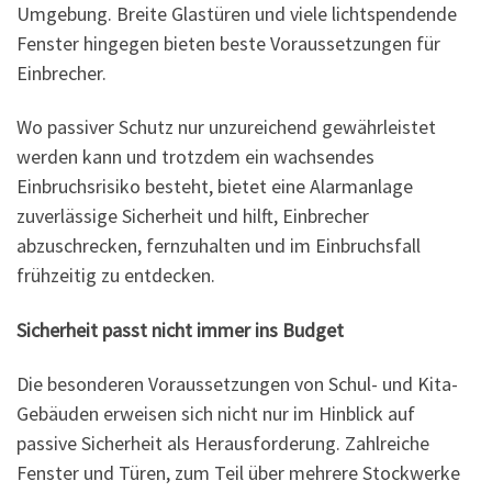
Umgebung. Breite Glastüren und viele lichtspendende
Fenster hingegen bieten beste Voraussetzungen für
Einbrecher.
Wo passiver Schutz nur unzureichend gewährleistet
werden kann und trotzdem ein wachsendes
Einbruchsrisiko besteht, bietet eine Alarmanlage
zuverlässige Sicherheit und hilft, Einbrecher
abzuschrecken, fernzuhalten und im Einbruchsfall
frühzeitig zu entdecken.
Sicherheit passt nicht immer ins Budget
Die besonderen Voraussetzungen von Schul- und Kita-
Gebäuden erweisen sich nicht nur im Hinblick auf
passive Sicherheit als Herausforderung. Zahlreiche
Fenster und Türen, zum Teil über mehrere Stockwerke