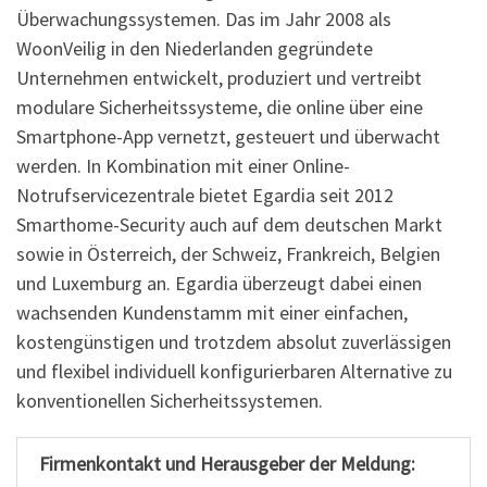
Überwachungssystemen. Das im Jahr 2008 als
WoonVeilig in den Niederlanden gegründete
Unternehmen entwickelt, produziert und vertreibt
modulare Sicherheitssysteme, die online über eine
Smartphone-App vernetzt, gesteuert und überwacht
werden. In Kombination mit einer Online-
Notrufservicezentrale bietet Egardia seit 2012
Smarthome-Security auch auf dem deutschen Markt
sowie in Österreich, der Schweiz, Frankreich, Belgien
und Luxemburg an. Egardia überzeugt dabei einen
wachsenden Kundenstamm mit einer einfachen,
kostengünstigen und trotzdem absolut zuverlässigen
und flexibel individuell konfigurierbaren Alternative zu
konventionellen Sicherheitssystemen.
Firmenkontakt und Herausgeber der Meldung: