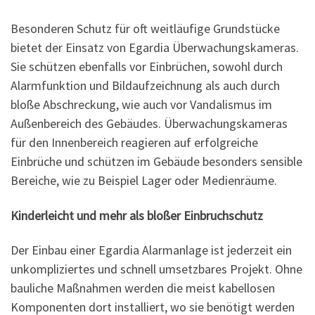
Besonderen Schutz für oft weitläufige Grundstücke
bietet der Einsatz von Egardia Überwachungskameras.
Sie schützen ebenfalls vor Einbrüchen, sowohl durch
Alarmfunktion und Bildaufzeichnung als auch durch
bloße Abschreckung, wie auch vor Vandalismus im
Außenbereich des Gebäudes. Überwachungskameras
für den Innenbereich reagieren auf erfolgreiche
Einbrüche und schützen im Gebäude besonders sensible
Bereiche, wie zu Beispiel Lager oder Medienräume.
Kinderleicht und mehr als bloßer Einbruchschutz
Der Einbau einer Egardia Alarmanlage ist jederzeit ein
unkompliziertes und schnell umsetzbares Projekt. Ohne
bauliche Maßnahmen werden die meist kabellosen
Komponenten dort installiert, wo sie benötigt werden