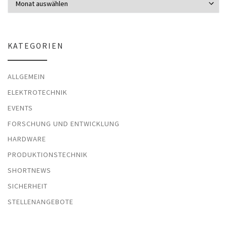
KATEGORIEN
ALLGEMEIN
ELEKTROTECHNIK
EVENTS
FORSCHUNG UND ENTWICKLUNG
HARDWARE
PRODUKTIONSTECHNIK
SHORTNEWS
SICHERHEIT
STELLENANGEBOTE