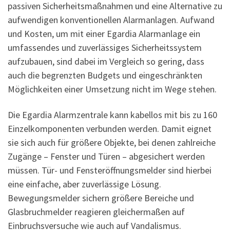
passiven Sicherheitsmaßnahmen und eine Alternative zu
aufwendigen konventionellen Alarmanlagen. Aufwand
und Kosten, um mit einer Egardia Alarmanlage ein
umfassendes und zuverlässiges Sicherheitssystem
aufzubauen, sind dabei im Vergleich so gering, dass
auch die begrenzten Budgets und eingeschränkten
Möglichkeiten einer Umsetzung nicht im Wege stehen.
Die Egardia Alarmzentrale kann kabellos mit bis zu 160
Einzelkomponenten verbunden werden. Damit eignet
sie sich auch für größere Objekte, bei denen zahlreiche
Zugänge – Fenster und Türen – abgesichert werden
müssen. Tür- und Fensteröffnungsmelder sind hierbei
eine einfache, aber zuverlässige Lösung.
Bewegungsmelder sichern größere Bereiche und
Glasbruchmelder reagieren gleichermaßen auf
Einbruchsversuche wie auch auf Vandalismus.