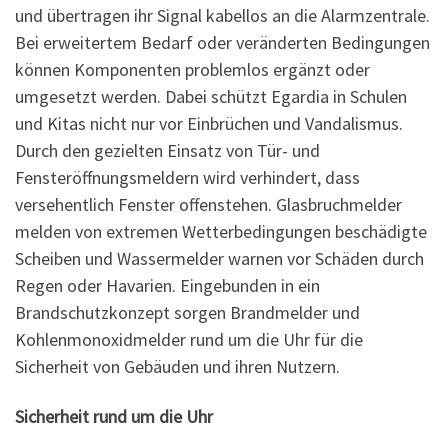
und übertragen ihr Signal kabellos an die Alarmzentrale.
Bei erweitertem Bedarf oder veränderten Bedingungen
können Komponenten problemlos ergänzt oder
umgesetzt werden. Dabei schützt Egardia in Schulen
und Kitas nicht nur vor Einbrüchen und Vandalismus.
Durch den gezielten Einsatz von Tür- und
Fensteröffnungsmeldern wird verhindert, dass
versehentlich Fenster offenstehen. Glasbruchmelder
melden von extremen Wetterbedingungen beschädigte
Scheiben und Wassermelder warnen vor Schäden durch
Regen oder Havarien. Eingebunden in ein
Brandschutzkonzept sorgen Brandmelder und
Kohlenmonoxidmelder rund um die Uhr für die
Sicherheit von Gebäuden und ihren Nutzern.
Sicherheit rund um die Uhr