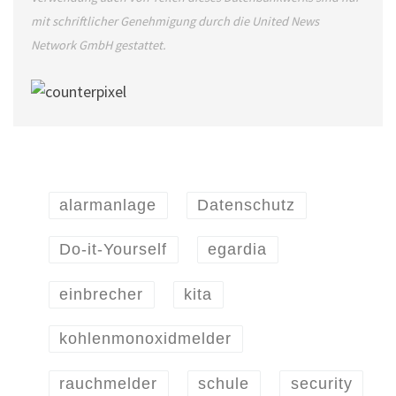
mit schriftlicher Genehmigung durch die United News
Network GmbH gestattet.
alarmanlage
Datenschutz
Do-it-Yourself
egardia
einbrecher
kita
kohlenmonoxidmelder
rauchmelder
schule
security