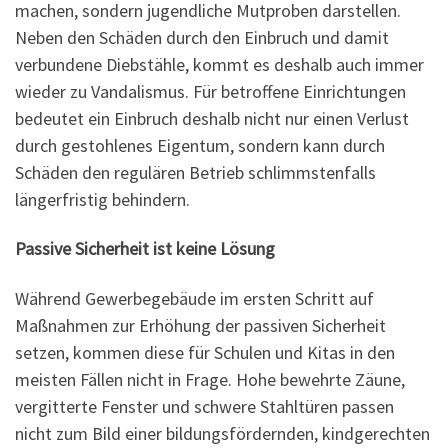
machen, sondern jugendliche Mutproben darstellen.
Neben den Schäden durch den Einbruch und damit
verbundene Diebstähle, kommt es deshalb auch immer
wieder zu Vandalismus. Für betroffene Einrichtungen
bedeutet ein Einbruch deshalb nicht nur einen Verlust
durch gestohlenes Eigentum, sondern kann durch
Schäden den regulären Betrieb schlimmstenfalls
längerfristig behindern.
Passive Sicherheit ist keine Lösung
Während Gewerbegebäude im ersten Schritt auf
Maßnahmen zur Erhöhung der passiven Sicherheit
setzen, kommen diese für Schulen und Kitas in den
meisten Fällen nicht in Frage. Hohe bewehrte Zäune,
vergitterte Fenster und schwere Stahltüren passen
nicht zum Bild einer bildungsfördernden, kindgerechten