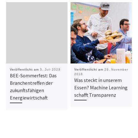
Veröffentlicht am
5. Juli 2023
Veröffentlicht am
29. November
BEE-Sommerfest: Das
2018
Was steckt in unserem
Branchentreffen der
Essen? Machine Learning
zukunftsfähigen
schafft Transparenz
Energiewirtschaft