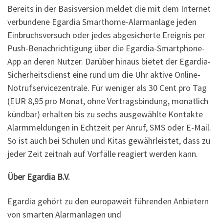
Bereits in der Basisversion meldet die mit dem Internet
verbundene Egardia Smarthome-Alarmanlage jeden
Einbruchsversuch oder jedes abgesicherte Ereignis per
Push-Benachrichtigung über die Egardia-Smartphone-
App an deren Nutzer. Darüber hinaus bietet der Egardia-
Sicherheitsdienst eine rund um die Uhr aktive Online-
Notrufservicezentrale. Für weniger als 30 Cent pro Tag
(EUR 8,95 pro Monat, ohne Vertragsbindung, monatlich
kündbar) erhalten bis zu sechs ausgewählte Kontakte
Alarmmeldungen in Echtzeit per Anruf, SMS oder E-Mail.
So ist auch bei Schulen und Kitas gewährleistet, dass zu
jeder Zeit zeitnah auf Vorfälle reagiert werden kann.
Über Egardia B.V.
Egardia gehört zu den europaweit führenden Anbietern
von smarten Alarmanlagen und