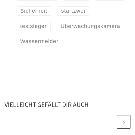
Sicherheit
startzwei
testsieger
Überwachungskamera
Wassermelder
VIELLEICHT GEFÄLLT DIR AUCH