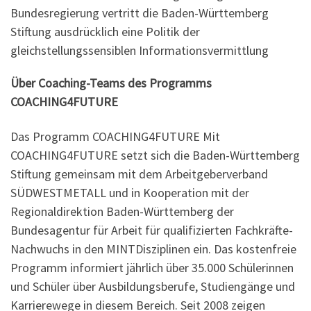
Bundesregierung vertritt die Baden-Württemberg
Stiftung ausdrücklich eine Politik der
gleichstellungssensiblen Informationsvermittlung
Über Coaching-Teams des Programms
COACHING4FUTURE
Das Programm COACHING4FUTURE Mit
COACHING4FUTURE setzt sich die Baden-Württemberg
Stiftung gemeinsam mit dem Arbeitgeberverband
SÜDWESTMETALL und in Kooperation mit der
Regionaldirektion Baden-Württemberg der
Bundesagentur für Arbeit für qualifizierten Fachkräfte-
Nachwuchs in den MINTDisziplinen ein. Das kostenfreie
Programm informiert jährlich über 35.000 Schülerinnen
und Schüler über Ausbildungsberufe, Studiengänge und
Karrierewege in diesem Bereich. Seit 2008 zeigen