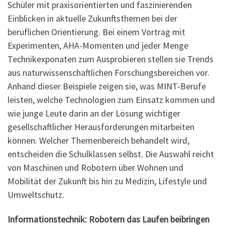
Schüler mit praxisorientierten und faszinierenden
Einblicken in aktuelle Zukunftsthemen bei der
beruflichen Orientierung. Bei einem Vortrag mit
Experimenten, AHA-Momenten und jeder Menge
Technikexponaten zum Ausprobieren stellen sie Trends
aus naturwissenschaftlichen Forschungsbereichen vor.
Anhand dieser Beispiele zeigen sie, was MINT-Berufe
leisten, welche Technologien zum Einsatz kommen und
wie junge Leute darin an der Lösung wichtiger
gesellschaftlicher Herausforderungen mitarbeiten
können. Welcher Themenbereich behandelt wird,
entscheiden die Schulklassen selbst. Die Auswahl reicht
von Maschinen und Robotern über Wohnen und
Mobilität der Zukunft bis hin zu Medizin, Lifestyle und
Umweltschutz.
Informationstechnik: Robotern das Laufen beibringen