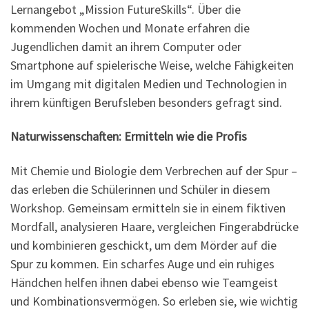
Lernangebot „Mission FutureSkills“. Über die
kommenden Wochen und Monate erfahren die
Jugendlichen damit an ihrem Computer oder
Smartphone auf spielerische Weise, welche Fähigkeiten
im Umgang mit digitalen Medien und Technologien in
ihrem künftigen Berufsleben besonders gefragt sind.
Naturwissenschaften: Ermitteln wie die Profis
Mit Chemie und Biologie dem Verbrechen auf der Spur –
das erleben die Schülerinnen und Schüler in diesem
Workshop. Gemeinsam ermitteln sie in einem fiktiven
Mordfall, analysieren Haare, vergleichen Fingerabdrücke
und kombinieren geschickt, um dem Mörder auf die
Spur zu kommen. Ein scharfes Auge und ein ruhiges
Händchen helfen ihnen dabei ebenso wie Teamgeist
und Kombinationsvermögen. So erleben sie, wie wichtig