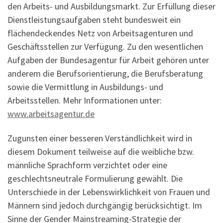
den Arbeits- und Ausbildungsmarkt. Zur Erfüllung dieser
Dienstleistungsaufgaben steht bundesweit ein
flächendeckendes Netz von Arbeitsagenturen und
Geschäftsstellen zur Verfügung. Zu den wesentlichen
Aufgaben der Bundesagentur für Arbeit gehören unter
anderem die Berufsorientierung, die Berufsberatung
sowie die Vermittlung in Ausbildungs- und
Arbeitsstellen. Mehr Informationen unter:
www.arbeitsagentur.de
Zugunsten einer besseren Verständlichkeit wird in
diesem Dokument teilweise auf die weibliche bzw.
männliche Sprachform verzichtet oder eine
geschlechtsneutrale Formulierung gewählt. Die
Unterschiede in der Lebenswirklichkeit von Frauen und
Männern sind jedoch durchgängig berücksichtigt. Im
Sinne der Gender Mainstreaming-Strategie der