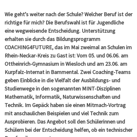
Wie geht’s weiter nach der Schule? Welcher Beruf ist der
richtige für mich? Die Berufswahl ist für Jugendliche
eine wegweisende Entscheidung. Unterstützung
erhalten sie durch das Bildungsprogramm
COACHING4FUTURE, das im Mai zweimal an Schulen im
Rhein-Neckar-Kreis zu Gast ist: Vom 05. und 06.06. am
Ottheinrich-Gymnasium in Wiesloch und am 23.06. am
Kurpfalz-Internat in Bammental. Zwei Coaching-Teams
geben Einblicke in die Vielfalt der Ausbildungs- und
Studienwege in den sogenannten MINT-Disziplinen
Mathematik, Informatik, Naturwissenschaften und
Technik. Im Gepäck haben sie einen Mitmach-Vortrag
mit anschaulichen Beispielen und viel Technik zum
Ausprobieren. Das Angebot soll den Schülerinnen und
Schülern bei der Entscheidung helfen, ob ein technischer