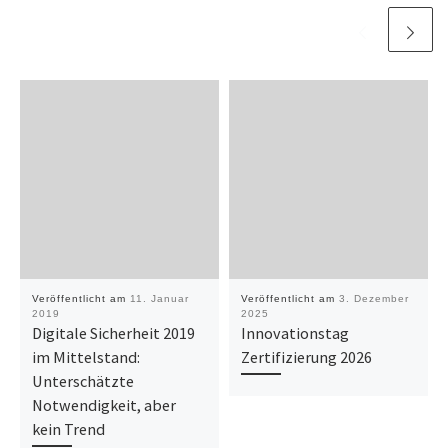
Veröffentlicht am
11. Januar
Veröffentlicht am
3. Dezember
2019
2025
Digitale Sicherheit 2019
Innovationstag
im Mittelstand:
Zertifizierung 2026
Unterschätzte
Notwendigkeit, aber
kein Trend