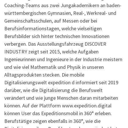
Coaching-Teams aus zwei Jungakademikern an baden-
württembergischen Gymnasien, Real-, Werkreal- und
Gemeinschaftsschulen, auf Messen oder bei
Berufsinformationstagen, welche vielseitigen
Berufsbilder sich hinter technischen Innovationen
verbergen. Das Ausstellungsfahrzeug DISCOVER
INDUSTRY zeigt seit 2015, welche Aufgaben
Ingenieurinnen und Ingenieure in der Industrie meistern
und wie viel Mathematik und Physik in unseren
Alltagsprodukten stecken. Die mobile
Digitalisierungswelt expedition d informiert seit 2019
darüber, wie die Digitalisierung die Berufswelt
verändert und wie junge Menschen daran mitarbeiten
können. Auf der Plattform www.expedition.digital
können User das Expeditionsmobil in 360° erleben.
Berufstätige zeigen ebenfalls in 360°, wie die