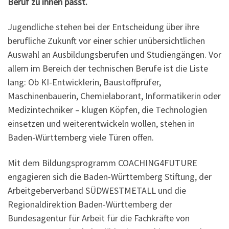
Beruf zu ihnen passt.
Jugendliche stehen bei der Entscheidung über ihre
berufliche Zukunft vor einer schier unübersichtlichen
Auswahl an Ausbildungsberufen und Studiengängen. Vor
allem im Bereich der technischen Berufe ist die Liste
lang: Ob KI-Entwicklerin, Baustoffprüfer,
Maschinenbauerin, Chemielaborant, Informatikerin oder
Medizintechniker – klugen Köpfen, die Technologien
einsetzen und weiterentwickeln wollen, stehen in
Baden-Württemberg viele Türen offen.
Mit dem Bildungsprogramm COACHING4FUTURE
engagieren sich die Baden-Württemberg Stiftung, der
Arbeitgeberverband SÜDWESTMETALL und die
Regionaldirektion Baden-Württemberg der
Bundesagentur für Arbeit für die Fachkräfte von