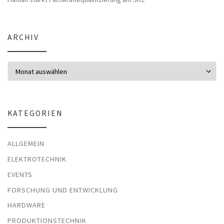
ARCHIV
Archiv
KATEGORIEN
ALLGEMEIN
ELEKTROTECHNIK
EVENTS
FORSCHUNG UND ENTWICKLUNG
HARDWARE
PRODUKTIONSTECHNIK