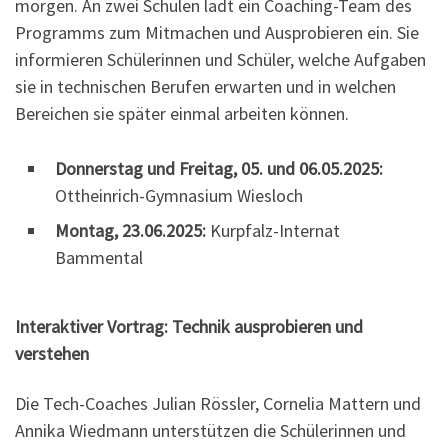
morgen. An zwei Schulen lädt ein Coaching-Team des
Programms zum Mitmachen und Ausprobieren ein. Sie
informieren Schülerinnen und Schüler, welche Aufgaben
sie in technischen Berufen erwarten und in welchen
Bereichen sie später einmal arbeiten können.
Donnerstag und Freitag, 05. und 06.05.2025:
Ottheinrich-Gymnasium Wiesloch
Montag, 23.06.2025:
Kurpfalz-Internat
Bammental
Interaktiver Vortrag: Technik ausprobieren und
verstehen
Die Tech-Coaches Julian Rössler, Cornelia Mattern und
Annika Wiedmann unterstützen die Schülerinnen und