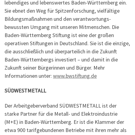
lebendiges und lebenswertes Baden-Württemberg ein.
Sie ebnet den Weg für Spitzenforschung, vielfältige
Bildungsmaßnahmen und den verantwortungs-
bewussten Umgang mit unseren Mitmenschen. Die
Baden-Württemberg Stiftung ist eine der großen
operativen Stiftungen in Deutschland. Sie ist die einzige,
die ausschließlich und überparteilich in die Zukunft
Baden-Württembergs investiert – und damit in die
Zukunft seiner Bürgerinnen und Bürger. Mehr
Informationen unter:
www.bwstiftung.de
SÜDWESTMETALL
Der Arbeitgeberverband SÜDWESTMETALL ist der
starke Partner für die Metall- und Elektroindustrie
(M+E) in Baden-Württemberg. Er ist die Klammer der
etwa 900 tarifgebundenen Betriebe mit ihren mehr als