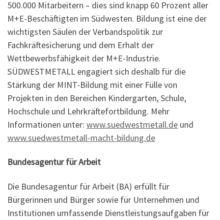
500.000 Mitarbeitern – dies sind knapp 60 Prozent aller
M+E-Beschäftigten im Südwesten. Bildung ist eine der
wichtigsten Säulen der Verbandspolitik zur
Fachkräftesicherung und dem Erhalt der
Wettbewerbsfähigkeit der M+E-Industrie.
SÜDWESTMETALL engagiert sich deshalb für die
Stärkung der MINT-Bildung mit einer Fülle von
Projekten in den Bereichen Kindergarten, Schule,
Hochschule und Lehrkräftefortbildung. Mehr
Informationen unter:
www.suedwestmetall.de
und
www.suedwestmetall-macht-bildung.de
Bundesagentur für Arbeit
Die Bundesagentur für Arbeit (BA) erfüllt für
Bürgerinnen und Bürger sowie für Unternehmen und
Institutionen umfassende Dienstleistungsaufgaben für