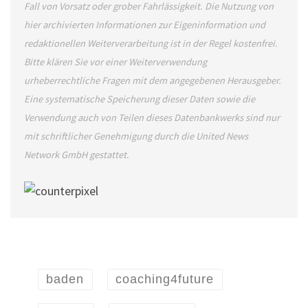
Fall von Vorsatz oder grober Fahrlässigkeit. Die Nutzung von
hier archivierten Informationen zur Eigeninformation und
redaktionellen Weiterverarbeitung ist in der Regel kostenfrei.
Bitte klären Sie vor einer Weiterverwendung
urheberrechtliche Fragen mit dem angegebenen Herausgeber.
Eine systematische Speicherung dieser Daten sowie die
Verwendung auch von Teilen dieses Datenbankwerks sind nur
mit schriftlicher Genehmigung durch die United News
Network GmbH gestattet.
baden
coaching4future