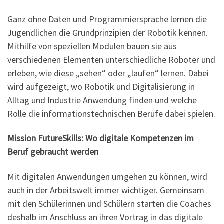
Ganz ohne Daten und Programmiersprache lernen die
Jugendlichen die Grundprinzipien der Robotik kennen.
Mithilfe von speziellen Modulen bauen sie aus
verschiedenen Elementen unterschiedliche Roboter und
erleben, wie diese „sehen“ oder „laufen“ lernen. Dabei
wird aufgezeigt, wo Robotik und Digitalisierung in
Alltag und Industrie Anwendung finden und welche
Rolle die informationstechnischen Berufe dabei spielen.
Mission FutureSkills: Wo digitale Kompetenzen im
Beruf gebraucht werden
Mit digitalen Anwendungen umgehen zu können, wird
auch in der Arbeitswelt immer wichtiger. Gemeinsam
mit den Schülerinnen und Schülern starten die Coaches
deshalb im Anschluss an ihren Vortrag in das digitale