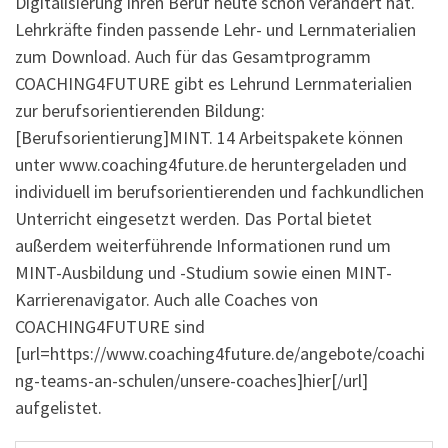
Digitalisierung ihren Beruf heute schon verändert hat.
Lehrkräfte finden passende Lehr- und Lernmaterialien
zum Download. Auch für das Gesamtprogramm
COACHING4FUTURE gibt es Lehrund Lernmaterialien
zur berufsorientierenden Bildung:
[Berufsorientierung]MINT. 14 Arbeitspakete können
unter www.coaching4future.de heruntergeladen und
individuell im berufsorientierenden und fachkundlichen
Unterricht eingesetzt werden. Das Portal bietet
außerdem weiterführende Informationen rund um
MINT-Ausbildung und -Studium sowie einen MINT-
Karrierenavigator. Auch alle Coaches von
COACHING4FUTURE sind
[url=https://www.coaching4future.de/angebote/coachi
ng-teams-an-schulen/unsere-coaches]hier[/url]
aufgelistet.