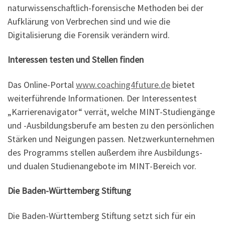
naturwissenschaftlich-forensische Methoden bei der
Aufklärung von Verbrechen sind und wie die
Digitalisierung die Forensik verändern wird.
Interessen testen und Stellen finden
Das Online-Portal
www.coaching4future.de
bietet
weiterführende Informationen. Der Interessentest
„Karrierenavigator“ verrät, welche MINT-Studiengänge
und -Ausbildungsberufe am besten zu den persönlichen
Stärken und Neigungen passen. Netzwerkunternehmen
des Programms stellen außerdem ihre Ausbildungs-
und dualen Studienangebote im MINT-Bereich vor.
Die Baden-Württemberg Stiftung
Die Baden-Württemberg Stiftung setzt sich für ein