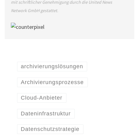
mit schriftlicher Genehmigung durch die United News
Network GmbH gestattet.
archivierungslösungen
Archivierungsprozesse
Cloud-Anbieter
Dateninfrastruktur
Datenschutzstrategie