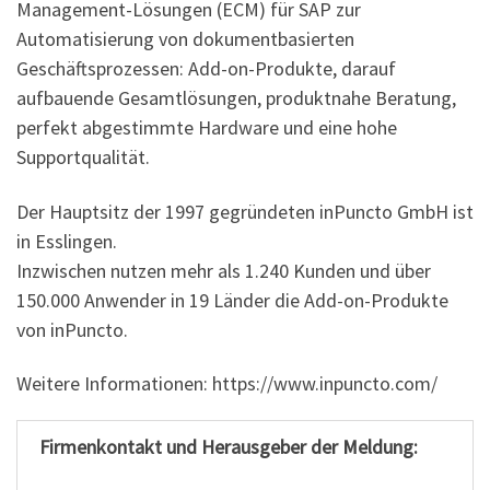
Management-Lösungen (ECM) für SAP zur
Automatisierung von dokumentbasierten
Geschäftsprozessen: Add-on-Produkte, darauf
aufbauende Gesamtlösungen, produktnahe Beratung,
perfekt abgestimmte Hardware und eine hohe
Supportqualität.
Der Hauptsitz der 1997 gegründeten inPuncto GmbH ist
in Esslingen.
Inzwischen nutzen mehr als 1.240 Kunden und über
150.000 Anwender in 19 Länder die Add-on-Produkte
von inPuncto.
Weitere Informationen: https://www.inpuncto.com/
Firmenkontakt und Herausgeber der Meldung: