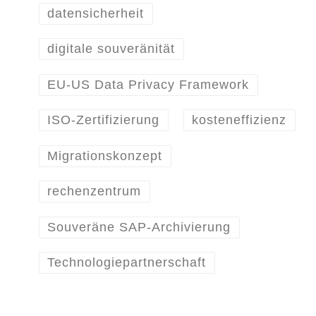
datensicherheit
digitale souveränität
EU-US Data Privacy Framework
ISO-Zertifizierung
kosteneffizienz
Migrationskonzept
rechenzentrum
Souveräne SAP-Archivierung
Technologiepartnerschaft