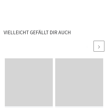
VIELLEICHT GEFÄLLT DIR AUCH