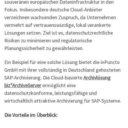
souveränen europäischen Dateninfrastruktur in den
Fokus. Insbesondere deutsche Cloud-Anbieter
verzeichnen wachsenden Zuspruch, da Unternehmen
vermehrt auf vertrauenswürdige, lokal verankerte
Lösungen setzen. Ziel ist es, datenschutzrechtliche
Risiken zu minimieren und regulatorische
Planungssicherheit zu gewährleisten.
Ein Beispiel für eine solche Lösung bietet die inPuncto
GmbH mit ihrer vollständig in Deutschland gehosteten
SAP-Archivierung. Die Cloud-basierte
Archivlösung
biz²ArchiveServer
ermöglicht eine
datenschutzkonforme, leistungsfähige und
wirtschaftlich attraktive Archivierung für SAP-Systeme.
Die Vorteile im Überblick: