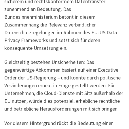
sicherem und rechtskonformem Datentransfer
zunehmend an Bedeutung. Das
Bundesinnenministerium betont in diesem
Zusammenhang die Relevanz verbindlicher
Datenschutzregelungen im Rahmen des EU-US Data
Privacy Frameworks und setzt sich für deren
konsequente Umsetzung ein.
Gleichzeitig bestehen Unsicherheiten: Das
gegenwärtige Abkommen basiert auf einer Executive
Order der US-Regierung – und könnte durch politische
Veränderungen erneut in Frage gestellt werden. Für
Unternehmen, die Cloud-Dienste mit Sitz außerhalb der
EU nutzen, würde dies potenziell erhebliche rechtliche
und betriebliche Herausforderungen mit sich bringen.
Vor diesem Hintergrund rückt die Bedeutung einer