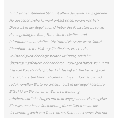
Für die oben stehende Story ist allein der jeweils angegebene
Herausgeber (siehe Firmenkontakt oben) verantwortlich.
Dieser ist in der Regel auch Urheber des Pressetextes, sowie
der angehängten Bild-, Ton-, Video-, Medien- und
Informationsmaterialien. Die United News Network GmbH
übernimmt keine Haftung für die Korrektheit oder
Vollständigkeit der dargestellten Meldung. Auch bei
Übertragungsfehlern oder anderen Störungen haftet sie nur im
Fall von Vorsatz oder grober Fahrlässigkeit. Die Nutzung von
hier archivierten Informationen zur Eigeninformation und
redaktionellen Weiterverarbeitung ist in der Regel kostenfrei.
Bitte klären Sie vor einer Weiterverwendung
urheberrechtliche Fragen mit dem angegebenen Herausgeber.
Eine systematische Speicherung dieser Daten sowie die
Verwendung auch von Teilen dieses Datenbankwerks sind nur