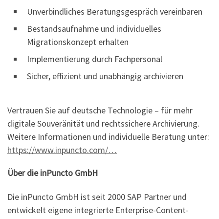
Unverbindliches Beratungsgespräch vereinbaren
Bestandsaufnahme und individuelles
Migrationskonzept erhalten
Implementierung durch Fachpersonal
Sicher, effizient und unabhängig archivieren
Vertrauen Sie auf deutsche Technologie – für mehr
digitale Souveränität und rechtssichere Archivierung.
Weitere Informationen und individuelle Beratung unter:
https://www.inpuncto.com/…
Über die inPuncto GmbH
Die inPuncto GmbH ist seit 2000 SAP Partner und
entwickelt eigene integrierte Enterprise-Content-