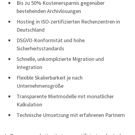
Bis zu 50% Kostenersparnis gegenüber
bestehenden Archivlösungen
Hosting in ISO-zertifizierten Rechenzentren in
Deutschland
DSGVO-Konformität und hohe
Sicherheitsstandards
Schnelle, unkomplizierte Migration und
Integration
Flexible Skalierbarkeit je nach
Unternehmensgröße
Transparente Mietmodelle mit monatlicher
Kalkulation
Technische Umsetzung mit erfahrenen Partnern