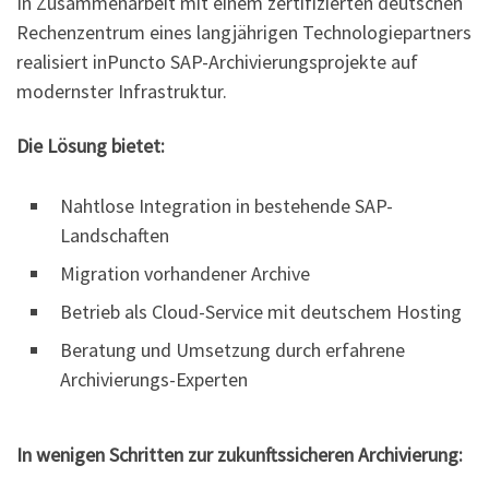
In Zusammenarbeit mit einem zertifizierten deutschen
Rechenzentrum eines langjährigen Technologiepartners
realisiert inPuncto SAP-Archivierungsprojekte auf
modernster Infrastruktur.
Die Lösung bietet:
Nahtlose Integration in bestehende SAP-
Landschaften
Migration vorhandener Archive
Betrieb als Cloud-Service mit deutschem Hosting
Beratung und Umsetzung durch erfahrene
Archivierungs-Experten
In wenigen Schritten zur zukunftssicheren Archivierung: