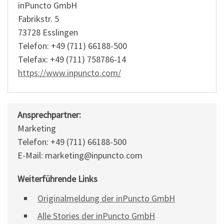
inPuncto GmbH
Fabrikstr. 5
73728 Esslingen
Telefon: +49 (711) 66188-500
Telefax: +49 (711) 758786-14
https://www.inpuncto.com/
Ansprechpartner:
Marketing
Telefon: +49 (711) 66188-500
E-Mail: marketing@inpuncto.com
Weiterführende Links
Originalmeldung der inPuncto GmbH
Alle Stories der inPuncto GmbH