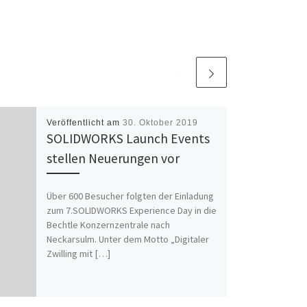
Veröffentlicht am
30. Oktober 2019
SOLIDWORKS Launch Events
stellen Neuerungen vor
Über 600 Besucher folgten der Einladung
zum 7.SOLIDWORKS Experience Day in die
Bechtle Konzernzentrale nach
Neckarsulm. Unter dem Motto „Digitaler
Zwilling mit […]