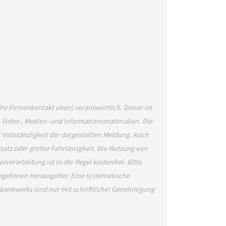
ehe Firmenkontakt oben) verantwortlich. Dieser ist
, Video-, Medien- und Informationsmaterialien. Die
Vollständigkeit der dargestellten Meldung. Auch
satz oder grober Fahrlässigkeit. Die Nutzung von
verarbeitung ist in der Regel kostenfrei. Bitte
gegebenen Herausgeber. Eine systematische
bankwerks sind nur mit schriftlicher Genehmigung