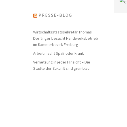
PRESSE-BLOG
Wirtschaftsstaatssekretär Thomas
Dörflinger besucht Handwerksbetrieb
im Kammerbezirk Freiburg
Arbeit macht Spaß oder krank
Vernetzung in jeder Hinsicht – Die
Städte der Zukunft sind grün-blau