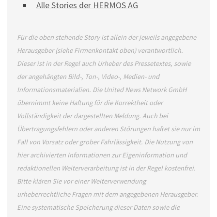
Alle Stories der HERMOS AG
Für die oben stehende Story ist allein der jeweils angegebene
Herausgeber (siehe Firmenkontakt oben) verantwortlich.
Dieser ist in der Regel auch Urheber des Pressetextes, sowie
der angehängten Bild-, Ton-, Video-, Medien- und
Informationsmaterialien. Die United News Network GmbH
übernimmt keine Haftung für die Korrektheit oder
Vollständigkeit der dargestellten Meldung. Auch bei
Übertragungsfehlern oder anderen Störungen haftet sie nur im
Fall von Vorsatz oder grober Fahrlässigkeit. Die Nutzung von
hier archivierten Informationen zur Eigeninformation und
redaktionellen Weiterverarbeitung ist in der Regel kostenfrei.
Bitte klären Sie vor einer Weiterverwendung
urheberrechtliche Fragen mit dem angegebenen Herausgeber.
Eine systematische Speicherung dieser Daten sowie die