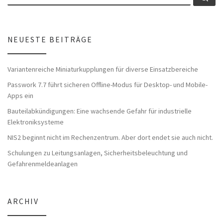
NEUESTE BEITRÄGE
Variantenreiche Miniaturkupplungen für diverse Einsatzbereiche
Passwork 7.7 führt sicheren Offline-Modus für Desktop- und Mobile-
Apps ein
Bauteilabkündigungen: Eine wachsende Gefahr für industrielle
Elektroniksysteme
NIS2 beginnt nicht im Rechenzentrum. Aber dort endet sie auch nicht.
Schulungen zu Leitungsanlagen, Sicherheitsbeleuchtung und
Gefahrenmeldeanlagen
ARCHIV