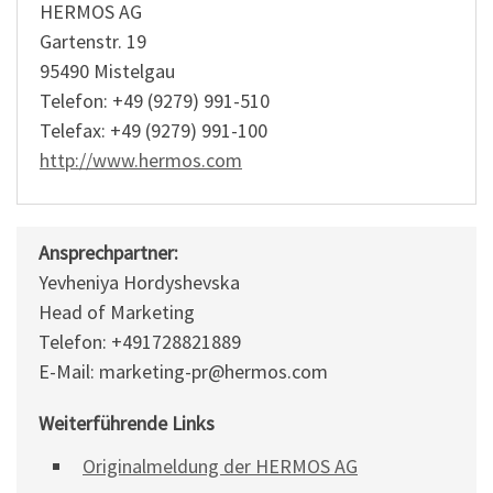
HERMOS AG
Gartenstr. 19
95490 Mistelgau
Telefon: +49 (9279) 991-510
Telefax: +49 (9279) 991-100
http://www.hermos.com
Ansprechpartner:
Yevheniya Hordyshevska
Head of Marketing
Telefon: +491728821889
E-Mail: marketing-pr@hermos.com
Weiterführende Links
Originalmeldung der HERMOS AG