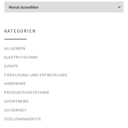
Archiv
KATEGORIEN
ALLGEMEIN
ELEKTROTECHNIK
EVENTS
FORSCHUNG UND ENTWICKLUNG
HARDWARE
PRODUKTIONSTECHNIK
SHORTNEWS
SICHERHEIT
STELLENANGEBOTE