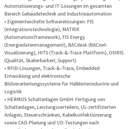
Automatisierungs- und IT-Lösungen im gesamten
Bereich Gebäudetechnik und Industrieautomation
• Eigenentwickelte Softwarelösungen: FIS
(Integrationstechnologie), MATRIX
(Automationsframework), FIS Energy
(Energiedatenmanagement), BACdesk (BACnet-
Visualisierung), HITS (Track‑&‑Trace Plattform), OSIRIS
(Qualität, Skalierbarkeit, Support)
• RFID-Lösungen, Track‑&‑Trace, Embedded
Entwicklung und elektronische
Bildverarbeitungssysteme für Halbleiterindustrie und
Logistik
• HERMOS Schaltanlagen GmbH: Fertigung von
Schaltanlagen, Leistungsverteilern, UL-zertifizierten
Anlagen, Steuerschränken, Kabelkonfektionierung
sowie CAD-Planung und I/O-Testungen nach