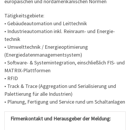
europäischen und nordamerikanischen Normen
Tätigkeitsgebiete:
• Gebäudeautomation und Leittechnik
• Industrieautomation inkl. Reinraum- und Energie­
technik
• Umwelttechnik / Energieoptimierung
(Energiedatenmanagementsystem)
• Software- & Systemintegration, einschließlich FIS- und
MATRIX‑Plattformen
• RFID
• Track & Trace (Aggregation und Serialisierung und
Palettierung für alle Industrien)
• Planung, Fertigung und Service rund um Schaltanlagen
Firmenkontakt und Herausgeber der Meldung: