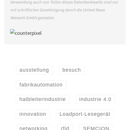
Verwendung auch von Teilen dieses Datenbankwerks sind nur
mit schriftlicher Genehmigung durch die United News
Network GmbH gestattet.
ausstellung
besuch
fabrikautomation
halbleiterindustrie
industrie 4.0
innovation
Loadport-Lesegerät
networking
rfid
SEMCION