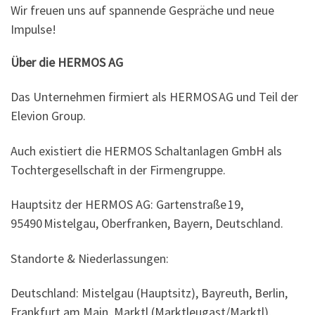
Wir freuen uns auf spannende Gespräche und neue
Impulse!
Über die HERMOS AG
Das Unternehmen firmiert als HERMOS AG und Teil der
Elevion Group.
Auch existiert die HERMOS Schaltanlagen GmbH als
Tochtergesellschaft in der Firmengruppe.
Hauptsitz der HERMOS AG: Gartenstraße 19,
95490 Mistelgau, Oberfranken, Bayern, Deutschland.
Standorte & Niederlassungen:
Deutschland: Mistelgau (Hauptsitz), Bayreuth, Berlin,
Frankfurt am Main, Marktl (Marktleugast/Marktl),