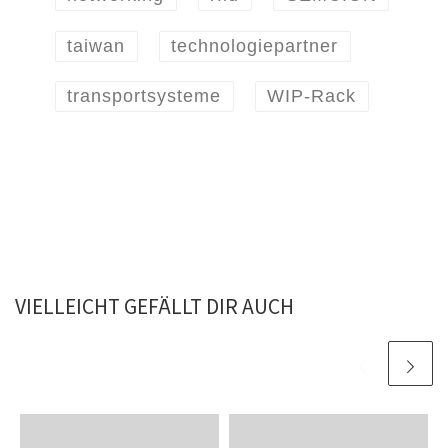
taiwan
technologiepartner
transportsysteme
WIP-Rack
VIELLEICHT GEFÄLLT DIR AUCH