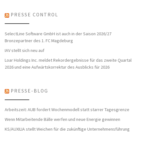
PRESSE CONTROL
SelectLine Software GmbH ist auch in der Saison 2026/27
Bronzepartner des 1. FC Magdeburg
IAV stellt sich neu auf
Loar Holdings Inc. meldet Rekordergebnisse für das zweite Quartal
2026 und eine Aufwärtskorrektur des Ausblicks für 2026
PRESSE-BLOG
Arbeitszeit: AUB fordert Wochenmodell statt starrer Tagesgrenze
Wenn Mitarbeitende Bälle werfen und neue Energie gewinnen
KS/AUXILIA stellt Weichen für die zukünftige Unternehmensführung