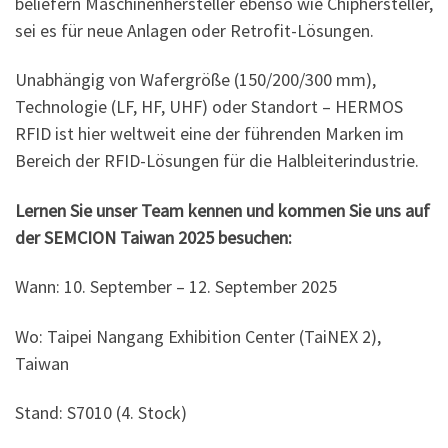
beliefern Maschinenhersteller ebenso wie Chiphersteller,
sei es für neue Anlagen oder Retrofit-Lösungen.
Unabhängig von Wafergröße (150/200/300 mm),
Technologie (LF, HF, UHF) oder Standort – HERMOS
RFID ist hier weltweit eine der führenden Marken im
Bereich der RFID-Lösungen für die Halbleiterindustrie.
Lernen Sie unser Team kennen und kommen Sie uns auf
der SEMCION Taiwan 2025 besuchen:
Wann: 10. September – 12. September 2025
Wo: Taipei Nangang Exhibition Center (TaiNEX 2),
Taiwan
Stand: S7010 (4. Stock)