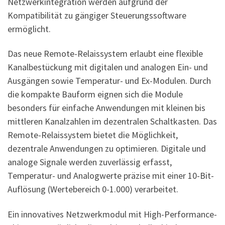
Netzwerkintegration werden aufgrund der
Kompatibilität zu gängiger Steuerungssoftware
ermöglicht.
Das neue Remote-Relaissystem erlaubt eine flexible
Kanalbestückung mit digitalen und analogen Ein- und
Ausgängen sowie Temperatur- und Ex-Modulen. Durch
die kompakte Bauform eignen sich die Module
besonders für einfache Anwendungen mit kleinen bis
mittleren Kanalzahlen im dezentralen Schaltkasten. Das
Remote-Relaissystem bietet die Möglichkeit,
dezentrale Anwendungen zu optimieren. Digitale und
analoge Signale werden zuverlässig erfasst,
Temperatur- und Analogwerte präzise mit einer 10-Bit-
Auflösung (Wertebereich 0-1.000) verarbeitet.
Ein innovatives Netzwerkmodul mit High-Performance-