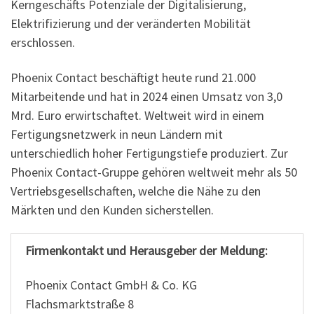
Kerngeschäfts Potenziale der Digitalisierung,
Elektrifizierung und der veränderten Mobilität
erschlossen.
Phoenix Contact beschäftigt heute rund 21.000
Mitarbeitende und hat in 2024 einen Umsatz von 3,0
Mrd. Euro erwirtschaftet. Weltweit wird in einem
Fertigungsnetzwerk in neun Ländern mit
unterschiedlich hoher Fertigungstiefe produziert. Zur
Phoenix Contact-Gruppe gehören weltweit mehr als 50
Vertriebsgesellschaften, welche die Nähe zu den
Märkten und den Kunden sicherstellen.
Firmenkontakt und Herausgeber der Meldung:
Phoenix Contact GmbH & Co. KG
Flachsmarktstraße 8