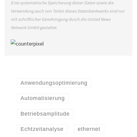
Eine systematische Speicherung dieser Daten sowie die
Verwendung auch von Teilen dieses Datenbankwerks sind nur
mit schriftlicher Genehmigung durch die United News
Network GmbH gestattet.
Anwendungsoptimierung
Automatisierung
Betriebsamplitude
Echtzeitanalyse
ethernet