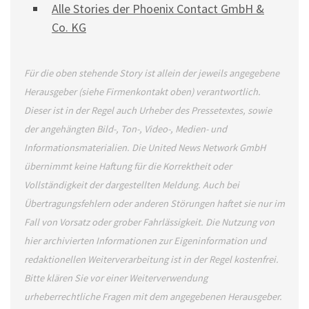
Alle Stories der Phoenix Contact GmbH &
Co. KG
Für die oben stehende Story ist allein der jeweils angegebene
Herausgeber (siehe Firmenkontakt oben) verantwortlich.
Dieser ist in der Regel auch Urheber des Pressetextes, sowie
der angehängten Bild-, Ton-, Video-, Medien- und
Informationsmaterialien. Die United News Network GmbH
übernimmt keine Haftung für die Korrektheit oder
Vollständigkeit der dargestellten Meldung. Auch bei
Übertragungsfehlern oder anderen Störungen haftet sie nur im
Fall von Vorsatz oder grober Fahrlässigkeit. Die Nutzung von
hier archivierten Informationen zur Eigeninformation und
redaktionellen Weiterverarbeitung ist in der Regel kostenfrei.
Bitte klären Sie vor einer Weiterverwendung
urheberrechtliche Fragen mit dem angegebenen Herausgeber.