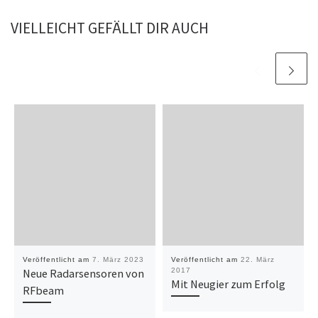
VIELLEICHT GEFÄLLT DIR AUCH
Veröffentlicht am
7. März 2023
Veröffentlicht am
22. März
Neue Radarsensoren von
2017
Mit Neugier zum Erfolg
RFbeam