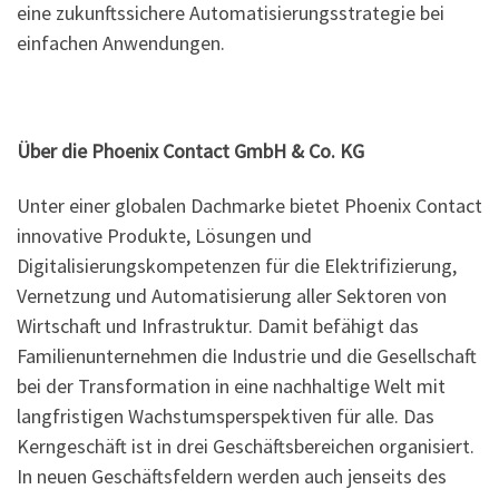
eine zukunftssichere Automatisierungsstrategie bei
einfachen Anwendungen.
Über die Phoenix Contact GmbH & Co. KG
Unter einer globalen Dachmarke bietet Phoenix Contact
innovative Produkte, Lösungen und
Digitalisierungskompetenzen für die Elektrifizierung,
Vernetzung und Automatisierung aller Sektoren von
Wirtschaft und Infrastruktur. Damit befähigt das
Familienunternehmen die Industrie und die Gesellschaft
bei der Transformation in eine nachhaltige Welt mit
langfristigen Wachstumsperspektiven für alle. Das
Kerngeschäft ist in drei Geschäftsbereichen organisiert.
In neuen Geschäftsfeldern werden auch jenseits des