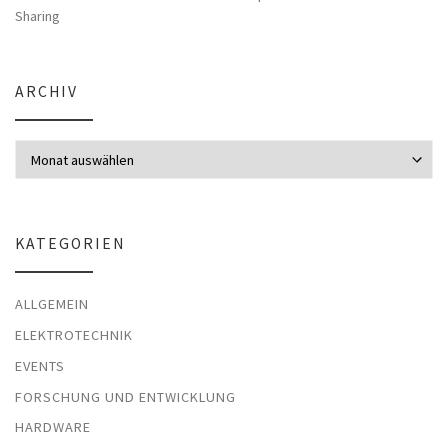
Sharing
ARCHIV
Archiv
KATEGORIEN
ALLGEMEIN
ELEKTROTECHNIK
EVENTS
FORSCHUNG UND ENTWICKLUNG
HARDWARE