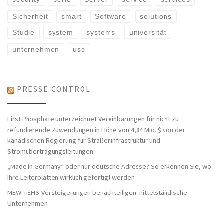
Sicherheit
smart
Software
solutions
Studie
system
systems
universität
unternehmen
usb
PRESSE CONTROL
First Phosphate unterzeichnet Vereinbarungen für nicht zu
refundierende Zuwendungen in Höhe von 4,84 Mio. $ von der
kanadischen Regierung für Straßeninfrastruktur und
Stromübertragungsleitungen
„Made in Germany“ oder nur deutsche Adresse? So erkennen Sie, wo
Ihre Leiterplatten wirklich gefertigt werden
MEW: nEHS-Versteigerungen benachteiligen mittelständische
Unternehmen