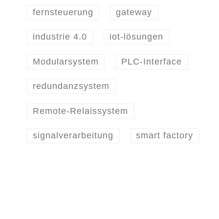
fernsteuerung
gateway
industrie 4.0
iot-lösungen
Modularsystem
PLC-Interface
redundanzsystem
Remote-Relaissystem
signalverarbeitung
smart factory