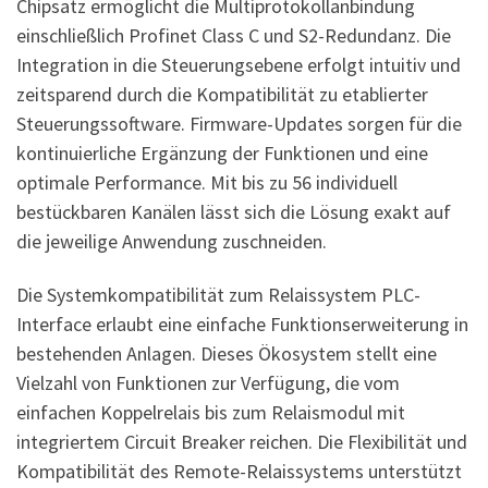
Chipsatz ermöglicht die Multiprotokollanbindung
einschließlich Profinet Class C und S2-Redundanz. Die
Integration in die Steuerungsebene erfolgt intuitiv und
zeitsparend durch die Kompatibilität zu etablierter
Steuerungssoftware. Firmware-Updates sorgen für die
kontinuierliche Ergänzung der Funktionen und eine
optimale Performance. Mit bis zu 56 individuell
bestückbaren Kanälen lässt sich die Lösung exakt auf
die jeweilige Anwendung zuschneiden.
Die Systemkompatibilität zum Relaissystem PLC-
Interface erlaubt eine einfache Funktionserweiterung in
bestehenden Anlagen. Dieses Ökosystem stellt eine
Vielzahl von Funktionen zur Verfügung, die vom
einfachen Koppelrelais bis zum Relaismodul mit
integriertem Circuit Breaker reichen. Die Flexibilität und
Kompatibilität des Remote-Relaissystems unterstützt