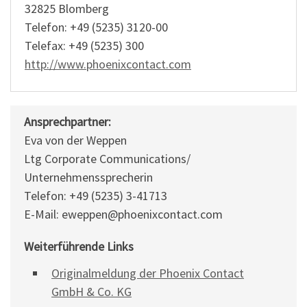
32825 Blomberg
Telefon: +49 (5235) 3120-00
Telefax: +49 (5235) 300
http://www.phoenixcontact.com
Ansprechpartner:
Eva von der Weppen
Ltg Corporate Communications/
Unternehmenssprecherin
Telefon: +49 (5235) 3-41713
E-Mail: eweppen@phoenixcontact.com
Weiterführende Links
Originalmeldung der Phoenix Contact
GmbH & Co. KG