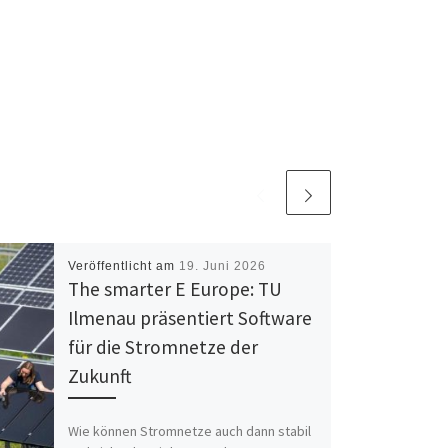
Veröffentlicht am
19. Juni 2026
The smarter E Europe: TU
Ilmenau präsentiert Software
für die Stromnetze der
Zukunft
Wie können Stromnetze auch dann stabil