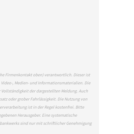
ehe Firmenkontakt oben) verantwortlich. Dieser ist
, Video-, Medien- und Informationsmaterialien. Die
Vollständigkeit der dargestellten Meldung. Auch
satz oder grober Fahrlässigkeit. Die Nutzung von
verarbeitung ist in der Regel kostenfrei. Bitte
gegebenen Herausgeber. Eine systematische
bankwerks sind nur mit schriftlicher Genehmigung