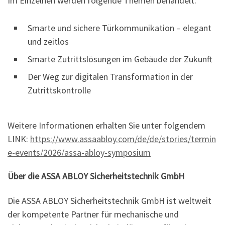
Im Einzelnen werden folgende Themen behandelt:
Smarte und sichere Türkommunikation – elegant
und zeitlos
Smarte Zutrittslösungen im Gebäude der Zukunft
Der Weg zur digitalen Transformation in der
Zutrittskontrolle
Weitere Informationen erhalten Sie unter folgendem
LINK:
https://www.assaabloy.com/de/de/stories/termin
e-events/2026/assa-abloy-symposium
Über die ASSA ABLOY Sicherheitstechnik GmbH
Die ASSA ABLOY Sicherheitstechnik GmbH ist weltweit
der kompetente Partner für mechanische und