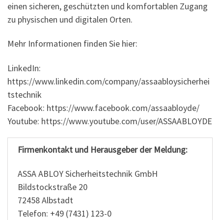
einen sicheren, geschützten und komfortablen Zugang
zu physischen und digitalen Orten.
Mehr Informationen finden Sie hier:
LinkedIn:
https://www.linkedin.com/company/assaabloysicherhei
tstechnik
Facebook: https://www.facebook.com/assaabloyde/
Youtube: https://www.youtube.com/user/ASSAABLOYDE
Firmenkontakt und Herausgeber der Meldung:
ASSA ABLOY Sicherheitstechnik GmbH
Bildstockstraße 20
72458 Albstadt
Telefon: +49 (7431) 123-0