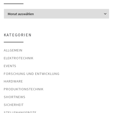
Archiv
KATEGORIEN
ALLGEMEIN
ELEKTROTECHNIK
EVENTS
FORSCHUNG UND ENTWICKLUNG
HARDWARE
PRODUKTIONSTECHNIK
SHORTNEWS
SICHERHEIT
STELLENANGEBOTE