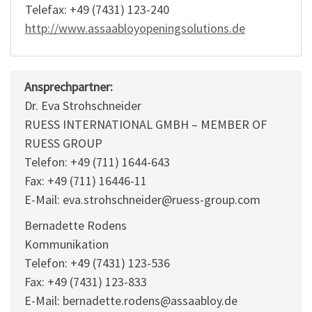
Telefax: +49 (7431) 123-240
http://www.assaabloyopeningsolutions.de
Ansprechpartner:
Dr. Eva Strohschneider
RUESS INTERNATIONAL GMBH – MEMBER OF
RUESS GROUP
Telefon: +49 (711) 1644-643
Fax: +49 (711) 16446-11
E-Mail: eva.strohschneider@ruess-group.com
Bernadette Rodens
Kommunikation
Telefon: +49 (7431) 123-536
Fax: +49 (7431) 123-833
E-Mail: bernadette.rodens@assaabloy.de