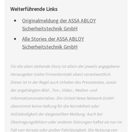
Weiterführende Links
Originalmeldung der ASSA ABLOY
Sicherheitstechnik GmbH
Alle Stories der ASSA ABLOY
Sicherheitstechnik GmbH
Für die oben stehende Story ist allein der jeweils angegebene
Herausgeber (siehe Firmenkontakt oben) verantwortlich.
Dieser ist in der Regel auch Urheber des Pressetextes, sowie
der angehängten Bild-, Ton-, Video-, Medien- und
Informationsmaterialien. Die United News Network GmbH
übernimmt keine Haftung für die Korrektheit oder
Vollständigkeit der dargestellten Meldung. Auch bei
Übertragungsfehlern oder anderen Störungen haftet sie nur im
Fall von Vorsatz oder grober Fahrlässigkeit. Die Nutzung von