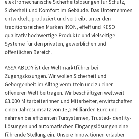
elektromechanische Sicherheitslösungen für Schutz,
Sicherheit und Komfort im Gebäude. Das Unternehmen
entwickelt, produziert und vertreibt unter den
traditionsreichen Marken IKON, effeff und KESO
qualitativ hochwertige Produkte und vielseitige
Systeme für den privaten, gewerblichen und
öffentlichen Bereich.
ASSA ABLOY ist der Weltmarktführer bei
Zugangslösungen. Wir wollen Sicherheit und
Geborgenheit im Alltag vermitteln und zu einer
offeneren Welt beitragen. Wir beschäftigen weltweit
63.000 Mitarbeiterinnen und Mitarbeiter, erwirtschaften
einen Jahresumsatz von 13,2 Milliarden Euro und
nehmen bei effizienten Türsystemen, Trusted-Identity-
Lösungen und automatischen Eingangslösungen eine
führende Stellung ein. Unsere Innovationen erlauben