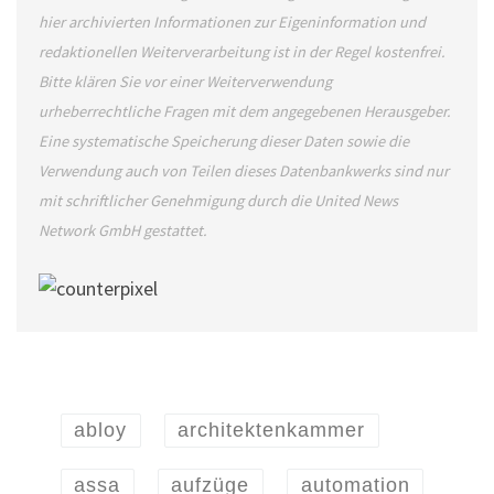
hier archivierten Informationen zur Eigeninformation und
redaktionellen Weiterverarbeitung ist in der Regel kostenfrei.
Bitte klären Sie vor einer Weiterverwendung
urheberrechtliche Fragen mit dem angegebenen Herausgeber.
Eine systematische Speicherung dieser Daten sowie die
Verwendung auch von Teilen dieses Datenbankwerks sind nur
mit schriftlicher Genehmigung durch die United News
Network GmbH gestattet.
abloy
architektenkammer
assa
aufzüge
automation