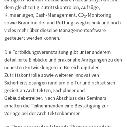
dem gleichzeitig Zutrittskontrollen, Aufzüge,
Klimaanlagen, Cash-Management, CO
-Monitoring
2
sowie Brandmelde- und Rettungswegtechnik und noch
vieles mehr über dieselbe Managementsoftware
gesteuert werden können.
Die Fortbildungsveranstaltung gibt unter anderem
detaillierte Einblicke und praxisnahe Anregungen zu den
neuesten Entwicklungen im Bereich digitaler
Zutrittskontrolle sowie weiteren innovativen
Sicherheitslösungen rund um die Tür und richtet sich
gezielt an Architekten, Fachplaner und
Gebäudebetreiber. Nach Abschluss des Seminars
erhalten die Teilnehmenden eine Bestätigung zur
Vorlage bei der Architektenkammer.