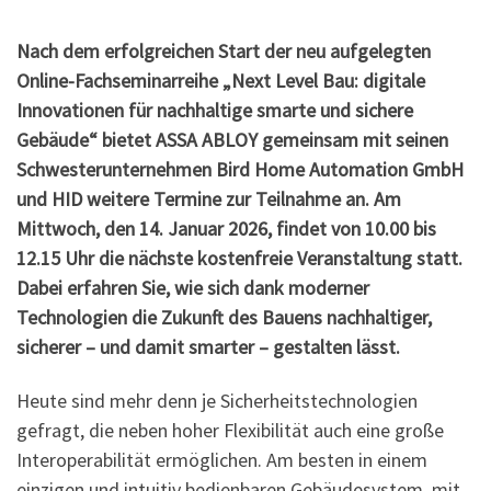
Nach dem erfolgreichen Start der neu aufgelegten
Online-Fachseminarreihe „Next Level Bau: digitale
Innovationen für nachhaltige smarte und sichere
Gebäude“ bietet ASSA ABLOY gemeinsam mit seinen
Schwesterunternehmen Bird Home Automation GmbH
und HID weitere Termine zur Teilnahme an. Am
Mittwoch, den 14. Januar 2026, findet von 10.00 bis
12.15 Uhr die nächste kostenfreie Veranstaltung statt.
Dabei erfahren Sie, wie sich dank moderner
Technologien die Zukunft des Bauens nachhaltiger,
sicherer – und damit smarter – gestalten lässt.
Heute sind mehr denn je Sicherheitstechnologien
gefragt, die neben hoher Flexibilität auch eine große
Interoperabilität ermöglichen. Am besten in einem
einzigen und intuitiv bedienbaren Gebäudesystem, mit