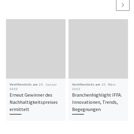
Veröffentlicht am
24. Januar
Veröffentlicht am
10. März
2020
2022
Erneut Gewinner des
Branchenhighlight IFFA:
Nachhaltigkeitspreises
Innovationen, Trends,
ermittelt
Begegnungen