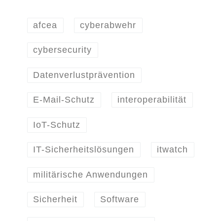
afcea
cyberabwehr
cybersecurity
Datenverlustprävention
E-Mail-Schutz
interoperabilität
IoT-Schutz
IT-Sicherheitslösungen
itwatch
militärische Anwendungen
Sicherheit
Software