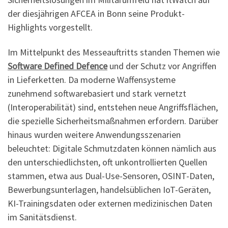
der diesjährigen AFCEA in Bonn seine Produkt-
Highlights vorgestellt.
Im Mittelpunkt des Messeauftritts standen Themen wie
Software Defined Defence
und der Schutz vor Angriffen
in Lieferketten. Da moderne Waffensysteme
zunehmend softwarebasiert und stark vernetzt
(Interoperabilität) sind, entstehen neue Angriffsflächen,
die spezielle Sicherheitsmaßnahmen erfordern. Darüber
hinaus wurden weitere Anwendungsszenarien
beleuchtet: Digitale Schmutzdaten können nämlich aus
den unterschiedlichsten, oft unkontrollierten Quellen
stammen, etwa aus Dual-Use-Sensoren, OSINT-Daten,
Bewerbungsunterlagen, handelsüblichen IoT-Geräten,
KI-Trainingsdaten oder externen medizinischen Daten
im Sanitätsdienst.