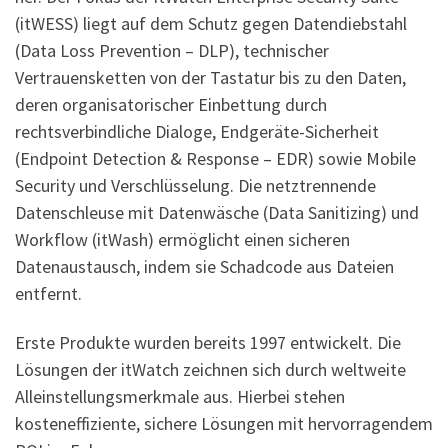
(itWESS) liegt auf dem Schutz gegen Datendiebstahl
(Data Loss Prevention – DLP), technischer
Vertrauensketten von der Tastatur bis zu den Daten,
deren organisatorischer Einbettung durch
rechtsverbindliche Dialoge, Endgeräte-Sicherheit
(Endpoint Detection & Response – EDR) sowie Mobile
Security und Verschlüsselung. Die netztrennende
Datenschleuse mit Datenwäsche (Data Sanitizing) und
Workflow (itWash) ermöglicht einen sicheren
Datenaustausch, indem sie Schadcode aus Dateien
entfernt.
Erste Produkte wurden bereits 1997 entwickelt. Die
Lösungen der itWatch zeichnen sich durch weltweite
Alleinstellungsmerkmale aus. Hierbei stehen
kosteneffiziente, sichere Lösungen mit hervorragendem