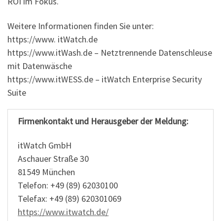
ROI im Fokus.
Weitere Informationen finden Sie unter:
https://www. itWatch.de
https://www.itWash.de – Netztrennende Datenschleuse
mit Datenwäsche
https://www.itWESS.de – itWatch Enterprise Security
Suite
Firmenkontakt und Herausgeber der Meldung:
itWatch GmbH
Aschauer Straße 30
81549 München
Telefon: +49 (89) 62030100
Telefax: +49 (89) 620301069
https://www.itwatch.de/