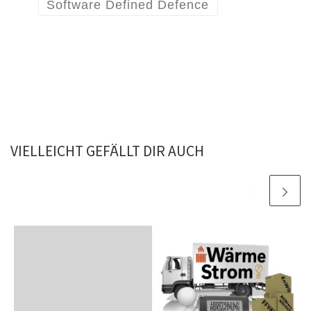
Software Defined Defence
VIELLEICHT GEFÄLLT DIR AUCH