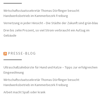
Wirtschaftsstaatssekretär Thomas Dörflinger besucht
Handwerksbetrieb im Kammerbezirk Freiburg
Vernetzung in jeder Hinsicht – Die Städte der Zukunft sind grün-blau
Drei bis zehn Prozent, so viel Strom verbraucht ein Aufzug im
Gebäude
PRESSE-BLOG
Ultraschallzahnbürste für Hund und Katze – Tipps zur erfolgreichen
Eingewöhnung
Wirtschaftsstaatssekretär Thomas Dörflinger besucht
Handwerksbetrieb im Kammerbezirk Freiburg
Arbeit macht Spaß oder krank