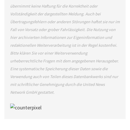
übernimmt keine Haftung für die Korrektheit oder
Vollständigkeit der dargestellten Meldung. Auch bei
Übertragungsfehlern oder anderen Störungen haftet sie nur im
Fall von Vorsatz oder grober Fahrlässigkeit. Die Nutzung von
hier archivierten Informationen zur Eigeninformation und
redaktionellen Weiterverarbeitung ist in der Regel kostenfrei.
Bitte klären Sie vor einer Weiterverwendung
urheberrechtliche Fragen mit dem angegebenen Herausgeber.
Eine systematische Speicherung dieser Daten sowie die
Verwendung auch von Teilen dieses Datenbankwerks sind nur
mit schriftlicher Genehmigung durch die United News
Network GmbH gestattet.