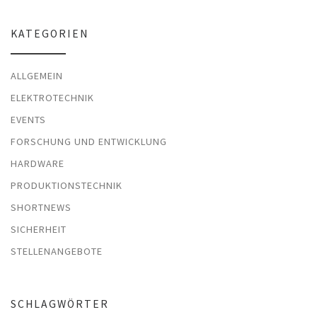
KATEGORIEN
ALLGEMEIN
ELEKTROTECHNIK
EVENTS
FORSCHUNG UND ENTWICKLUNG
HARDWARE
PRODUKTIONSTECHNIK
SHORTNEWS
SICHERHEIT
STELLENANGEBOTE
SCHLAGWÖRTER