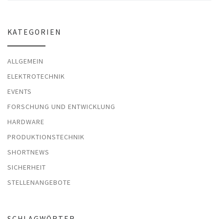
KATEGORIEN
ALLGEMEIN
ELEKTROTECHNIK
EVENTS
FORSCHUNG UND ENTWICKLUNG
HARDWARE
PRODUKTIONSTECHNIK
SHORTNEWS
SICHERHEIT
STELLENANGEBOTE