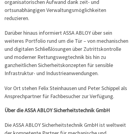
organisatorischen Aufwand dank zeit- und
ortsunabhängigen Verwaltungsmöglichkeiten
reduzieren.
Darüber hinaus informiert ASSA ABLOY über sein
weiteres Portfolio rund um die Tür – von mechanischen
und digitalen Schließlösungen über Zutrittskontrolle
und moderner Rettungswegtechnik bis hin zu
ganzheitlichen Sicherheitskonzepten für sensible
Infrastruktur- und Industrieanwendungen.
Vor Ort stehen Felix Steinhausen und Peter Schippel als
Ansprechpartner für Fachbesucher zur Verfügung.
Über die ASSA ABLOY Sicherheitstechnik GmbH
Die ASSA ABLOY Sicherheitstechnik GmbH ist weltweit
der kompetente Partner für mechanische und