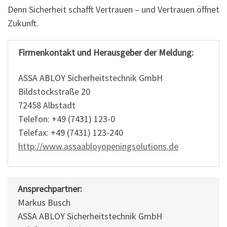
Denn Sicherheit schafft Vertrauen – und Vertrauen öffnet
Zukunft.
Firmenkontakt und Herausgeber der Meldung:
ASSA ABLOY Sicherheitstechnik GmbH
Bildstockstraße 20
72458 Albstadt
Telefon: +49 (7431) 123-0
Telefax: +49 (7431) 123-240
http://www.assaabloyopeningsolutions.de
Ansprechpartner:
Markus Busch
ASSA ABLOY Sicherheitstechnik GmbH