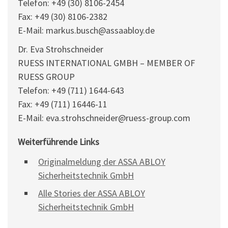
Telefon: +49 (30) 8106-2454
Fax: +49 (30) 8106-2382
E-Mail: markus.busch@assaabloy.de
Dr. Eva Strohschneider
RUESS INTERNATIONAL GMBH – MEMBER OF
RUESS GROUP
Telefon: +49 (711) 1644-643
Fax: +49 (711) 16446-11
E-Mail: eva.strohschneider@ruess-group.com
Weiterführende Links
Originalmeldung der ASSA ABLOY
Sicherheitstechnik GmbH
Alle Stories der ASSA ABLOY
Sicherheitstechnik GmbH