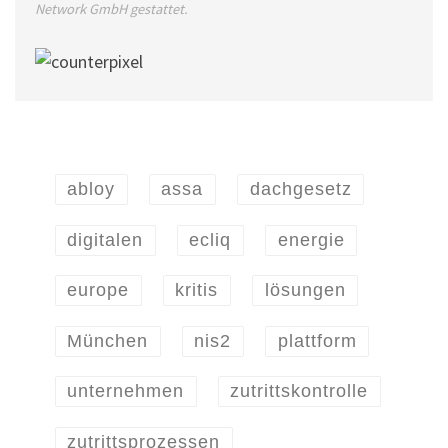
Network GmbH gestattet.
abloy
assa
dachgesetz
digitalen
ecliq
energie
europe
kritis
lösungen
München
nis2
plattform
unternehmen
zutrittskontrolle
zutrittsprozessen