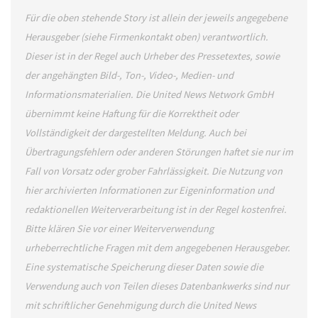
Für die oben stehende Story ist allein der jeweils angegebene
Herausgeber (siehe Firmenkontakt oben) verantwortlich.
Dieser ist in der Regel auch Urheber des Pressetextes, sowie
der angehängten Bild-, Ton-, Video-, Medien- und
Informationsmaterialien. Die United News Network GmbH
übernimmt keine Haftung für die Korrektheit oder
Vollständigkeit der dargestellten Meldung. Auch bei
Übertragungsfehlern oder anderen Störungen haftet sie nur im
Fall von Vorsatz oder grober Fahrlässigkeit. Die Nutzung von
hier archivierten Informationen zur Eigeninformation und
redaktionellen Weiterverarbeitung ist in der Regel kostenfrei.
Bitte klären Sie vor einer Weiterverwendung
urheberrechtliche Fragen mit dem angegebenen Herausgeber.
Eine systematische Speicherung dieser Daten sowie die
Verwendung auch von Teilen dieses Datenbankwerks sind nur
mit schriftlicher Genehmigung durch die United News