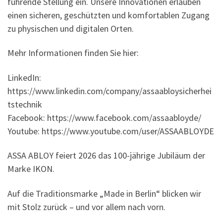
führende Stellung ein. Unsere Innovationen erlauben
einen sicheren, geschützten und komfortablen Zugang
zu physischen und digitalen Orten.
Mehr Informationen finden Sie hier:
LinkedIn:
https://www.linkedin.com/company/assaabloysicherhei
tstechnik
Facebook: https://www.facebook.com/assaabloyde/
Youtube: https://www.youtube.com/user/ASSAABLOYDE
ASSA ABLOY feiert 2026 das 100-jährige Jubiläum der
Marke IKON.
Auf die Traditionsmarke „Made in Berlin“ blicken wir
mit Stolz zurück – und vor allem nach vorn.