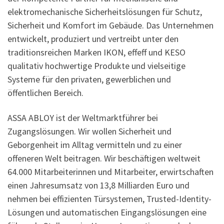
elektromechanische Sicherheitslösungen für Schutz,
Sicherheit und Komfort im Gebäude. Das Unternehmen
entwickelt, produziert und vertreibt unter den
traditionsreichen Marken IKON, effeff und KESO
qualitativ hochwertige Produkte und vielseitige
Systeme für den privaten, gewerblichen und
öffentlichen Bereich.
ASSA ABLOY ist der Weltmarktführer bei
Zugangslösungen. Wir wollen Sicherheit und
Geborgenheit im Alltag vermitteln und zu einer
offeneren Welt beitragen. Wir beschäftigen weltweit
64.000 Mitarbeiterinnen und Mitarbeiter, erwirtschaften
einen Jahresumsatz von 13,8 Milliarden Euro und
nehmen bei effizienten Türsystemen, Trusted-Identity-
Lösungen und automatischen Eingangslösungen eine