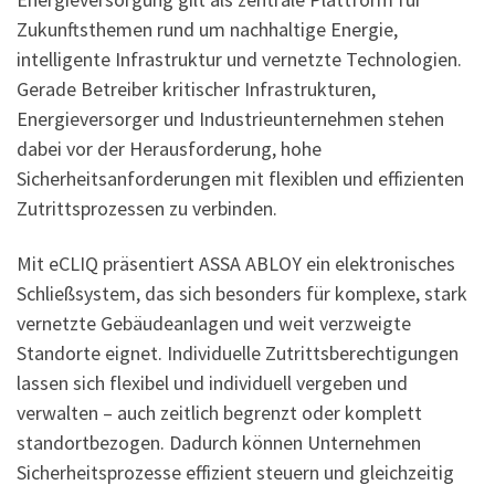
Zukunftsthemen rund um nachhaltige Energie,
intelligente Infrastruktur und vernetzte Technologien.
Gerade Betreiber kritischer Infrastrukturen,
Energieversorger und Industrieunternehmen stehen
dabei vor der Herausforderung, hohe
Sicherheitsanforderungen mit flexiblen und effizienten
Zutrittsprozessen zu verbinden.
Mit eCLIQ präsentiert ASSA ABLOY ein elektronisches
Schließsystem, das sich besonders für komplexe, stark
vernetzte Gebäudeanlagen und weit verzweigte
Standorte eignet. Individuelle Zutrittsberechtigungen
lassen sich flexibel und individuell vergeben und
verwalten – auch zeitlich begrenzt oder komplett
standortbezogen. Dadurch können Unternehmen
Sicherheitsprozesse effizient steuern und gleichzeitig