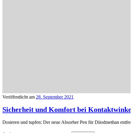
Veröffentlicht am
28. September 2021
Sicherheit und Komfort bei Kontaktwink
Dosieren und tupfen: Der neue Absorber Pen für Diiodmethan entfern