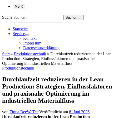
Menü
Suche
Suchen …
Startseite
Service
Kontakt
Impressum
Datenschutzerklärung
Start
»
Produktionstechnik
»
Durchlaufzeit reduzieren in der Lean
Production: Strategien, Einflussfaktoren und praxisnahe
Optimierung im industriellen Materialfluss
Produktionstechnik
Durchlaufzeit reduzieren in der Lean
Production: Strategien, Einflussfaktoren
und praxisnahe Optimierung im
industriellen Materialfluss
von
Firma BeeWaTec
|
Veröffentlicht am
8. Juni 2026
Durchlaufzeit reduzieren in der Lean Production