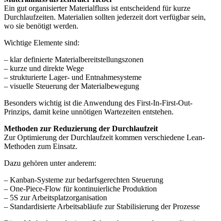
Ein gut organisierter Materialfluss ist entscheidend für kurze
Durchlaufzeiten. Materialien sollten jederzeit dort verfügbar sein,
wo sie benötigt werden.
Wichtige Elemente sind:
– klar definierte Materialbereitstellungszonen
– kurze und direkte Wege
– strukturierte Lager- und Entnahmesysteme
– visuelle Steuerung der Materialbewegung
Besonders wichtig ist die Anwendung des First-In-First-Out-
Prinzips, damit keine unnötigen Wartezeiten entstehen.
Methoden zur Reduzierung der Durchlaufzeit
Zur Optimierung der Durchlaufzeit kommen verschiedene Lean-
Methoden zum Einsatz.
Dazu gehören unter anderem:
– Kanban-Systeme zur bedarfsgerechten Steuerung
– One-Piece-Flow für kontinuierliche Produktion
– 5S zur Arbeitsplatzorganisation
– Standardisierte Arbeitsabläufe zur Stabilisierung der Prozesse