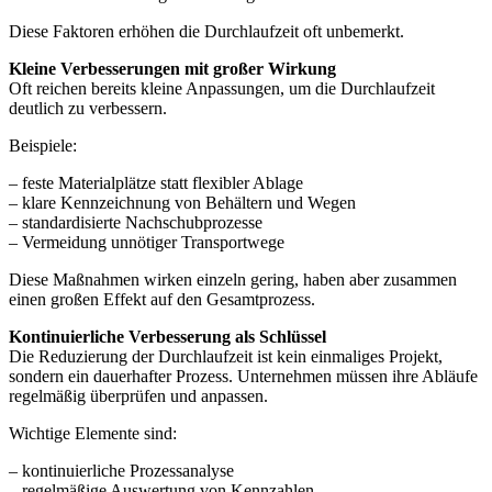
Diese Faktoren erhöhen die Durchlaufzeit oft unbemerkt.
Kleine Verbesserungen mit großer Wirkung
Oft reichen bereits kleine Anpassungen, um die Durchlaufzeit
deutlich zu verbessern.
Beispiele:
– feste Materialplätze statt flexibler Ablage
– klare Kennzeichnung von Behältern und Wegen
– standardisierte Nachschubprozesse
– Vermeidung unnötiger Transportwege
Diese Maßnahmen wirken einzeln gering, haben aber zusammen
einen großen Effekt auf den Gesamtprozess.
Kontinuierliche Verbesserung als Schlüssel
Die Reduzierung der Durchlaufzeit ist kein einmaliges Projekt,
sondern ein dauerhafter Prozess. Unternehmen müssen ihre Abläufe
regelmäßig überprüfen und anpassen.
Wichtige Elemente sind:
– kontinuierliche Prozessanalyse
– regelmäßige Auswertung von Kennzahlen