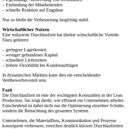
– Einbindung der Mitarbeitenden
– schnelle Reaktion auf Engpässe
Nur so bleibt die Verbesserung langfristig stabil.
Wirtschaftlicher Nutzen
Eine reduzierte Durchlaufzeit hat direkte wirtschaftliche Vorteile.
Dazu gehören:
– geringere Lagerkosten
– weniger gebundenes Kapital
– schnellere Lieferzeiten
– höhere Flexibilität bei Kundenaufträgen
In dynamischen Märkten kann dies ein entscheidender
Wettbewerbsvorteil sein.
Fazit
Die Durchlaufzeit ist eine der wichtigsten Kennzahlen in der Lean
Production. Sie zeigt direkt, wie effizient ein Unternehmen arbeitet.
Entscheidend ist dabei nicht nur die Optimierung einzelner Schritte,
sondern die Betrachtung des gesamten Systems.
Unternehmen, die Materialfluss, Kommunikation und Prozesse
konsequent verbessern, erreichen deutlich kürzere Durchlaufzeiten