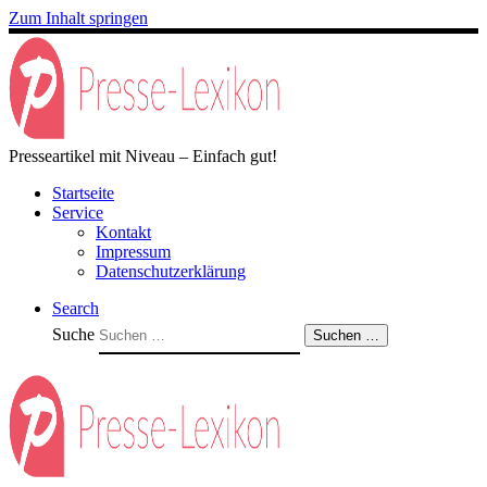
Zum Inhalt springen
Presseartikel mit Niveau – Einfach gut!
Startseite
Service
Kontakt
Impressum
Datenschutzerklärung
Search
Suche
Suchen …