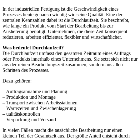
In der industriellen Fertigung ist die Geschwindigkeit eines
Prozesses heute genauso wichtig wie seine Qualität. Eine der
zentralen Kennzahlen dabei ist die Durchlaufzeit. Sie beschreibt,
wie lange ein Produkt vom Start der Bearbeitung bis zur
Auslieferung benötigt. Unternehmen, die diese Zeit konsequent
reduzieren, arbeiten effizienter, flexibler und wirtschaftlicher.
Was bedeutet Durchlaufzeit?
Die Durchlaufzeit umfasst den gesamten Zeitraum eines Auftrags
oder Produkts innerhalb eines Unternehmens. Sie setzt sich nicht nur
aus der reinen Bearbeitungszeit zusammen, sondern aus allen
Schritten des Prozesses.
Dazu gehören:
– Auftragsannahme und Planung
– Produktion und Montage
– Transport zwischen Arbeitsstationen
– Wartezeiten und Zwischenlagerung
– ualitätskontrollen
– Verpackung und Versand
In vielen Fällen macht die tatsächliche Bearbeitung nur einen
kleinen Teil der Gesamtzeit aus. Der größte Anteil entsteht durch