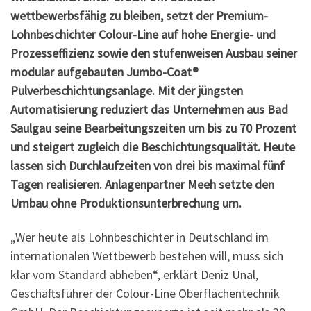
wettbewerbsfähig zu bleiben, setzt der Premium-
Lohnbeschichter Colour-Line auf hohe Energie- und
Prozesseffizienz sowie den stufenweisen Ausbau seiner
modular aufgebauten Jumbo-Coat®
Pulverbeschichtungsanlage. Mit der jüngsten
Automatisierung reduziert das Unternehmen aus Bad
Saulgau seine Bearbeitungszeiten um bis zu 70 Prozent
und steigert zugleich die Beschichtungsqualität. Heute
lassen sich Durchlaufzeiten von drei bis maximal fünf
Tagen realisieren. Anlagenpartner Meeh setzte den
Umbau ohne Produktionsunterbrechung um.
„Wer heute als Lohnbeschichter in Deutschland im
internationalen Wettbewerb bestehen will, muss sich
klar vom Standard abheben“, erklärt Deniz Ünal,
Geschäftsführer der Colour-Line Oberflächentechnik