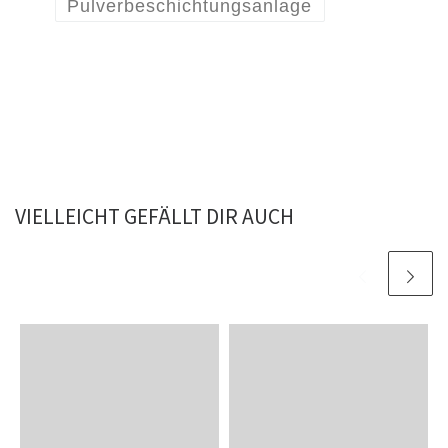
Pulverbeschichtungsanlage
VIELLEICHT GEFÄLLT DIR AUCH