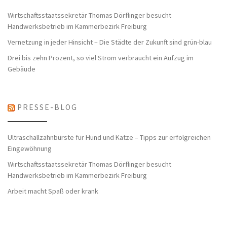
Wirtschaftsstaatssekretär Thomas Dörflinger besucht
Handwerksbetrieb im Kammerbezirk Freiburg
Vernetzung in jeder Hinsicht – Die Städte der Zukunft sind grün-blau
Drei bis zehn Prozent, so viel Strom verbraucht ein Aufzug im
Gebäude
PRESSE-BLOG
Ultraschallzahnbürste für Hund und Katze – Tipps zur erfolgreichen
Eingewöhnung
Wirtschaftsstaatssekretär Thomas Dörflinger besucht
Handwerksbetrieb im Kammerbezirk Freiburg
Arbeit macht Spaß oder krank