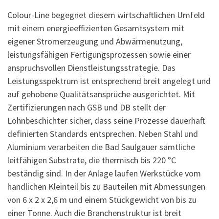
Colour-Line begegnet diesem wirtschaftlichen Umfeld
mit einem energieeffizienten Gesamtsystem mit
eigener Stromerzeugung und Abwärmenutzung,
leistungsfähigen Fertigungsprozessen sowie einer
anspruchsvollen Dienstleistungsstrategie. Das
Leistungsspektrum ist entsprechend breit angelegt und
auf gehobene Qualitätsansprüche ausgerichtet. Mit
Zertifizierungen nach GSB und DB stellt der
Lohnbeschichter sicher, dass seine Prozesse dauerhaft
definierten Standards entsprechen. Neben Stahl und
Aluminium verarbeiten die Bad Saulgauer sämtliche
leitfähigen Substrate, die thermisch bis 220 °C
beständig sind. In der Anlage laufen Werkstücke vom
handlichen Kleinteil bis zu Bauteilen mit Abmessungen
von 6 x 2 x 2,6 m und einem Stückgewicht von bis zu
einer Tonne. Auch die Branchenstruktur ist breit