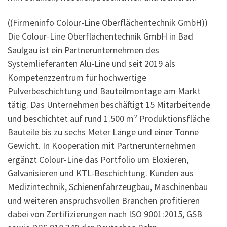
((Firmeninfo Colour-Line Oberflächentechnik GmbH))
Die Colour-Line Oberflächentechnik GmbH in Bad
Saulgau ist ein Partnerunternehmen des
Systemlieferanten Alu-Line und seit 2019 als
Kompetenzzentrum für hochwertige
Pulverbeschichtung und Bauteilmontage am Markt
tätig. Das Unternehmen beschäftigt 15 Mitarbeitende
und beschichtet auf rund 1.500 m² Produktionsfläche
Bauteile bis zu sechs Meter Länge und einer Tonne
Gewicht. In Kooperation mit Partnerunternehmen
ergänzt Colour-Line das Portfolio um Eloxieren,
Galvanisieren und KTL-Beschichtung. Kunden aus
Medizintechnik, Schienenfahrzeugbau, Maschinenbau
und weiteren anspruchsvollen Branchen profitieren
dabei von Zertifizierungen nach ISO 9001:2015, GSB