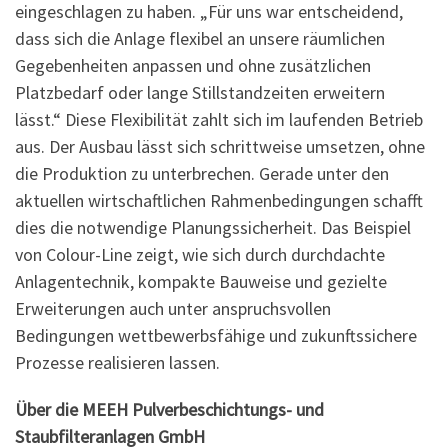
eingeschlagen zu haben. „Für uns war entscheidend,
dass sich die Anlage flexibel an unsere räumlichen
Gegebenheiten anpassen und ohne zusätzlichen
Platzbedarf oder lange Stillstandzeiten erweitern
lässt.“ Diese Flexibilität zahlt sich im laufenden Betrieb
aus. Der Ausbau lässt sich schrittweise umsetzen, ohne
die Produktion zu unterbrechen. Gerade unter den
aktuellen wirtschaftlichen Rahmenbedingungen schafft
dies die notwendige Planungssicherheit. Das Beispiel
von Colour-Line zeigt, wie sich durch durchdachte
Anlagentechnik, kompakte Bauweise und gezielte
Erweiterungen auch unter anspruchsvollen
Bedingungen wettbewerbsfähige und zukunftssichere
Prozesse realisieren lassen.
Über die MEEH Pulverbeschichtungs- und
Staubfilteranlagen GmbH