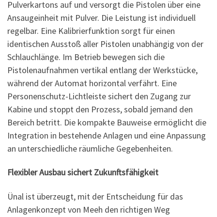
Pulverkartons auf und versorgt die Pistolen über eine
Ansaugeinheit mit Pulver. Die Leistung ist individuell
regelbar. Eine Kalibrierfunktion sorgt für einen
identischen Ausstoß aller Pistolen unabhängig von der
Schlauchlänge. Im Betrieb bewegen sich die
Pistolenaufnahmen vertikal entlang der Werkstücke,
während der Automat horizontal verfährt. Eine
Personenschutz-Lichtleiste sichert den Zugang zur
Kabine und stoppt den Prozess, sobald jemand den
Bereich betritt. Die kompakte Bauweise ermöglicht die
Integration in bestehende Anlagen und eine Anpassung
an unterschiedliche räumliche Gegebenheiten.
Flexibler Ausbau sichert Zukunftsfähigkeit
Ünal ist überzeugt, mit der Entscheidung für das
Anlagenkonzept von Meeh den richtigen Weg