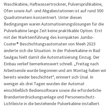
Waschkabine, Haftwassertrockner, Pulversprühkabine,
Ofen sowie Auf- und Abgabestationen ist auf rund 500
Quadratmetern konzentriert. Unter diesen
Bedingungen waren Automatisierungslösungen für die
Pulverkabine lange Zeit keine praktikable Option. Erst
mit der Markteinführung des kompakten Jumbo-
Coater® Beschichtungs­automaten von Meeh 2023
änderte sich die Situation. In der Pulverkabine in Bad
Saulgau hielt damit die Automatisierung Einzug. Der
Einbau verlief bemerkenswert schnell. „Freitag nach
Arbeitsende wurde begonnen und am Montag haben wir
bereits wieder beschichtet“, erinnert sich Ünal. In
weniger als drei Tagen wurden der Automat
einschließlich Bediensoftware sowie die erforderliche
Brandunterdrückungsanlage und Personenschutz-
Lichtleiste in die bestehende Pulverkabine installiert.