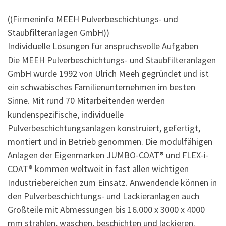
((Firmeninfo MEEH Pulverbeschichtungs- und
Staubfilteranlagen GmbH))
Individuelle Lösungen für anspruchsvolle Aufgaben
Die MEEH Pulverbeschichtungs- und Staubfilteranlagen
GmbH wurde 1992 von Ulrich Meeh gegründet und ist
ein schwäbisches Familienunternehmen im besten
Sinne. Mit rund 70 Mitarbeitenden werden
kundenspezifische, individuelle
Pulverbeschichtungsanlagen konstruiert, gefertigt,
montiert und in Betrieb genommen. Die modulfähigen
Anlagen der Eigenmarken JUMBO-COAT® und FLEX-i-
COAT® kommen weltweit in fast allen wichtigen
Industriebereichen zum Einsatz. Anwendende können in
den Pulverbeschichtungs- und Lackieranlagen auch
Großteile mit Abmessungen bis 16.000 x 3000 x 4000
mm strahlen, waschen, beschichten und lackieren.