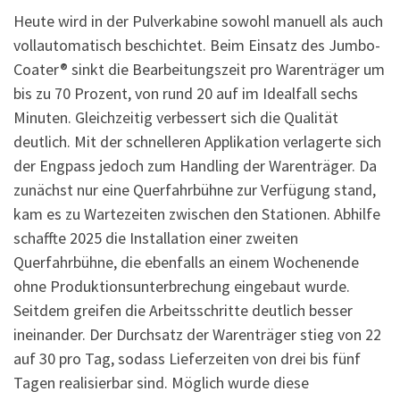
Heute wird in der Pulverkabine sowohl manuell als auch
vollautomatisch beschichtet. Beim Einsatz des Jumbo-
Coater® sinkt die Bearbeitungszeit pro Warenträger um
bis zu 70 Prozent, von rund 20 auf im Idealfall sechs
Minuten. Gleichzeitig verbessert sich die Qualität
deutlich. Mit der schnelleren Applikation verlagerte sich
der Engpass jedoch zum Handling der Warenträger. Da
zunächst nur eine Querfahrbühne zur Verfügung stand,
kam es zu Wartezeiten zwischen den Stationen. Abhilfe
schaffte 2025 die Installation einer zweiten
Querfahrbühne, die ebenfalls an einem Wochenende
ohne Produktionsunterbrechung eingebaut wurde.
Seitdem greifen die Arbeitsschritte deutlich besser
ineinander. Der Durchsatz der Warenträger stieg von 22
auf 30 pro Tag, sodass Lieferzeiten von drei bis fünf
Tagen realisierbar sind. Möglich wurde diese