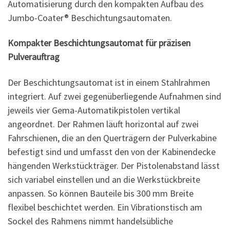
Automatisierung durch den kompakten Aufbau des
Jumbo-Coater® Beschichtungsautomaten.
Kompakter Beschichtungsautomat für präzisen
Pulverauftrag
Der Beschichtungsautomat ist in einem Stahlrahmen
integriert. Auf zwei gegenüberliegende Aufnahmen sind
jeweils vier Gema-Automatikpistolen vertikal
angeordnet. Der Rahmen läuft horizontal auf zwei
Fahrschienen, die an den Querträgern der Pulverkabine
befestigt sind und umfasst den von der Kabinendecke
hängenden Werkstückträger. Der Pistolenabstand lässt
sich variabel einstellen und an die Werkstückbreite
anpassen. So können Bauteile bis 300 mm Breite
flexibel beschichtet werden. Ein Vibrationstisch am
Sockel des Rahmens nimmt handelsübliche