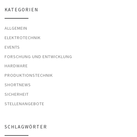
KATEGORIEN
ALLGEMEIN
ELEKTROTECHNIK
EVENTS
FORSCHUNG UND ENTWICKLUNG
HARDWARE
PRODUKTIONSTECHNIK
SHORTNEWS
SICHERHEIT
STELLENANGEBOTE
SCHLAGWÖRTER