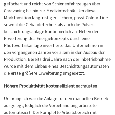
gefächert und reicht von Schienenfahrzeugen über
Caravaning bis hin zur Medizintechnik. Um diese
Marktposition langfristig zu sichern, passt Colour-Line
sowohl die Gebäudetechnik als auch die Pulver­
beschichtungsanlage kontinuierlich an. Neben der
Erweiterung des Energiekonzepts durch eine
Photovoltaikanlage investierte das Unternehmen in
den vergangenen Jahren vor allem in den Ausbau der
Produktion. Bereits drei Jahre nach der Inbetriebnahme
wurde mit dem Einbau eines Beschichtungsautomaten
die erste größere Erweiterung umgesetzt.
Höhere Produktivität kosteneffizient nachrüsten
Ursprünglich war die Anlage für den manuellen Betrieb
ausgelegt, lediglich die Vorbehandlung arbeitete
automatisiert. Der komplette Arbeitsbereich mit