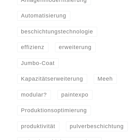
Anlagenmodernisierung
Automatisierung
beschichtungstechnologie
effizienz
erweiterung
Jumbo-Coat
Kapazitätserweiterung
Meeh
modular?
paintexpo
Produktionsoptimierung
produktivität
pulverbeschichtung