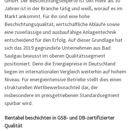
GmbH. Der Beschichtungsexperte ist seit mehr als 30
Jahren ist in der Branche tätig und weiß, worauf es im
Markt ankommt. Für ihn sind eine hohe
Beschichtungsqualität, wirtschaftliche Abläufe sowie
eine zuverlässige und ausbaufähige Anlagentechnik
entscheidend für den Erfolg. Auf dieser Grundlage hat
sich das 2019 gegründete Unternehmen aus Bad
Saulgau bewusst im oberen Qualitätssegment
positioniert. Denn die Energiepreise in Deutschland
liegen im internationalen Vergleich weiterhin auf hohem
Niveau. Für energieintensive Betriebe stellt dies einen
strukturellen Wettbewerbsnachteil dar, der
insbesondere im preisgetriebenen Standardsegment
spürbar wird.
Rentabel beschichten in GSB- und DB-zertifizierter
Qualität