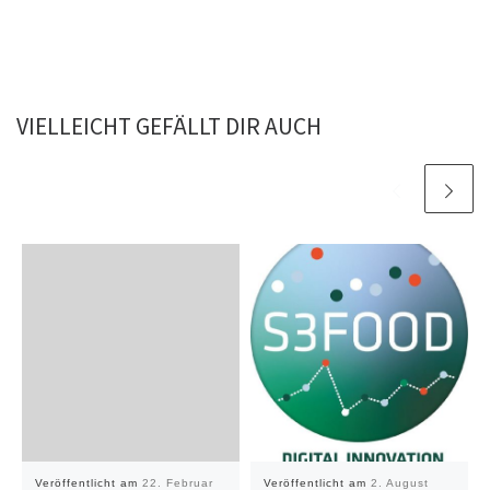
VIELLEICHT GEFÄLLT DIR AUCH
Veröffentlicht am
22. Februar
Veröffentlicht am
2. August