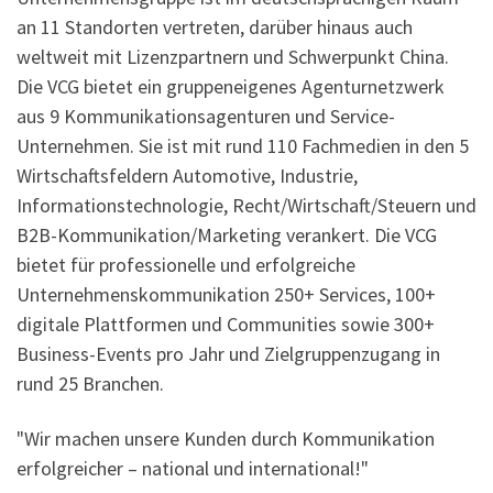
an 11 Standorten vertreten, darüber hinaus auch
weltweit mit Lizenzpartnern und Schwerpunkt China.
Die VCG bietet ein gruppeneigenes Agenturnetzwerk
aus 9 Kommunikationsagenturen und Service-
Unternehmen. Sie ist mit rund 110 Fachmedien in den 5
Wirtschaftsfeldern Automotive, Industrie,
Informationstechnologie, Recht/Wirtschaft/Steuern und
B2B-Kommunikation/Marketing verankert. Die VCG
bietet für professionelle und erfolgreiche
Unternehmenskommunikation 250+ Services, 100+
digitale Plattformen und Communities sowie 300+
Business-Events pro Jahr und Zielgruppenzugang in
rund 25 Branchen.
"Wir machen unsere Kunden durch Kommunikation
erfolgreicher – national und international!"