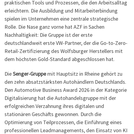
praktischen Tools und Prozessen, die den Arbeitsalltag
erleichtern. Die Ausbildung und Mitarbeiterbindung
spielen im Unternehmen eine zentrale strategische
Rolle. Die Nase ganz vorne hat AZF in Sachen
Nachhaltigkeit: Die Gruppe ist der erste
deutschlandweit erste VW-Partner, der die Go-to-Zero-
Retail-Zertifizierung des Wolfsburger Herstellers mit
dem höchsten Gold-Standard abgeschlossen hat.
Die
Senger-Gruppe
mit Hauptsitz in Rheine gehört zu
den zehn absatzstärksten Autohändlern Deutschlands.
Den Automotive Business Award 2026 in der Kategorie
Digitalisierung hat die Autohandelsgruppe mit der
erfolgreichen Verzahnung ihres digitalen und
stationären Geschäfts gewonnen. Durch die
Optimierung von Teilprozessen, die Einführung eines
professionellen Leadmanagements, den Einsatz von KI