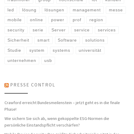
led
lösung
lösungen
management
messe
mobile
online
power
prof
region
security
serie
Server
service
services
Sicherheit
smart
Software
solutions
Studie
system
systems
universität
unternehmen
usb
PRESSE CONTROL
Crawford erreicht Bundesmeilenstein – jetzt geht es in die finale
Phase!
Wie sichern Sie sich ab, wenn gekoppelte ESG-Normen die
persönliche Einstandspflicht verschärfen?