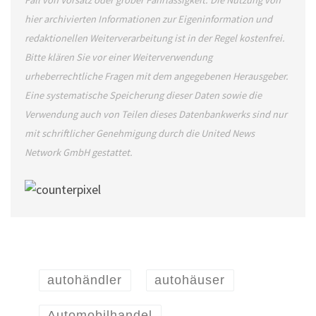
Fall von Vorsatz oder grober Fahrlässigkeit. Die Nutzung von
hier archivierten Informationen zur Eigeninformation und
redaktionellen Weiterverarbeitung ist in der Regel kostenfrei.
Bitte klären Sie vor einer Weiterverwendung
urheberrechtliche Fragen mit dem angegebenen Herausgeber.
Eine systematische Speicherung dieser Daten sowie die
Verwendung auch von Teilen dieses Datenbankwerks sind nur
mit schriftlicher Genehmigung durch die United News
Network GmbH gestattet.
autohändler
autohäuser
Automobilhandel