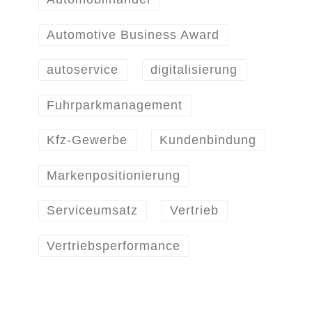
Automotive Business Award
autoservice
digitalisierung
Fuhrparkmanagement
Kfz-Gewerbe
Kundenbindung
Markenpositionierung
Serviceumsatz
Vertrieb
Vertriebsperformance