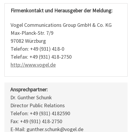
Firmenkontakt und Herausgeber der Meldung:
Vogel Communications Group GmbH & Co. KG
Max-Planck-Str. 7/9
97082 Würzburg
Telefon: +49 (931) 418-0
Telefax: +49 (931) 418-2750
http://www.vogel.de
Ansprechpartner:
Dr. Gunther Schunk
Director Public Relations
Telefon: +49 (931) 4182590
Fax: +49 (931) 418-2750
E-Mail: gunther.schunk@vogel.de