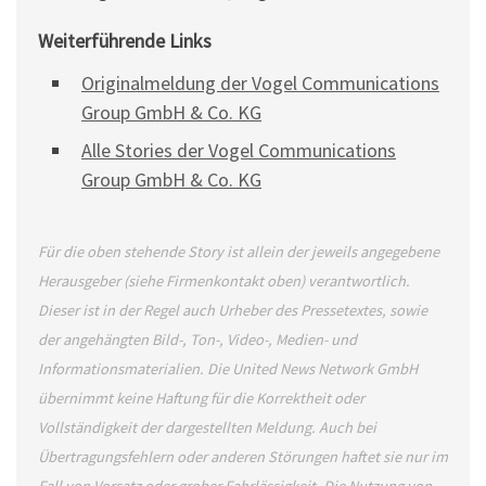
Weiterführende Links
Originalmeldung der Vogel Communications
Group GmbH & Co. KG
Alle Stories der Vogel Communications
Group GmbH & Co. KG
Für die oben stehende Story ist allein der jeweils angegebene
Herausgeber (siehe Firmenkontakt oben) verantwortlich.
Dieser ist in der Regel auch Urheber des Pressetextes, sowie
der angehängten Bild-, Ton-, Video-, Medien- und
Informationsmaterialien. Die United News Network GmbH
übernimmt keine Haftung für die Korrektheit oder
Vollständigkeit der dargestellten Meldung. Auch bei
Übertragungsfehlern oder anderen Störungen haftet sie nur im