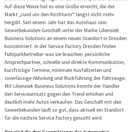
Auf diese Weise hat es eine Größe erreicht, die der
Markt „rund um den Kirchturm“ längst nicht mehr
hergibt. Seit einem Jahr hat das Autohaus sein
Gewerbekunden-Geschäft unter der Marke Liliensiek
Business Solutions an einem neuen Standort in Dresden
konzentriert. In der Service Factory Dresden finden
Fuhrparkbetreiber was sie brauchen: persönliche
Ansprechpartner, schnelle und direkte Kommunikation,
kurzfristige Termine, minimale Ausfallzeiten und
zuverlässige Abholung und Rückführung der Fahrzeuge.
Mit Liliensiek Business Solutions konnte der Händler
den Serviceumsatz gegen den Trend erhöhen und
deutlich mehr Autos verkaufen. Das Geschäft mit den
Gewerbekunden läuft so gut, dass aktuell ein Standort
für die nächste Service Factory gesucht wird.