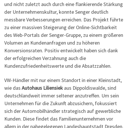
und nicht zuletzt auch durch eine flankierende Stärkung
der Unternehmenskultur, konnte Senger deutlich
messbare Verbesserungen erreichen. Das Projekt führte
zu einer massiven Steigerung der Online-Sichtbarkeit
des Web-Portals der Senger-Gruppe, zu einem größeren
Volumen an Kundenanfragen und zu höheren
Konversionsraten. Positiv entwickelt haben sich dank
der erfolgreichen Verzahnung auch die
Kundenzufriedenheitswerte und die Absatzzahlen.
VW-Händler mit nur einem Standort in einer Kleinstadt,
wie das
Autohaus Liliensiek
aus Dippoldiswalde, sind
deutschlandweit immer seltener anzutreffen. Um sein
Unternehmen für die Zukunft abzusichern, fokussiert
sich der Automobilhändler strategisch auf gewerbliche
Kunden. Diese findet das Familienunternehmen vor
allem in der nahegelegenen Landeshauptstadt Dresden.