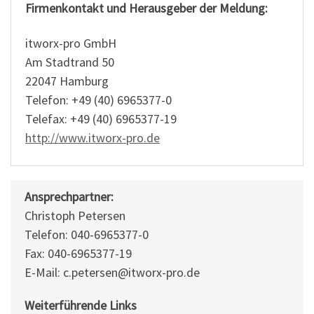
Firmenkontakt und Herausgeber der Meldung:
itworx-pro GmbH
Am Stadtrand 50
22047 Hamburg
Telefon: +49 (40) 6965377-0
Telefax: +49 (40) 6965377-19
http://www.itworx-pro.de
Ansprechpartner:
Christoph Petersen
Telefon: 040-6965377-0
Fax: 040-6965377-19
E-Mail: c.petersen@itworx-pro.de
Weiterführende Links