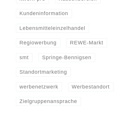
Kundeninformation
Lebensmitteleinzelhandel
Regiowerbung
REWE-Markt
smt
Springe-Bennigsen
Standortmarketing
werbenetzwerk
Werbestandort
Zielgruppenansprache