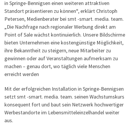
in Springe-Bennigsen einen weiteren attraktiven
Standort präsentieren zu können“, erklärt Christoph
Petersen, Medienberater bei smt -smart. media. team.
„Die Nachfrage nach regionaler Werbung direkt am
Point of Sale wächst kontinuierlich. Unsere Bildschirme
bieten Unternehmen eine kostengünstige Möglichkeit,
ihre Bekanntheit zu steigern, neue Mitarbeiter zu
gewinnen oder auf Veranstaltungen aufmerksam zu
machen – genau dort, wo täglich viele Menschen
erreicht werden
Mit der erfolgreichen Installation in Springe-Bennigsen
setzt smt -smart. media. team. seinen Wachstumskurs
konsequent fort und baut sein Netzwerk hochwertiger
Werbestandorte im Lebensmitteleinzelhandel weiter
aus.