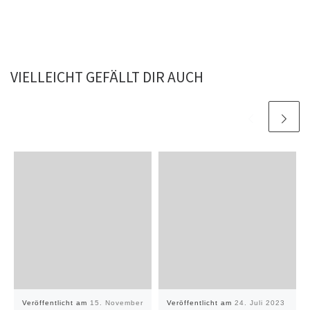
VIELLEICHT GEFÄLLT DIR AUCH
Veröffentlicht am
15. November
Veröffentlicht am
24. Juli 2023