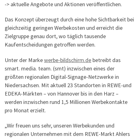
-> aktuelle Angebote und Aktionen veröffentlichen.
Das Konzept überzeugt durch eine hohe Sichtbarkeit bei
gleichzeitig geringen Werbekosten und erreicht die
Zielgruppe genau dort, wo täglich tausende
Kaufentscheidungen getroffen werden.
Unter der Marke
werbe-bildschirm.de
betreibt das
smart. media. team. (smt) inzwischen eines der
größten regionalen Digital-Signage-Netzwerke in
Niedersachsen. Mit aktuell 23 Standorten in REWE-und
EDEKA-Märkten – von Hannover bis in den Harz –
werden inzwischen rund 1,5 Millionen Werbekontakte
pro Monat erzielt.
„Wir freuen uns sehr, unseren Werbekunden und
regionalen Unternehmen mit dem REWE-Markt Ahlers