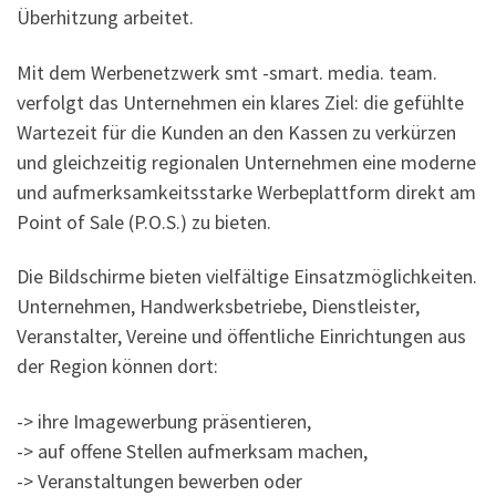
Überhitzung arbeitet.
Mit dem Werbenetzwerk smt -smart. media. team.
verfolgt das Unternehmen ein klares Ziel: die gefühlte
Wartezeit für die Kunden an den Kassen zu verkürzen
und gleichzeitig regionalen Unternehmen eine moderne
und aufmerksamkeitsstarke Werbeplattform direkt am
Point of Sale (P.O.S.) zu bieten.
Die Bildschirme bieten vielfältige Einsatzmöglichkeiten.
Unternehmen, Handwerksbetriebe, Dienstleister,
Veranstalter, Vereine und öffentliche Einrichtungen aus
der Region können dort:
-> ihre Imagewerbung präsentieren,
-> auf offene Stellen aufmerksam machen,
-> Veranstaltungen bewerben oder