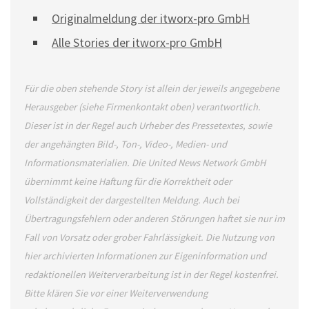
Originalmeldung der itworx-pro GmbH
Alle Stories der itworx-pro GmbH
Für die oben stehende Story ist allein der jeweils angegebene
Herausgeber (siehe Firmenkontakt oben) verantwortlich.
Dieser ist in der Regel auch Urheber des Pressetextes, sowie
der angehängten Bild-, Ton-, Video-, Medien- und
Informationsmaterialien. Die United News Network GmbH
übernimmt keine Haftung für die Korrektheit oder
Vollständigkeit der dargestellten Meldung. Auch bei
Übertragungsfehlern oder anderen Störungen haftet sie nur im
Fall von Vorsatz oder grober Fahrlässigkeit. Die Nutzung von
hier archivierten Informationen zur Eigeninformation und
redaktionellen Weiterverarbeitung ist in der Regel kostenfrei.
Bitte klären Sie vor einer Weiterverwendung