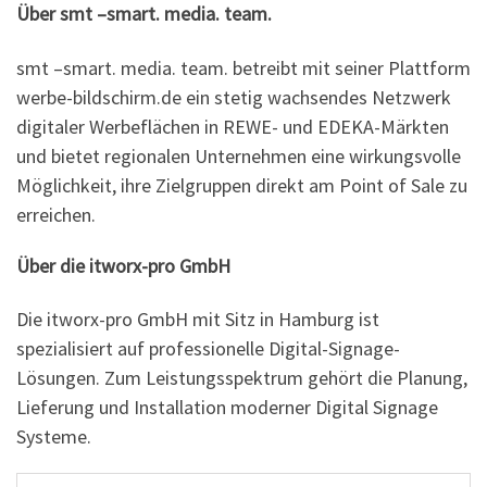
Über smt –smart. media. team.
smt –smart. media. team. betreibt mit seiner Plattform
werbe-bildschirm.de ein stetig wachsendes Netzwerk
digitaler Werbeflächen in REWE- und EDEKA-Märkten
und bietet regionalen Unternehmen eine wirkungsvolle
Möglichkeit, ihre Zielgruppen direkt am Point of Sale zu
erreichen.
Über die itworx-pro GmbH
Die itworx-pro GmbH mit Sitz in Hamburg ist
spezialisiert auf professionelle Digital-Signage-
Lösungen. Zum Leistungsspektrum gehört die Planung,
Lieferung und Installation moderner Digital Signage
Systeme.