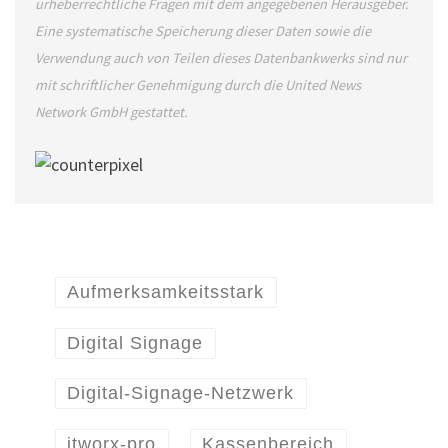
urheberrechtliche Fragen mit dem angegebenen Herausgeber.
Eine systematische Speicherung dieser Daten sowie die
Verwendung auch von Teilen dieses Datenbankwerks sind nur
mit schriftlicher Genehmigung durch die United News
Network GmbH gestattet.
Aufmerksamkeitsstark
Digital Signage
Digital-Signage-Netzwerk
itworx-pro
Kassenbereich