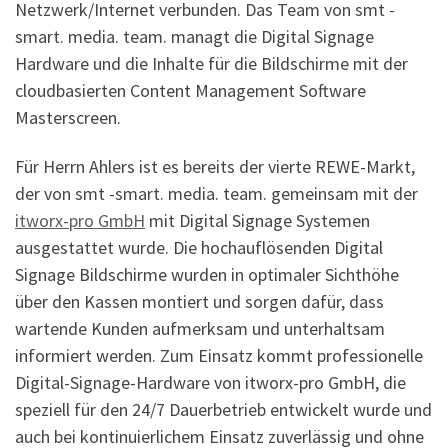
Netzwerk/Internet verbunden. Das Team von smt -
smart. media. team. managt die Digital Signage
Hardware und die Inhalte für die Bildschirme mit der
cloudbasierten Content Management Software
Masterscreen.
Für Herrn Ahlers ist es bereits der vierte REWE-Markt,
der von smt -smart. media. team. gemeinsam mit der
itworx-pro GmbH
mit Digital Signage Systemen
ausgestattet wurde. Die hochauflösenden Digital
Signage Bildschirme wurden in optimaler Sichthöhe
über den Kassen montiert und sorgen dafür, dass
wartende Kunden aufmerksam und unterhaltsam
informiert werden. Zum Einsatz kommt professionelle
Digital-Signage-Hardware von itworx-pro GmbH, die
speziell für den 24/7 Dauerbetrieb entwickelt wurde und
auch bei kontinuierlichem Einsatz zuverlässig und ohne